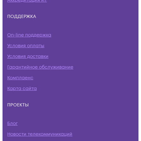
Аккредитация ИТ
ПОДДЕРЖКА
On-line поддержка
Условия оплаты
Условия доставки
Гарантийное обслуживание
Комплаенс
Карта сайта
ПРОЕКТЫ
Блог
Новости телекоммуникаций