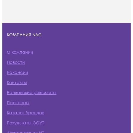
КОМПАНИЯ NAG
О компании
Новости
Вакансии
Контакты
Банковские реквизиты
Партнеры
Каталог брендов
Результаты СОУТ