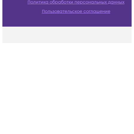
Политика обработки персональных данных
Пользовательское соглашение