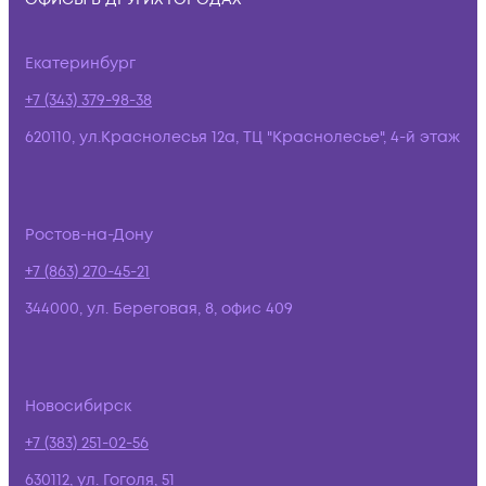
Екатеринбург
+7 (343) 379-98-38
620110, ул.Краснолесья 12а, ТЦ "Краснолесье", 4-й этаж
Ростов-на-Дону
+7 (863) 270-45-21
344000, ул. Береговая, 8, офис 409
Новосибирск
+7 (383) 251-02-56
630112, ул. Гоголя, 51