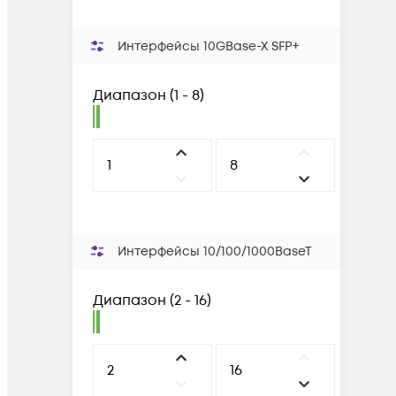
Интерфейсы 10GBase-X SFP+
Диапазон
(
1 - 8
)
Интерфейсы 10/100/1000BaseT
Диапазон
(
2 - 16
)