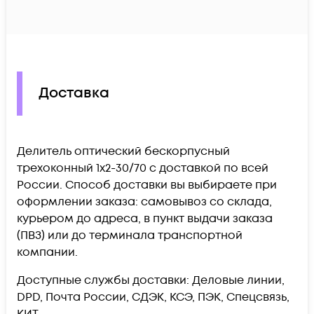
Доставка
Делитель оптический бескорпусный
трехоконный 1х2-30/70 c доставкой по всей
России. Способ доставки вы выбираете при
оформлении заказа: самовывоз со склада,
курьером до адреса, в пункт выдачи заказа
(ПВЗ) или до терминала транспортной
компании.
Доступные службы доставки: Деловые линии,
DPD, Почта России, СДЭК, КСЭ, ПЭК, Спецсвязь,