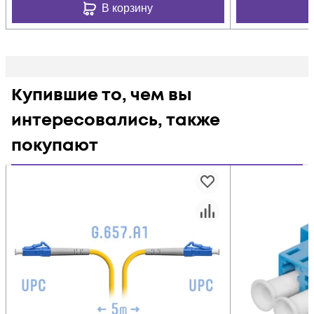
В корзину
Купившие то, чем вы
интересовались, также
покупают