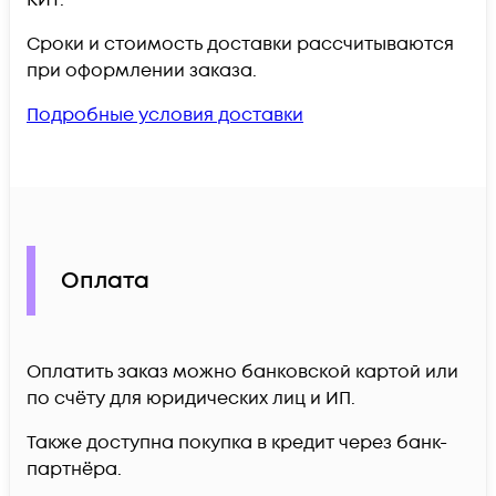
КИТ.
Сроки и стоимость доставки рассчитываются
при оформлении заказа.
Подробные условия доставки
Оплата
Оплатить заказ можно банковской картой или
по счёту для юридических лиц и ИП.
Также доступна покупка в кредит через банк-
партнёра.