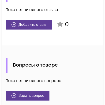
Пока нет ни одного отзыва
0
Добавить отзыв
Вопросы о товаре
Пока нет ни одного вопроса.
Задать вопрос