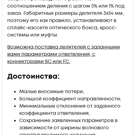
соотношением деления с шагом 5% или 1% под
заказ. Габаритные размеры делителя 3х54 мм,
поэтому его как правило, устанавливают в
сплайс-кассете оптического бокса, кросс-
системы или муфты.
Возможна поставка делителей с заданными
вами параметрами ответвления, с
коннекторами SC или FC.
Достоинства:
Малые вносимые потери;
Большой коэффициент направленности;
Минимальные отклонения от заданного
коэффициента ответвления;
Сохранение заявленных параметров в
зависимости от ширины волнового
спектра вводимого излучения;