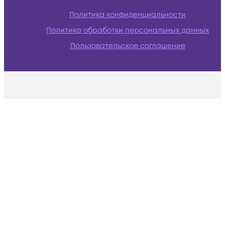
Политика конфиденциальности
Политика обработки персональных данных
Пользовательское соглашение