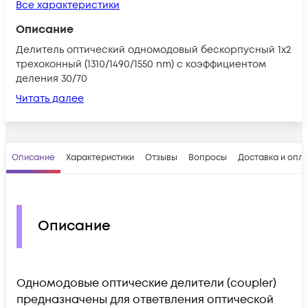
Все характеристики
Описание
Делитель оптический одномодовый бескорпусный 1х2
трехоконный (1310/1490/1550 nm) с коэффициентом
деления 30/70
Читать далее
Описание
Характеристики
Отзывы
Вопросы
Доставка и опл
Описание
Одномодовые оптические делители (coupler)
предназначены для ответвления оптической