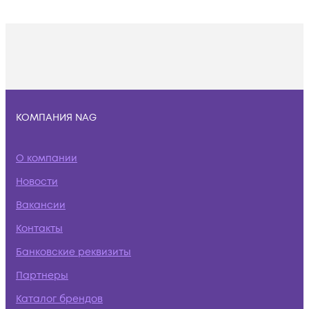
КОМПАНИЯ NAG
О компании
Новости
Вакансии
Контакты
Банковские реквизиты
Партнеры
Каталог брендов