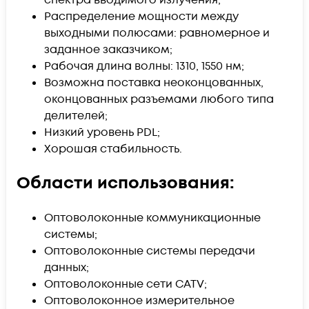
Распределение мощности между
выходными полюсами: равномерное и
заданное заказчиком;
Рабочая длина волны: 1310, 1550 нм;
Возможна поставка неоконцованных,
оконцованных разъемами любого типа
делителей;
Низкий уровень PDL;
Хорошая стабильность.
Области использования:
Оптоволоконные коммуникационные
системы;
Оптоволоконные системы передачи
данных;
Оптоволоконные сети CATV;
Оптоволоконное измерительное