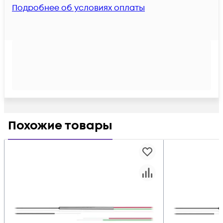
Подробнее об условиях оплаты
Похожие товары