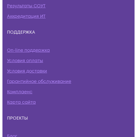
Результаты СОУТ
Аккредитация ИТ
ПОДДЕРЖКА
On-line поддержка
Условия оплаты
Условия доставки
Гарантийное обслуживание
Комплаенс
Карта сайта
ПРОЕКТЫ
Блог