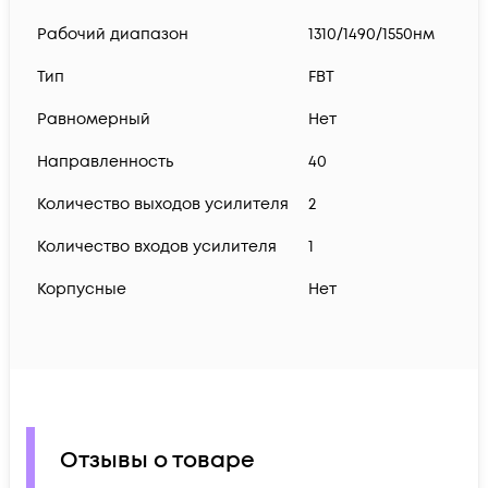
Рабочий диапазон
1310/1490/1550нм
Тип
FBT
Равномерный
Нет
Направленность
40
Количество выходов усилителя
2
Количество входов усилителя
1
Корпусные
Нет
Отзывы о товаре