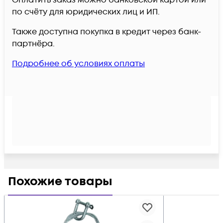
Оплатить заказ можно банковской картой или
по счёту для юридических лиц и ИП.
Также доступна покупка в кредит через банк-
партнёра.
Подробнее об условиях оплаты
Похожие товары