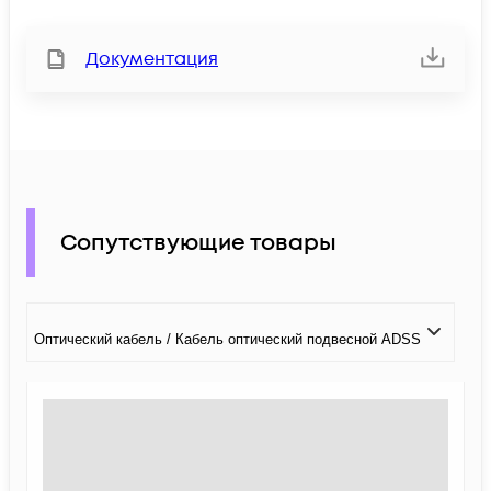
Документация
Сопутствующие товары
Оптический кабель / Кабель оптический подвесной ADSS