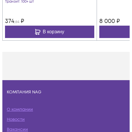
Транзит
: 100+ шт
374
₽
8 000
₽
,64
В корзину
КОМПАНИЯ NAG
О компании
Новости
Вакансии