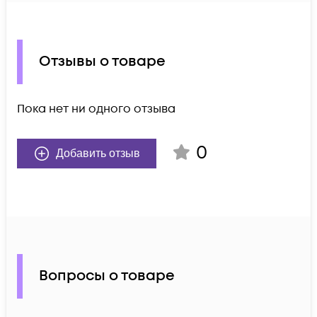
Отзывы о товаре
Пока нет ни одного отзыва
0
Добавить отзыв
Вопросы о товаре