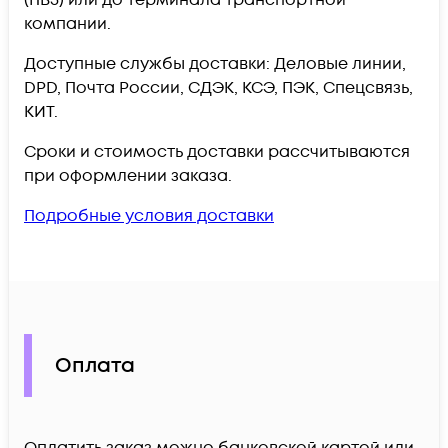
(ПВЗ) или до терминала транспортной
компании.
Доступные службы доставки: Деловые линии,
DPD, Почта России, СДЭК, КСЭ, ПЭК, Спецсвязь,
КИТ.
Сроки и стоимость доставки рассчитываются
при оформлении заказа.
Подробные условия доставки
Оплата