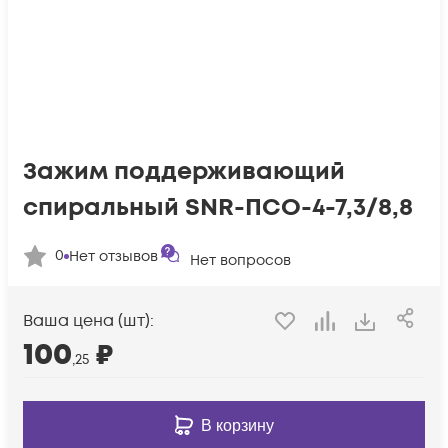
Зажим поддерживающий
спиральный SNR-ПСО-4-7,3/8,8
0
Нет отзывов
Нет вопросов
Ваша цена (шт):
100
₽
,25
В корзину