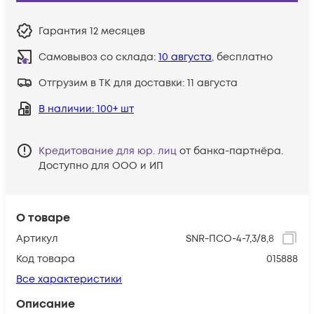
Гарантия
12 месяцев
Самовывоз со склада:
10 августа
, бесплатно
Отгрузим в ТК для доставки:
11 августа
В наличии
: 100+ шт
Кредитование для юр. лиц
от банка-партнёра.
Доступно для ООО и ИП
О товаре
Артикул
SNR-ПСО-4-7,3/8,8
Код товара
015888
Все характеристики
Описание