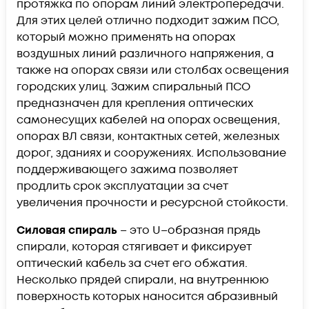
протяжка по опорам линий электропередачи.
Для этих целей отлично подходит зажим ПСО,
который можно применять на опорах
воздушных линий различного напряжения, а
также на опорах связи или столбах освещения
городских улиц. Зажим спиральный ПСО
предназначен для крепления оптических
самонесущих кабелей на опорах освещения,
опорах ВЛ связи, контактных сетей, железных
дорог, зданиях и сооружениях. Использование
поддерживающего зажима позволяет
продлить срок эксплуатации за счет
увеличения прочности и ресурсной стойкости.
Силовая спираль
– это U–образная прядь
спирали, которая стягивает и фиксирует
оптический кабель за счет его обжатия.
Несколько прядей спирали, на внутреннюю
поверхность которых наносится абразивный