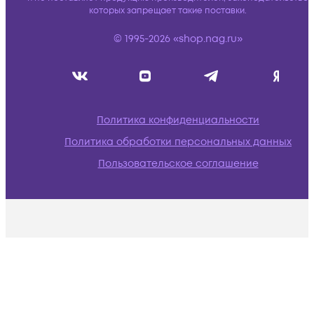
которых запрещает такие поставки.
© 1995-2026 «shop.nag.ru»
Политика конфиденциальности
Политика обработки персональных данных
Пользовательское соглашение