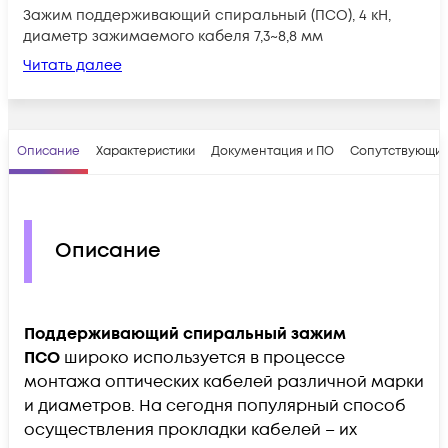
Зажим поддерживающий спиральный (ПСО), 4 кН,
диаметр зажимаемого кабеля 7,3~8,8 мм
Читать далее
Описание
Характеристики
Документация и ПО
Сопутствующие
Описание
Поддерживающий спиральный зажим
ПСО
широко используется в процессе
монтажа оптических кабелей различной марки
и диаметров. На сегодня популярный способ
осуществления прокладки кабелей – их