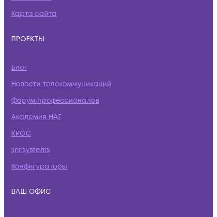
Карта сайта
ПРОЕКТЫ
Блог
Новости телекоммуникаций
Форум профессионалов
Академия НАГ
КРОС
snr.systems
Конфигураторы
ВАШ ОФИС