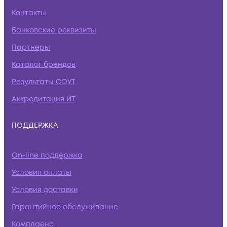
Контакты
Банковские реквизиты
Партнеры
Каталог брендов
Результаты СОУТ
Аккредитация ИТ
ПОДДЕРЖКА
On-line поддержка
Условия оплаты
Условия доставки
Гарантийное обслуживание
Комплаенс