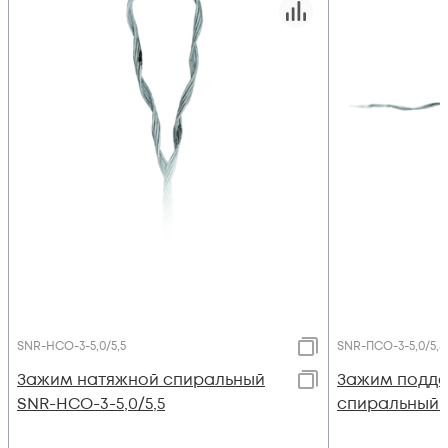
SNR-НСО-3-5,0/5,5
SNR-ПСО-3-5,0/5,5
Зажим натяжной спиральный
Зажим подд
SNR-НСО-3-5,0/5,5
спиральный S