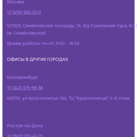
Москва
+7 (495) 950-57-11
107023, Семёновская площадь, 1А, БЦ Соколиная гора, 8 э
(м. Семёновская)
Время работы:
пн-пт, 9:00 - 18:00
ОФИСЫ В ДРУГИХ ГОРОДАХ
Екатеринбург
+7 (343) 379-98-38
620110, ул.Краснолесья 12а, ТЦ "Краснолесье", 4-й этаж
Ростов-на-Дону
+7 (863) 270-45-21