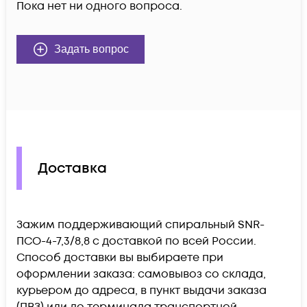
Пока нет ни одного вопроса.
Задать вопрос
Доставка
Зажим поддерживающий спиральный SNR-
ПСО-4-7,3/8,8 c доставкой по всей России.
Способ доставки вы выбираете при
оформлении заказа: самовывоз со склада,
курьером до адреса, в пункт выдачи заказа