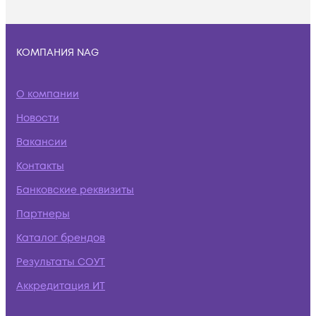
КОМПАНИЯ NAG
О компании
Новости
Вакансии
Контакты
Банковские реквизиты
Партнеры
Каталог брендов
Результаты СОУТ
Аккредитация ИТ