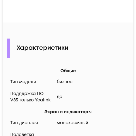
Характеристики
Общие
Тип модели
бизнес
Поддержка ПО
да
V85 только Yealink
Экран и индикаторы
Тип дисплея
монохромный
Подсветка