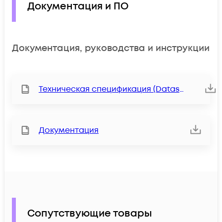
Документация и ПО
Документация, руководства и инструкции
Техническая спецификация (Datasheet)
Документация
Сопутствующие товары