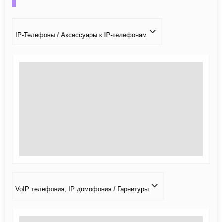
IP-Телефоны / Аксессуары к IP-телефонам
VoIP телефония, IP домофония / Гарнитуры