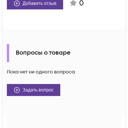
0
Добавить отзыв
Вопросы о товаре
Пока нет ни одного вопроса.
Задать вопрос