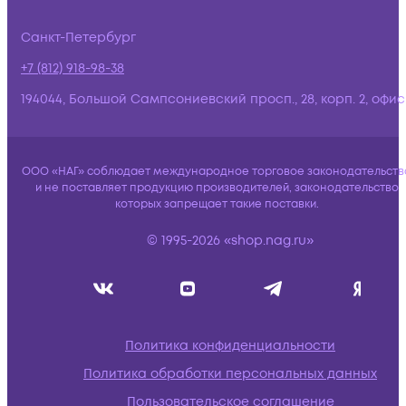
Санкт-Петербург
+7 (812) 918-98-38
194044, Большой Сампсониевский просп., 28, корп. 2, офис:
ООО «НАГ» соблюдает международное торговое законодательств
и не поставляет продукцию производителей, законодательство
которых запрещает такие поставки.
© 1995-2026 «shop.nag.ru»
Политика конфиденциальности
Политика обработки персональных данных
Пользовательское соглашение