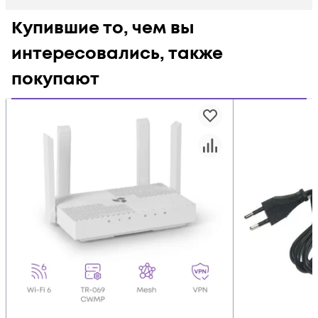
Купившие то, чем вы
интересовались, также
покупают