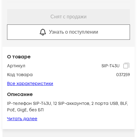
Снят с продажи
Узнать о поступлении
О товаре
Артикул
SIP-T43U
Код товара
037259
Все характеристики
Описание
IP-телефон SIP-T43U, 12 SIP-аккаунтов, 2 порта USB, BLF,
PoE, GigE, без БП
Читать далее