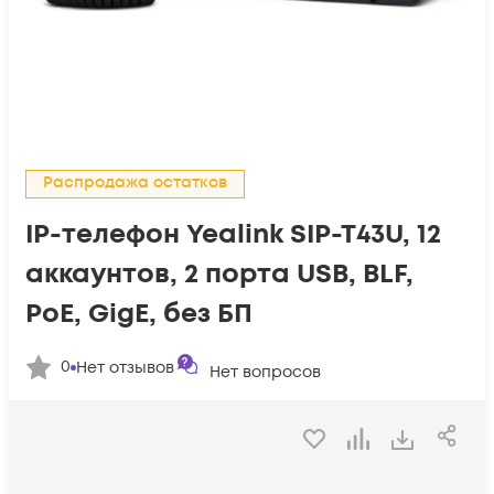
Распродажа остатков
IP-телефон Yealink SIP-T43U, 12
аккаунтов, 2 порта USB, BLF,
PoE, GigE, без БП
0
Нет отзывов
Нет вопросов