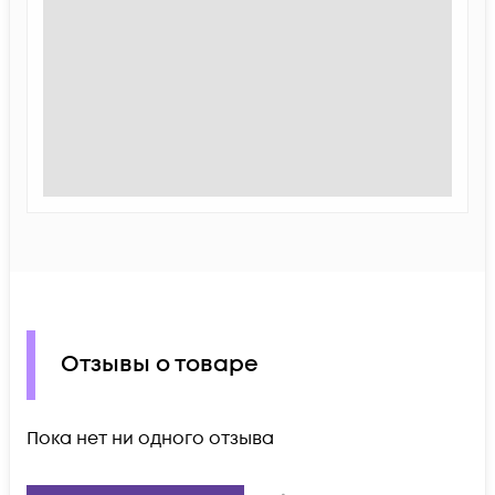
Отзывы о товаре
Пока нет ни одного отзыва