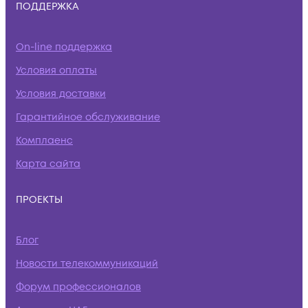
ПОДДЕРЖКА
On-line поддержка
Условия оплаты
Условия доставки
Гарантийное обслуживание
Комплаенс
Карта сайта
ПРОЕКТЫ
Блог
Новости телекоммуникаций
Форум профессионалов