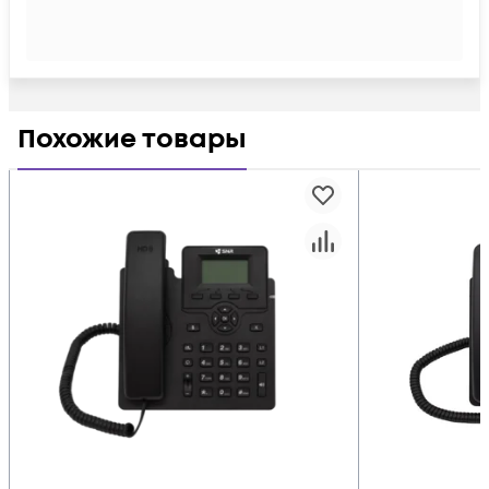
Похожие товары