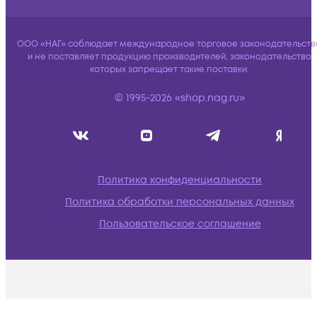
ООО «НАГ» соблюдает международное торговое законодательств
и не поставляет продукцию производителей, законодательство
которых запрещает такие поставки.
© 1995-2026 «shop.nag.ru»
Политика конфиденциальности
Политика обработки персональных данных
Пользовательское соглашение