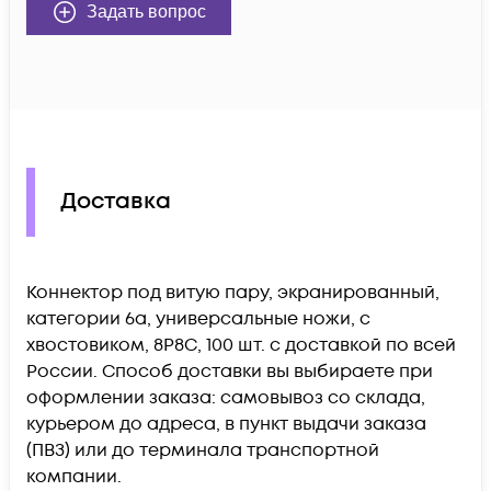
Задать вопрос
Доставка
Коннектор под витую пару, экранированный,
категории 6a, универсальные ножи, с
хвостовиком, 8P8C, 100 шт. c доставкой по всей
России. Способ доставки вы выбираете при
оформлении заказа: самовывоз со склада,
курьером до адреса, в пункт выдачи заказа
(ПВЗ) или до терминала транспортной
компании.