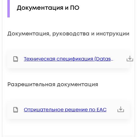
Документация и ПО
Документация, руководства и инструкции
Техническая спецификация (Datasheet)
Разрешительная документация
Отрицательное решение по ЕАС