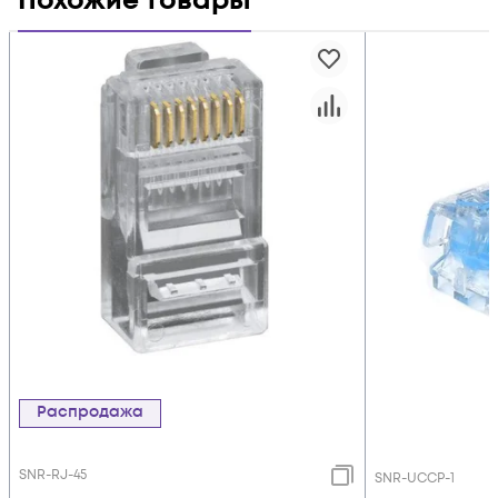
Похожие товары
Распродажа
SNR-RJ-45
SNR-UCCP-1