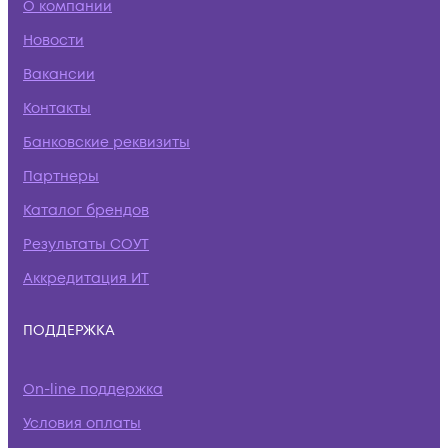
О компании
Новости
Вакансии
Контакты
Банковские реквизиты
Партнеры
Каталог брендов
Результаты СОУТ
Аккредитация ИТ
ПОДДЕРЖКА
On-line поддержка
Условия оплаты