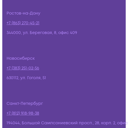
Ростов-на-Дону
+7 (863) 270-45-21
344000, ул. Береговая, 8, офис 409
Новосибирск
+7 (383) 251-02-56
630112, ул. Гоголя, 51
Санкт-Петербург
+7 (812) 918-98-38
194044, Большой Сампсониевский просп., 28, корп. 2, офис: