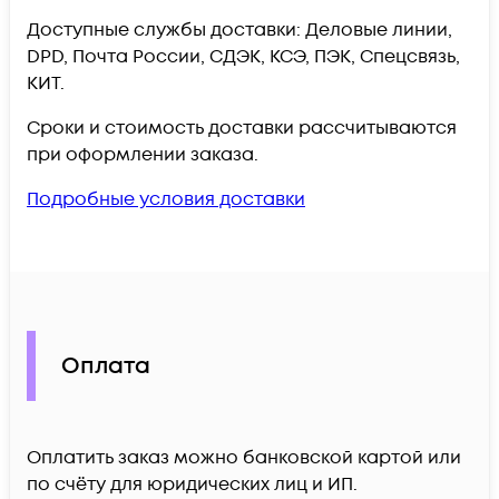
Доступные службы доставки: Деловые линии,
DPD, Почта России, СДЭК, КСЭ, ПЭК, Спецсвязь,
КИТ.
Сроки и стоимость доставки рассчитываются
при оформлении заказа.
Подробные условия доставки
Оплата
Оплатить заказ можно банковской картой или
по счёту для юридических лиц и ИП.