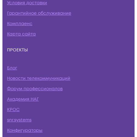
Условия доставки
Гарантийное обслуживание
Комплаенс
Карта сайта
ПРОЕКТЫ
Блог
Новости телекоммуникаций
Форум профессионалов
Академия НАГ
КРОС
snr.systems
Конфигураторы