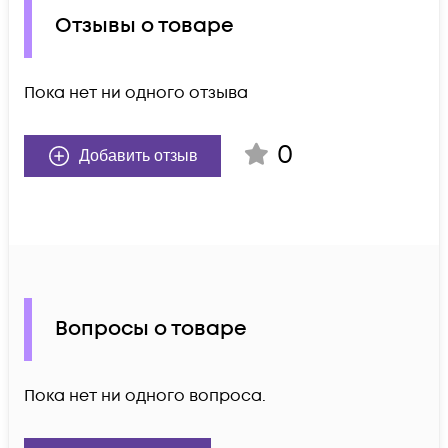
Отзывы о товаре
Пока нет ни одного отзыва
0
Добавить отзыв
Вопросы о товаре
Пока нет ни одного вопроса.