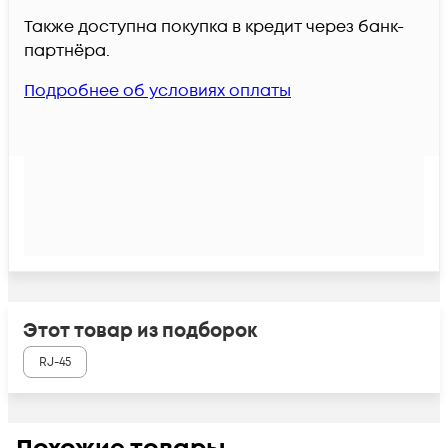
Также доступна покупка в кредит через банк-
партнёра.
Подробнее об условиях оплаты
Этот товар из подборок
RJ-45