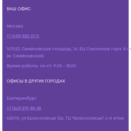
ВАШ ОФИС
Москва
+7 (495) 950-57-11
107023, Семёновская площадь, 1А, БЦ Соколиная гора, 8 э
(м. Семёновская)
Время работы:
пн-пт, 9:00 - 18:00
ОФИСЫ В ДРУГИХ ГОРОДАХ
Екатеринбург
+7 (343) 379-98-38
620110, ул.Краснолесья 12а, ТЦ "Краснолесье", 4-й этаж