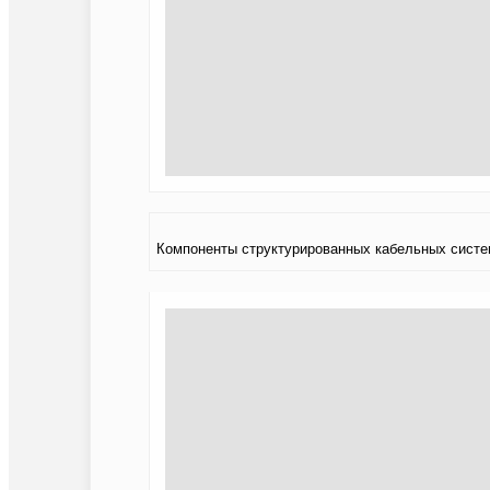
Компоненты структурированных кабельных систем