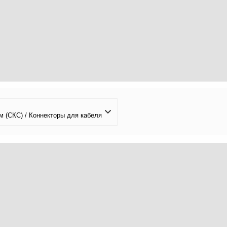
 (СКС) / Коннекторы для кабеля