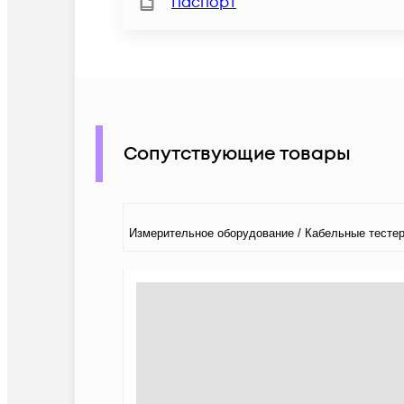
Паспорт
Сопутствующие товары
Измерительное оборудование / Кабельные тесте