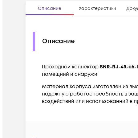
Описание
Характеристики
Доку
Описание
Проходной коннектор
SNR-RJ-45-с6-
помещний и снаружи.
Материал корпуса изготовлен из в
надежную работоспособность в защи
воздействий или использованний в 