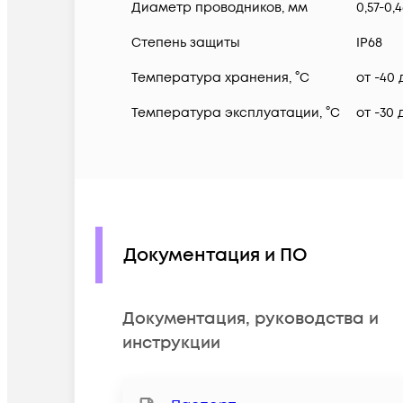
Диаметр проводников, мм
0,57-0,
Степень защиты
IP68
Температура хранения, °C
от -40 
Температура эксплуатации, °C
от -30 
Документация и ПО
Документация, руководства и
инструкции