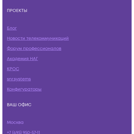
ПРОЕКТЫ
Блог
Новости телекоммуникаций
Форум профессионалов
Академия НАГ
КРОС
snr.systems
Конфигураторы
ВАШ ОФИС
Москва
+7 (495) 950-57-11