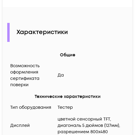
Характеристики
Общие
Возможность
оформления
Да
сертификата
поверки
Технические характеристики
Тип оборудования
Тестер
цветной сенсорный TFT,
Дисплей
диагональ 5 дюймов (127мм),
разрешением 800х480