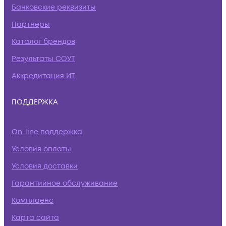
Банковские реквизиты
Партнеры
Каталог брендов
Результаты СОУТ
Аккредитация ИТ
ПОДДЕРЖКА
On-line поддержка
Условия оплаты
Условия доставки
Гарантийное обслуживание
Комплаенс
Карта сайта