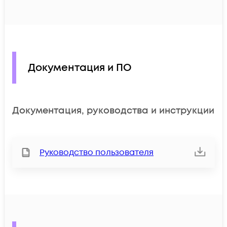
Документация и ПО
Документация, руководства и инструкции
Руководство пользователя