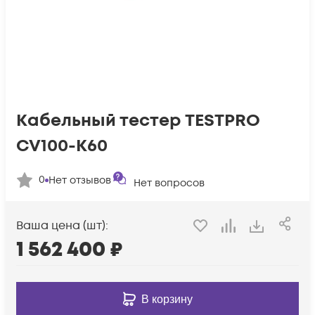
Кабельный тестер TESTPRO
CV100-K60
0
Нет отзывов
Нет вопросов
Ваша цена (шт):
1 562 400
₽
В корзину