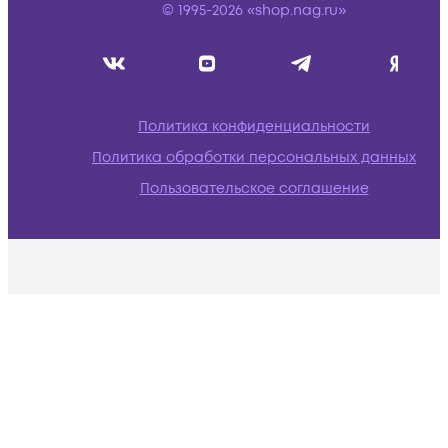
© 1995-2026 «shop.nag.ru»
Политика конфиденциальности
Политика обработки персональных данных
Пользовательское соглашение