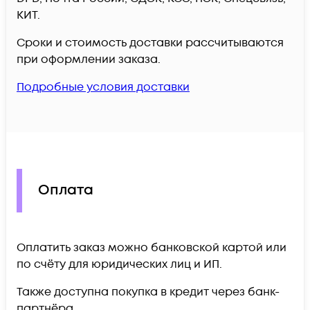
КИТ.
Сроки и стоимость доставки рассчитываются
при оформлении заказа.
Подробные условия доставки
Оплата
Оплатить заказ можно банковской картой или
по счёту для юридических лиц и ИП.
Также доступна покупка в кредит через банк-
партнёра.