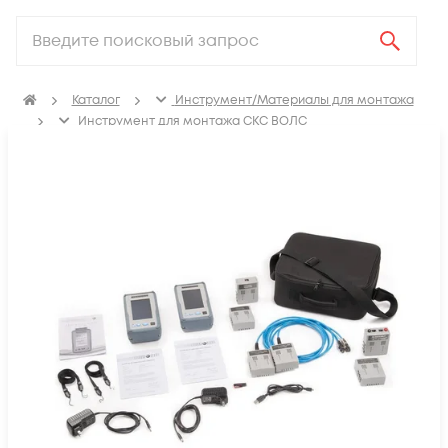
Каталог
Инструмент/Материалы для монтажа
Инструмент для монтажа СКС ВОЛС
Измерительное оборудование
Кабельные тестеры