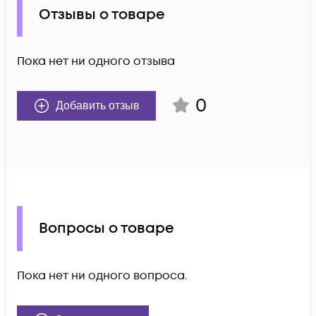
Отзывы о товаре
Пока нет ни одного отзыва
0
Добавить отзыв
Вопросы о товаре
Пока нет ни одного вопроса.