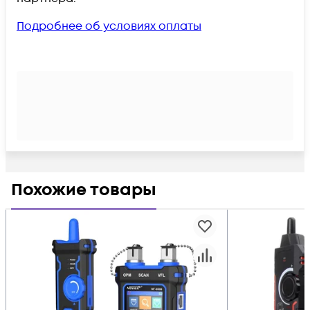
Подробнее об условиях оплаты
Похожие товары