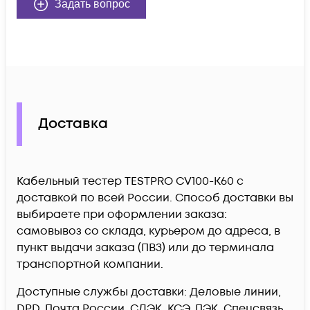
Задать вопрос
Доставка
Кабельный тестер TESTPRO CV100-K60 c
доставкой по всей России. Способ доставки вы
выбираете при оформлении заказа:
самовывоз со склада, курьером до адреса, в
пункт выдачи заказа (ПВЗ) или до терминала
транспортной компании.
Доступные службы доставки: Деловые линии,
DPD, Почта России, СДЭК, КСЭ, ПЭК, Спецсвязь,