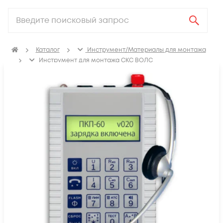
Каталог
Инструмент/Материалы для монтажа
Инструмент для монтажа СКС ВОЛС
Измерительное оборудование
Кабельные тестеры