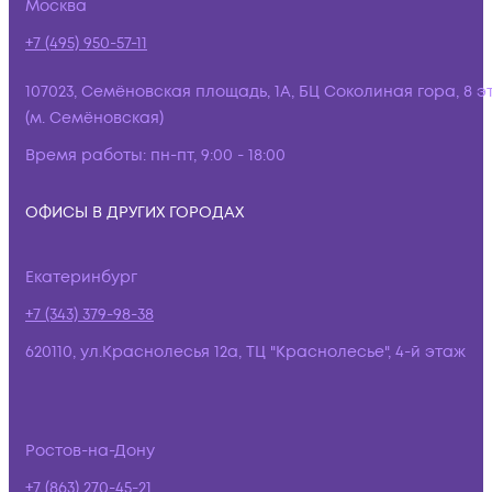
Москва
+7 (495) 950-57-11
107023, Семёновская площадь, 1А, БЦ Соколиная гора, 8 э
(м. Семёновская)
Время работы:
пн-пт, 9:00 - 18:00
ОФИСЫ В ДРУГИХ ГОРОДАХ
Екатеринбург
+7 (343) 379-98-38
620110, ул.Краснолесья 12а, ТЦ "Краснолесье", 4-й этаж
Ростов-на-Дону
+7 (863) 270-45-21