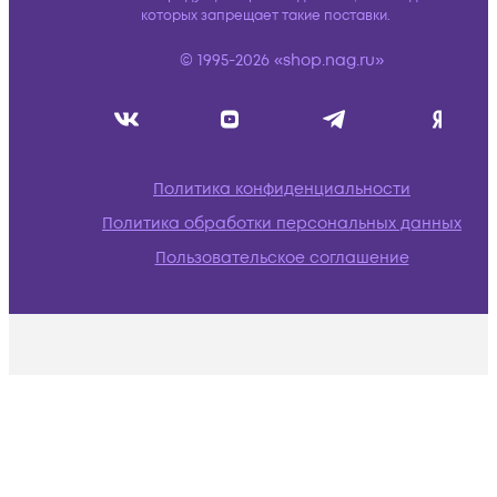
которых запрещает такие поставки.
© 1995-2026 «shop.nag.ru»
Политика конфиденциальности
Политика обработки персональных данных
Пользовательское соглашение