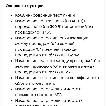
Основные функции:
Комбинированный тест линии.
Измерение постоянного (до 400 В) и
переменного (до 300 В) напряжений на
проводах "а" и "б".
Измерение сопротивления изоляции
между проводом "а" и землей,
проводом"б" и землей и между
проводами "а" и "б" до 1000 Мом.
Измерение емкости между проводом "а" и
землей, проводом "б" и землей и между
проводами "а" и "б" до 10 мкФ.
Измерение сопротивления шлейфа и тока
абонентской линии.
Измерение напряжения и частоты
вызывного сигнала АТС.
Измерение напряжения и частоты