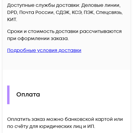
Доступные службы доставки: Деловые линии,
DPD, Почта России, СДЭК, КСЭ, ПЭК, Спецсвязь,
КИТ.
Сроки и стоимость доставки рассчитываются
при оформлении заказа.
Подробные условия доставки
Оплата
Оплатить заказ можно банковской картой или
по счёту для юридических лиц и ИП.