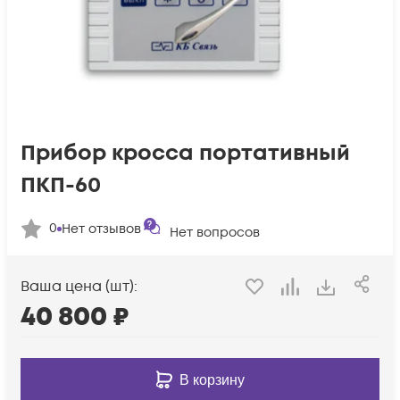
Прибор кросса портативный
ПКП-60
0
Нет отзывов
Нет вопросов
Ваша цена (шт):
40 800
₽
В корзину