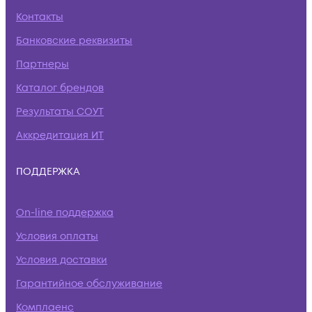
Контакты
Банковские реквизиты
Партнеры
Каталог брендов
Результаты СОУТ
Аккредитация ИТ
ПОДДЕРЖКА
On-line поддержка
Условия оплаты
Условия доставки
Гарантийное обслуживание
Комплаенс