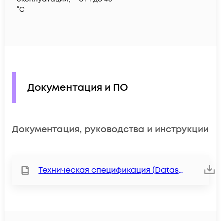
°C
Документация и ПО
Документация, руководства и инструкции
Техническая спецификация (Datasheet)