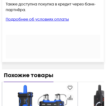
Также доступна покупка в кредит через банк-
партнёра.
Подробнее об условиях оплаты
Похожие товары