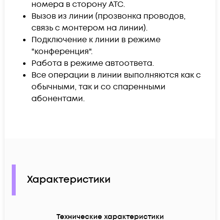
номера в сторону АТС.
Вызов из линии (прозвонка проводов,
связь с монтером на линии).
Подключение к линии в режиме
"конференция".
Работа в режиме автоответа.
Все операции в линии выполняются как с
обычными, так и со спаренными
абонентами.
Характеристики
Технические характеристики