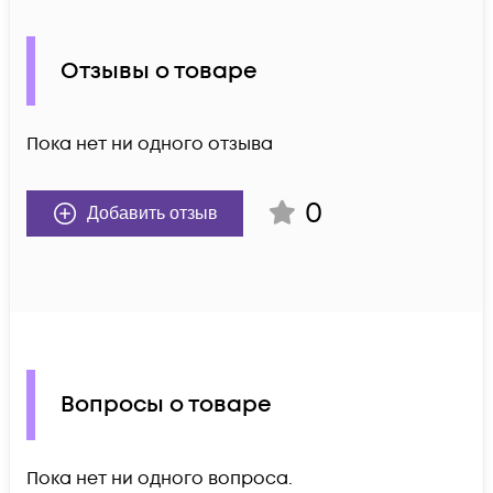
Отзывы о товаре
Пока нет ни одного отзыва
0
Добавить отзыв
Вопросы о товаре
Пока нет ни одного вопроса.