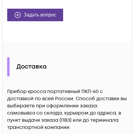
Задать вопрос
Доставка
Прибор кросса портативный ПКП-60 c
доставкой по всей России. Способ доставки вы
выбираете при оформлении заказа:
самовывоз со склада, курьером до адреса, в
пункт выдачи заказа (ПВЗ) или до терминала
транспортной компании.