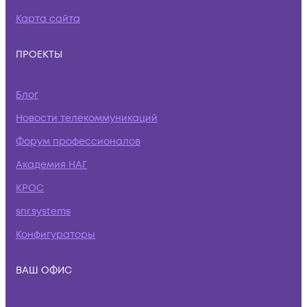
Карта сайта
ПРОЕКТЫ
Блог
Новости телекоммуникаций
Форум профессионалов
Академия НАГ
КРОС
snr.systems
Конфигураторы
ВАШ ОФИС