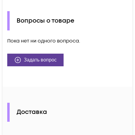
Вопросы о товаре
Пока нет ни одного вопроса.
Задать вопрос
Доставка