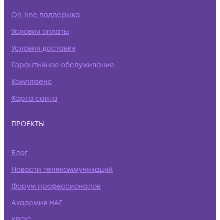
On-line поддержка
Условия оплаты
Условия доставки
Гарантийное обслуживание
Комплаенс
Карта сайта
ПРОЕКТЫ
Блог
Новости телекоммуникаций
Форум профессионалов
Академия НАГ
КРОС