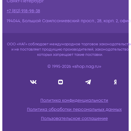
Санкт-Петербург
+7 (812) 918-98-38
194044, Большой Сампсониевский просп., 28, корп. 2, офис:
ООО «НАГ» соблюдает международное торговое законодательств
и не поставляет продукцию производителей, законодательство
которых запрещает такие поставки.
© 1995-2026 «shop.nag.ru»
Политика конфиденциальности
Политика обработки персональных данных
Пользовательское соглашение