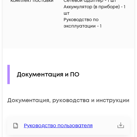
Комплект поставки
Сетевой адаптер - 1 шт
Аккумулятор (в приборе) - 1
шт
Руководство по
эксплуатации - 1
Документация и ПО
Документация, руководства и инструкции
Руководство пользователя