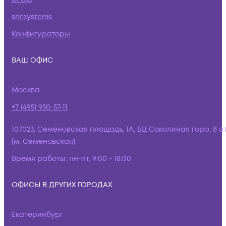
snr.systems
Конфигураторы
ВАШ ОФИС
Москва
+7 (495) 950-57-11
107023, Семёновская площадь, 1А, БЦ Соколиная гора, 8 э
(м. Семёновская)
Время работы:
пн-пт, 9:00 - 18:00
ОФИСЫ В ДРУГИХ ГОРОДАХ
Екатеринбург