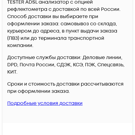
TESTER ADSL анализатор с опцией
рефлектометра c доставкой по всей России.
Способ доставки вы выбираете при
оформлении заказа: самовывоз со склада,
курьером до адреса, в пункт выдачи заказа
(ПВЗ) или до терминала транспортной
компании.
Доступные службы доставки: Деловые линии,
DPD, Почта России, СДЭК, КСЭ, ПЭК, Спецсвязь,
КИТ.
Сроки и стоимость доставки рассчитываются
при оформлении заказа.
Подробные условия доставки