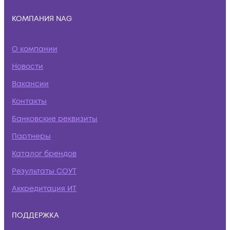
КОМПАНИЯ NAG
О компании
Новости
Вакансии
Контакты
Банковские реквизиты
Партнеры
Каталог брендов
Результаты СОУТ
Аккредитация ИТ
ПОДДЕРЖКА