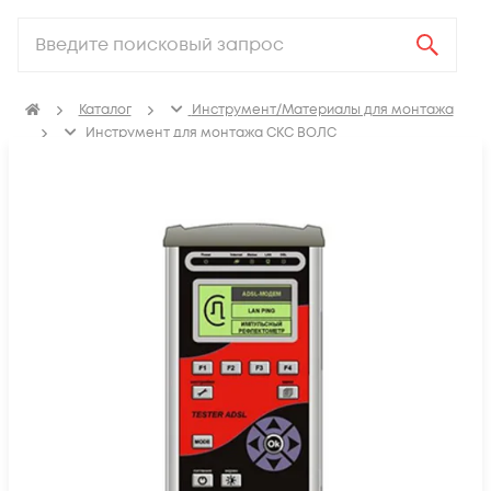
Каталог
Инструмент/Материалы для монтажа
Инструмент для монтажа СКС ВОЛС
Измерительное оборудование
Кабельные тестеры