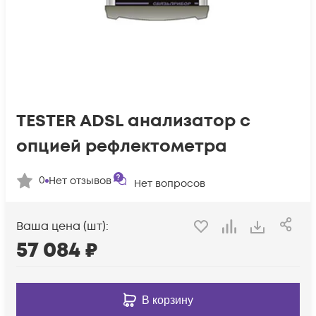
TESTER ADSL анализатор с
опцией рефлектометра
0
Нет отзывов
Нет вопросов
Ваша цена (шт):
57 084
₽
В корзину