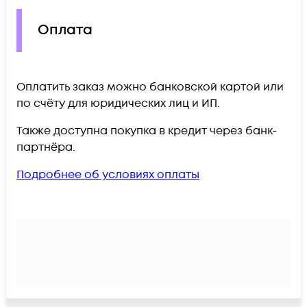
Оплата
Оплатить заказ можно банковской картой или
по счёту для юридических лиц и ИП.
Также доступна покупка в кредит через банк-
партнёра.
Подробнее об условиях оплаты