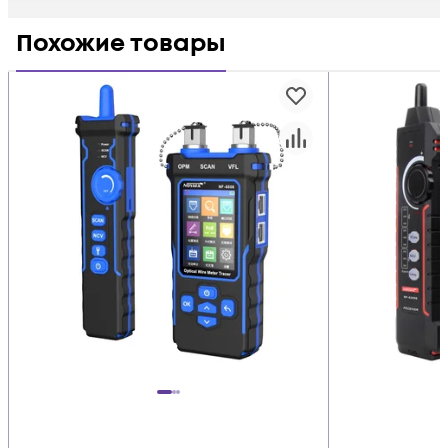
Похожие товары