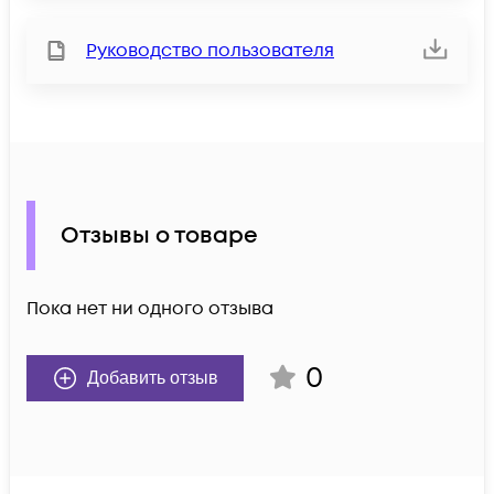
Руководство пользователя
Отзывы о товаре
Пока нет ни одного отзыва
0
Добавить отзыв