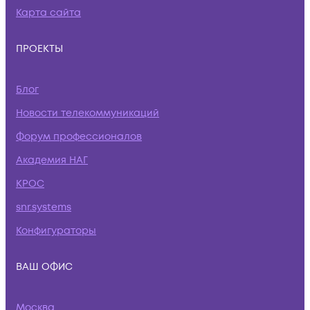
Карта сайта
ПРОЕКТЫ
Блог
Новости телекоммуникаций
Форум профессионалов
Академия НАГ
КРОС
snr.systems
Конфигураторы
ВАШ ОФИС
Москва