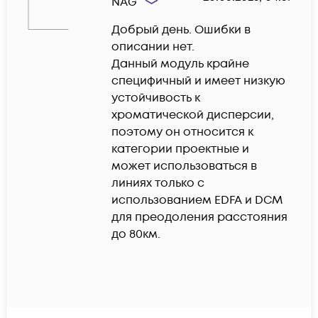
NAG
Добрый день. Ошибки в 
описании нет.

Данный модуль крайне 
специфичный и имеет низкую 
устойчивость к 
хроматической дисперсии, 
поэтому он относится к 
категории проектные и 
может использоваться в 
линиях только с 
использованием EDFA и DCM 
для преодоления расстояния 
до 80км.