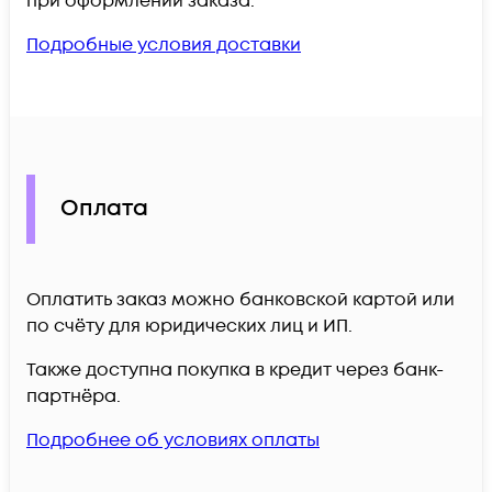
при оформлении заказа.
Подробные условия доставки
Оплата
Оплатить заказ можно банковской картой или
по счёту для юридических лиц и ИП.
Также доступна покупка в кредит через банк-
партнёра.
Подробнее об условиях оплаты