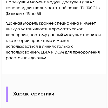
На текущий момент модуль доступен для 47
каналов/длин волн частотной сетки ITU 100GHz
(Каналы с 15 по 61).
*Данная модель крайне специфична и имеет
низкую устойчивость к хроматической
дисперсии, поэтому данный модуль относится
к категории проектные и может
использоваться в линиях только с
использованием EDFA и DCM для преодоления
расстояния до 80км.
Характеристики