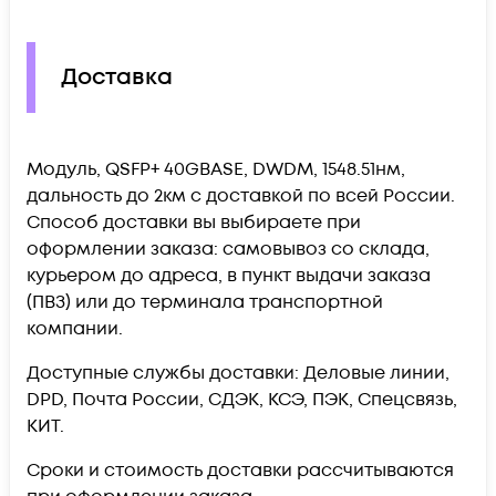
Доставка
Модуль, QSFP+ 40GBASE, DWDM, 1548.51нм,
дальность до 2км c доставкой по всей России.
Способ доставки вы выбираете при
оформлении заказа: самовывоз со склада,
курьером до адреса, в пункт выдачи заказа
(ПВЗ) или до терминала транспортной
компании.
Доступные службы доставки: Деловые линии,
DPD, Почта России, СДЭК, КСЭ, ПЭК, Спецсвязь,
КИТ.
Сроки и стоимость доставки рассчитываются