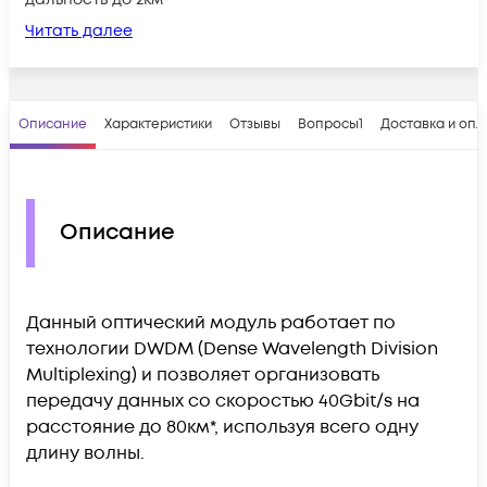
Читать далее
Описание
Характеристики
Отзывы
Вопросы
1
Доставка и опл
Описание
Данный оптический модуль работает по
технологии DWDM (Dense Wavelength Division
Multiplexing) и позволяет организовать
передачу данных со скоростью 40Gbit/s на
расстояние до 80км*, используя всего одну
длину волны.