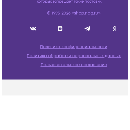
которых запрещает такие поставки.
© 1995-2026 «shop.nag.ru»
Политика конфиденциальности
Политика обработки персональных данных
Пользовательское соглашение