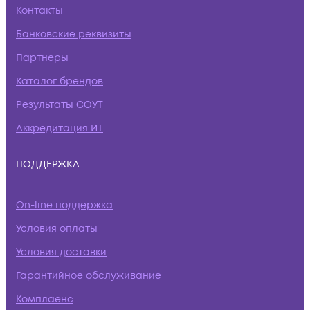
Контакты
Банковские реквизиты
Партнеры
Каталог брендов
Результаты СОУТ
Аккредитация ИТ
ПОДДЕРЖКА
On-line поддержка
Условия оплаты
Условия доставки
Гарантийное обслуживание
Комплаенс