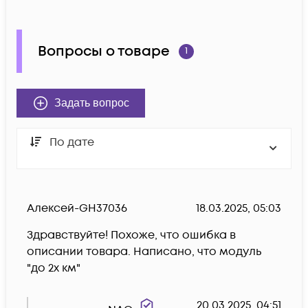
Вопросы о товаре
1
Задать вопрос
По дате
Алексей-GH37036
18.03.2025, 05:03
Здравствуйте! Похоже, что ошибка в 
описании товара. Написано, что модуль 
"до 2х км"
20.03.2025, 04:51