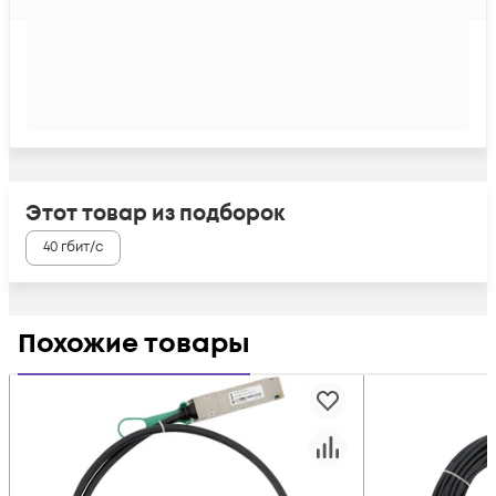
Этот товар из подборок
40 гбит/с
Похожие товары