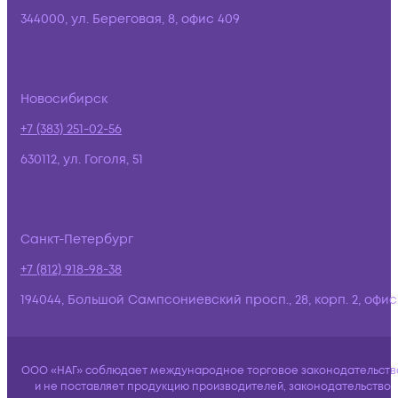
344000, ул. Береговая, 8, офис 409
Новосибирск
+7 (383) 251-02-56
630112, ул. Гоголя, 51
Санкт-Петербург
+7 (812) 918-98-38
194044, Большой Сампсониевский просп., 28, корп. 2, офис:
ООО «НАГ» соблюдает международное торговое законодательств
и не поставляет продукцию производителей, законодательство