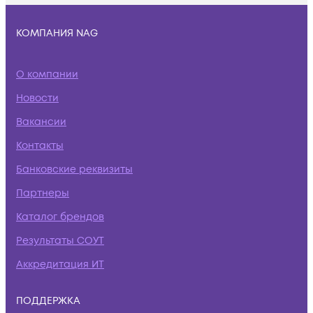
КОМПАНИЯ NAG
О компании
Новости
Вакансии
Контакты
Банковские реквизиты
Партнеры
Каталог брендов
Результаты СОУТ
Аккредитация ИТ
ПОДДЕРЖКА