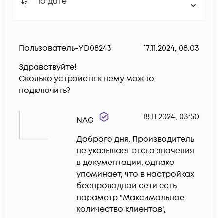
По дате
Пользователь-YD08243
17.11.2024, 08:03
Здравствуйте!

Сколько устройств к нему можно 
подключить?
18.11.2024, 03:50
NAG
Доброго дня. Производитель 
не указывает этого значения 
в документации, однако 
упоминает, что в настройках 
беспроводной сети есть 
параметр "Максимальное

количество клиентов", 