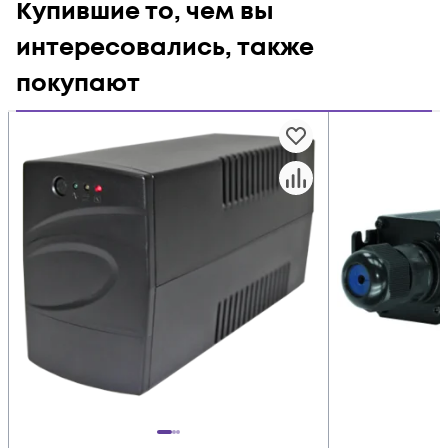
Купившие то, чем вы
интересовались, также
покупают