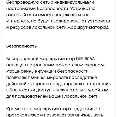
беспроводную сеть с индивидуальными
настройками безопасности. Устройства
гостевой сети смогут подключиться к
Интернету, но будут изолированы от устройств
и ресурсов локальной сети маршрутизатора2.
Безопасность
Беспроводной маршрутизатор DIR-806A
оснащен встроенным межсетевым экраном.
Расширенные функции безопасности
позволяют минимизировать последствия
действий хакеров и предотвращают вторжения
в Вашу сеть и доступ к нежелательным сайтам
для пользователей Вашей локальной сети.
Кроме того, маршрутизатор поддерживает
протокол IPsec и позволяет организовывать