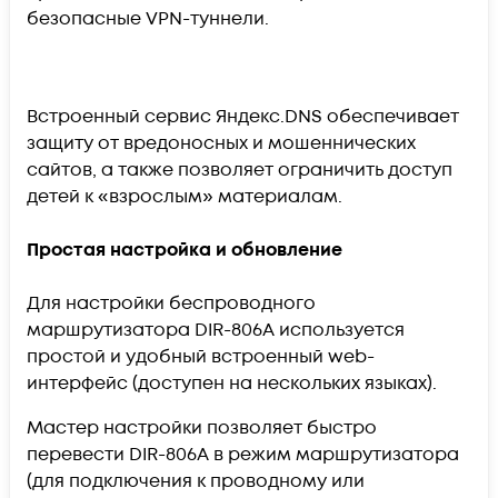
безопасные VPN-туннели.
Встроенный сервис Яндекс.DNS обеспечивает
защиту от вредоносных и мошеннических
сайтов, а также позволяет ограничить доступ
детей к «взрослым» материалам.
Простая настройка и обновление
Для настройки беспроводного
маршрутизатора DIR-806A используется
простой и удобный встроенный web-
интерфейс (доступен на нескольких языках).
Мастер настройки позволяет быстро
перевести DIR-806A в режим маршрутизатора
(для подключения к проводному или