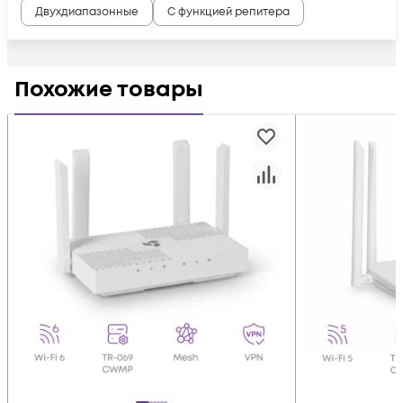
Двухдиапазонные
С функцией репитера
Похожие товары