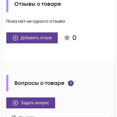
Отзывы о товаре
Пока нет ни одного отзыва
0
Добавить отзыв
Вопросы о товаре
2
Задать вопрос