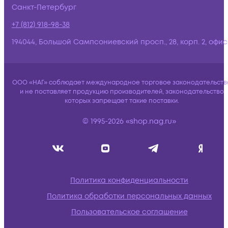
Санкт-Петербург
+7 (812) 918-98-38
194044, Большой Сампсониевский просп., 28, корп. 2, офис:
ООО «НАГ» соблюдает международное торговое законодательств
и не поставляет продукцию производителей, законодательство
которых запрещает такие поставки.
© 1995-2026 «shop.nag.ru»
Политика конфиденциальности
Политика обработки персональных данных
Пользовательское соглашение