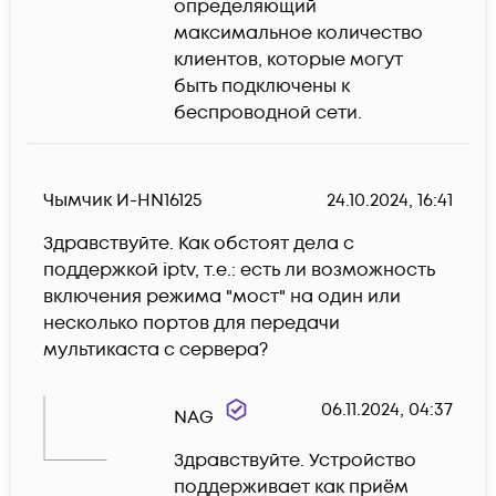
определяющий 
максимальное количество 
клиентов, которые могут 
быть подключены к 
беспроводной сети.
Чымчик И-HN16125
24.10.2024, 16:41
Здравствуйте. Как обстоят дела с 
поддержкой iptv, т.е.: есть ли возможность 
включения режима "мост" на один или 
несколько портов для передачи 
мультикаста с сервера?
06.11.2024, 04:37
NAG
Здравствуйте. Устройство 
поддерживает как приём 