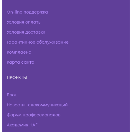
On-line поддержка
Условия оплаты
Условия доставки
Гарантийное обслуживание
Комплаенс
Карта сайта
ПРОЕКТЫ
Блог
Новости телекоммуникаций
Форум профессионалов
Академия НАГ