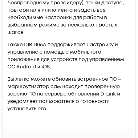
беспроводному провайдеру), точки доступа,
повторителя или клиента и задать все
необходимые настройки для работы в
выбранном режиме за несколько простых
шагов.
Также DIR-806A поддерживает настройку и
управление с помощью мобильного
приложения для устройств под управлением
ОС Android и iOS.
Вы легко можете обновить встроенное ПО –
маршрутизатор сам находит проверенную
версию ПО на сервере обновлений D-Link и
уведомляет пользователя о готовности
установить его.