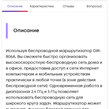
Описание
Характеристики
Отзывы
Вопросы
2
Описание
Используя беспроводной маршрутизатор DIR-
806A, Вы сможете быстро организовать
высокоскоростную беспроводную сеть дома и
в офисе, предоставив доступ к сети Интернет
компьютерам и мобильным устройствам
практически в любой точке (в зоне действия
беспроводной сети). Одновременная работа в
диапазонах 2,4 ГГц и 5 ГГц позволяет
использовать беспроводную сеть для
широкого круга задач. Маршрутизатор может