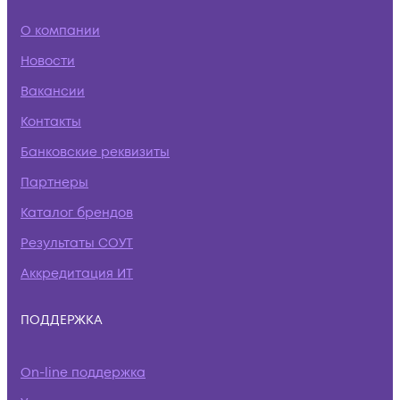
О компании
Новости
Вакансии
Контакты
Банковские реквизиты
Партнеры
Каталог брендов
Результаты СОУТ
Аккредитация ИТ
ПОДДЕРЖКА
On-line поддержка