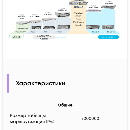
Характеристики
Общие
Размер таблицы
7000000
маршрутизации IPv4