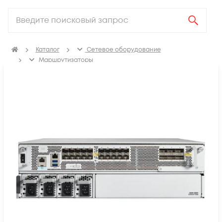
Каталог
Сетевое оборудование
Маршрутизаторы
Маршрутизаторы для провайдеров услуг связи