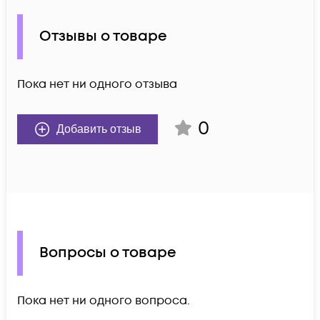
Отзывы о товаре
Пока нет ни одного отзыва
0
Добавить отзыв
Вопросы о товаре
Пока нет ни одного вопроса.