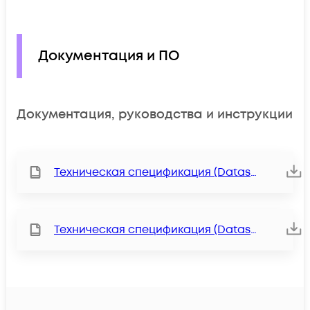
Документация и ПО
Документация, руководства и инструкции
Техническая спецификация (Datasheet)
Техническая спецификация (Datasheet)