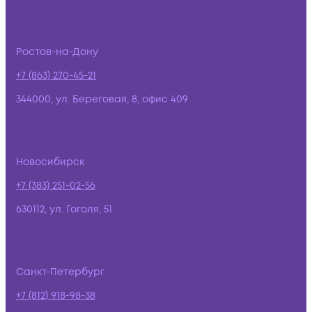
Ростов-на-Дону
+7 (863) 270-45-21
344000, ул. Береговая, 8, офис 409
Новосибирск
+7 (383) 251-02-56
630112, ул. Гоголя, 51
Санкт-Петербург
+7 (812) 918-98-38