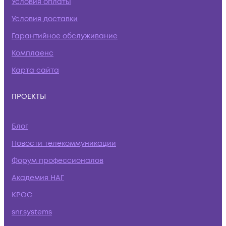
Условия оплаты
Условия доставки
Гарантийное обслуживание
Комплаенс
Карта сайта
ПРОЕКТЫ
Блог
Новости телекоммуникаций
Форум профессионалов
Академия НАГ
КРОС
snr.systems