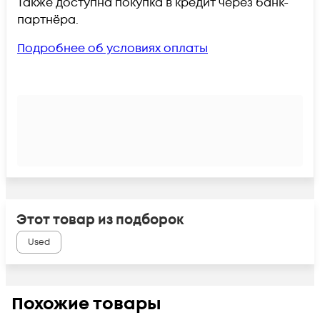
Также доступна покупка в кредит через банк-
партнёра.
Подробнее об условиях оплаты
Этот товар из подборок
Used
Похожие товары