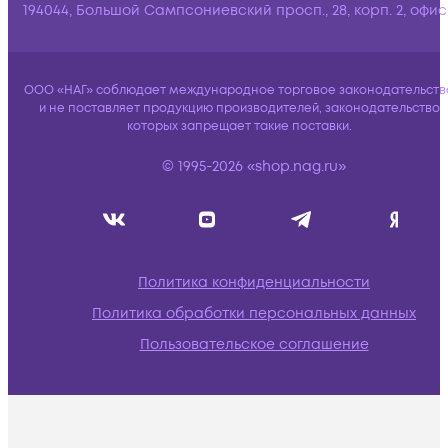
194044, Большой Сампсониевский просп., 28, корп. 2, офис:
ООО «НАГ» соблюдает международное торговое законодательств
и не поставляет продукцию производителей, законодательство
которых запрещает такие поставки.
© 1995-2026 «shop.nag.ru»
Политика конфиденциальности
Политика обработки персональных данных
Пользовательское соглашение