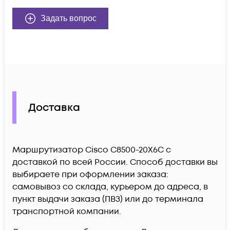
Задать вопрос
Доставка
Маршрутизатор Cisco C8500-20X6C c
доставкой по всей России. Способ доставки вы
выбираете при оформлении заказа:
самовывоз со склада, курьером до адреса, в
пункт выдачи заказа (ПВЗ) или до терминала
транспортной компании.