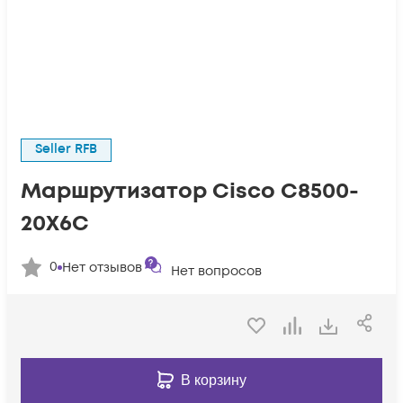
Seller RFB
Маршрутизатор Cisco C8500-
20X6C
0
Нет отзывов
Нет вопросов
В корзину