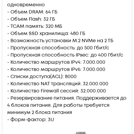
одновременно
- Объем DRAM: 64 ГБ
- Объем Flash: 32 ГБ
- TCAM память: 320 МБ
- Объем SSD хранилища: 480 ГБ
- Возможность установки M.2 NVMe на 2 ТБ
- Пропускная способность: до 500 Гбит/с
- Пропускная способность IPsec: до 400 Гбит/с
- Количество маршрутов IPv4: 7.000.000
- Количество маршрутов IPv6: 7.000.000
- Списки доступа(ACL): 8000
- Количество NAT трансляций: 32.000.000
- Количество Firewall сессий: 32.000.000
- Резервирование питания. Поддерживается до
4 блоков питания. Для работы требуется
минимум 2 блока питания
- Форм-фактор: 3U