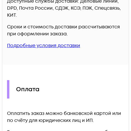
Доступные службы доставки: Деловые линии,
DPD, Почта России, СДЭК, КСЭ, ПЭК, Спецсвязь,
КИТ.
Сроки и стоимость доставки рассчитываются
при оформлении заказа.
Подробные условия доставки
Оплата
Оплатить заказ можно банковской картой или
по счёту для юридических лиц и ИП.