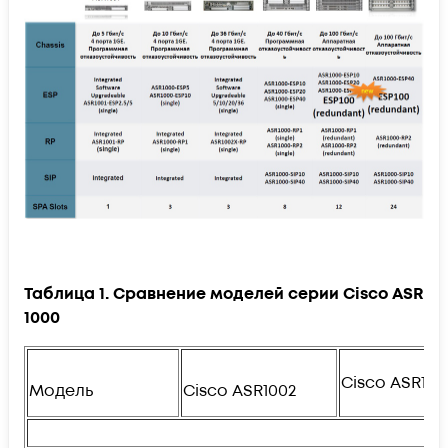
Таблица 1. Сравнение моделей серии Cisco ASR
1000
Cisco ASR100
Модель
Cisco ASR1002