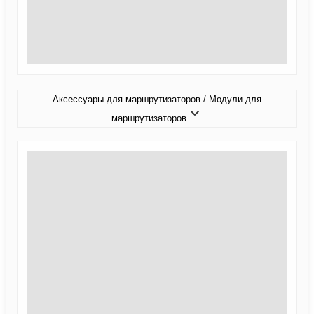
Аксессуары для маршрутизаторов / Модули для
маршрутизаторов