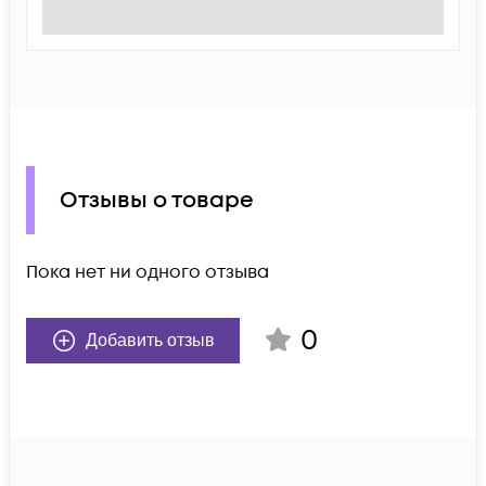
Отзывы о товаре
Пока нет ни одного отзыва
0
Добавить отзыв