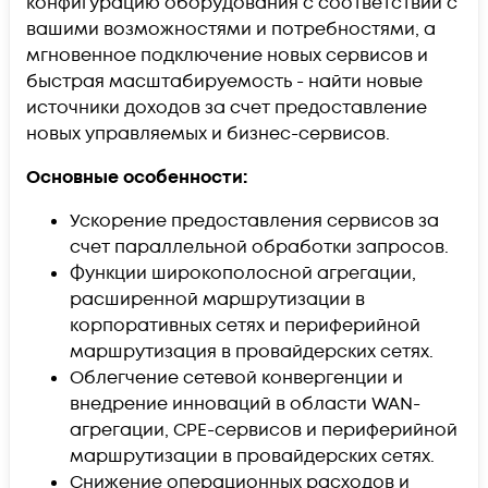
конфигурацию оборудования с соответствии с
вашими возможностями и потребностями, а
мгновенное подключение новых сервисов и
быстрая масштабируемость - найти новые
источники доходов за счет предоставление
новых управляемых и бизнес-сервисов.
Основные особенности:
Ускорение предоставления сервисов за
счет параллельной обработки запросов.
Функции широкополосной агрегации,
расширенной маршрутизации в
корпоративных сетях и периферийной
маршрутизация в провайдерских сетях.
Облегчение сетевой конвергенции и
внедрение инноваций в области WAN-
агрегации, CPE-сервисов и периферийной
маршрутизации в провайдерских сетях.
Снижение операционных расходов и