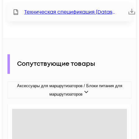
Техническая спецификация (Datasheet)
Сопутствующие товары
Аксессуары для маршрутизаторов / Блоки питания для
маршрутизаторов