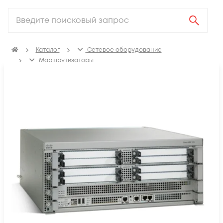
Каталог
Сетевое оборудование
Маршрутизаторы
Маршрутизаторы для провайдеров услуг связи