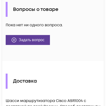
Вопросы о товаре
Пока нет ни одного вопроса.
Задать вопрос
Доставка
Шасси маршрутизатора Cisco ASR1004 c