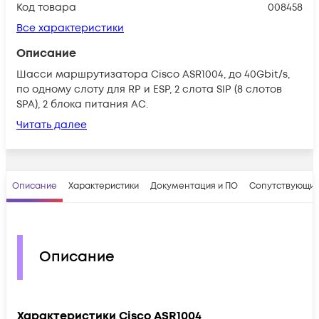
Код товара
008458
Все характеристики
Описание
Шасси маршрутизатора Cisco ASR1004, до 40Gbit/s,
по одному слоту для RP и ESP, 2 слота SIP (8 слотов
SPA), 2 блока питания AC.
Читать далее
Описание
Характеристики
Документация и ПО
Сопутствующие
Описание
Характеристики
Cisco ASR1004