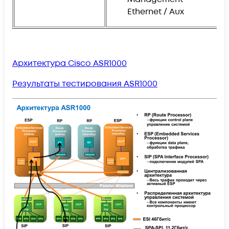
Ethernet / Aux
Архитектура Cisco ASR1000
Результаты тестирования ASR1000