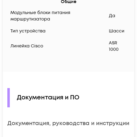
Общие
Модульные блоки питания
Да
маршрутизатора
Тип устройства
Шасси
ASR
Линейка Cisco
1000
Документация и ПО
Документация, руководства и инструкции