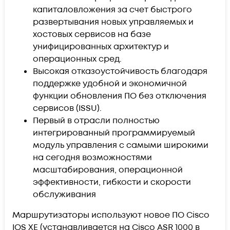
капиталовложения за счет быстрого
развертывания новых управляемых и
хостовых сервисов на базе
унифицированных архитектур и
операционных сред.
Высокая отказоустойчивость благодаря
поддержке удобной и экономичной
функции обновления ПО без отключения
сервисов (ISSU).
Первый в отрасли полностью
интегрированный программируемый
модуль управления с самыми широкими
на сегодня возможностями
масштабирования, операционной
эффективности, гибкости и скорости
обслуживания
Маршрутизаторы используют новое ПО Cisco
IOS XE (устанавливается на Cisco ASR 1000 в