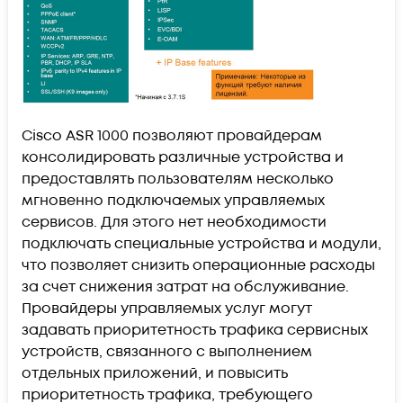
Cisco ASR 1000 позволяют провайдерам
консолидировать различные устройства и
предоставлять пользователям несколько
мгновенно подключаемых управляемых
сервисов. Для этого нет необходимости
подключать специальные устройства и модули,
что позволяет снизить операционные расходы
за счет снижения затрат на обслуживание.
Провайдеры управляемых услуг могут
задавать приоритетность трафика сервисных
устройств, связанного с выполнением
отдельных приложений, и повысить
приоритетность трафика, требующего