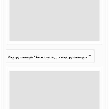
Маршрутизаторы / Аксессуары для маршрутизаторов