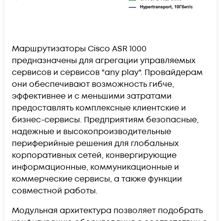
Маршрутизаторы Cisco ASR 1000
предназначены для агрегации управляемых
сервисов и сервисов "any play". Провайдерам
они обеспечивают возможность гибче,
эффективнее и с меньшими затратами
предоставлять комплексные клиентские и
бизнес-сервисы. Предприятиям безопасные,
надежные и высокопроизводительные
периферийные решения для глобальных
корпоративных сетей, конвергирующие
информационные, коммуникационные и
коммерческие сервисы, а также функции
совместной работы.
Модульная архитектура позволяет подобрать