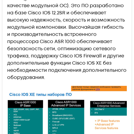
качестве модульной ОС). Это ПО разработано
на базе Cisco IOS 12.2SR и обеспечивает
высокую надежность, скорость и возможность
модульной компоновки. Высочайшая гибкость
и производительность встроенного
процессора Cisco ASR 1000 обеспечивает
безопасность сети, оптимизацию сетевого
трафика, поддержку Cisco IOS Firewall и другие
дополнительные функции Cisco IOS XE без
необходимости подключения дополнительного
оборудования.