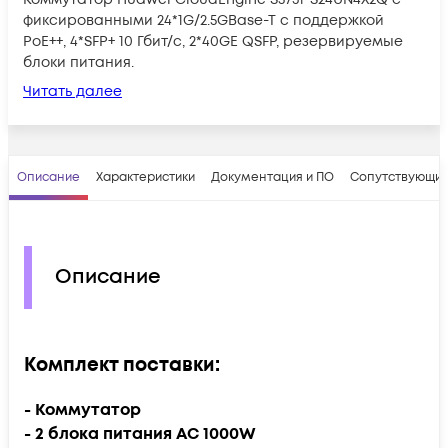
фиксированными 24*1G/2.5GBase-T с поддержкой
PoE++, 4*SFP+ 10 Гбит/с, 2*40GE QSFP, резервируемые
блоки питания.
Читать далее
Описание
Характеристики
Документация и ПО
Сопутствующие
Описание
Комплект поставки:
- Коммутатор
- 2 блока питания AC 1000W