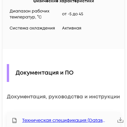
Физические характеристики
Диапазон рабочих
от -5 до 45
температур, °C
Система охлаждения
Активная
Документация и ПО
Документация, руководства и инструкции
Техническая спецификация (Datasheet)