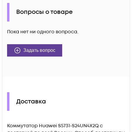
Вопросы о товаре
Пока нет ни одного вопроса.
Задать вопрос
Доставка
Коммутатор Huawei S5731-S24UN4X2Q c