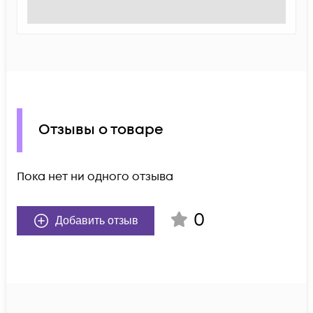
Отзывы о товаре
Пока нет ни одного отзыва
0
Добавить отзыв