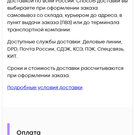
доставкой по всей России. Способ доставки вы
выбираете при оформлении заказа:
самовывоз со склада, курьером до адреса, в
пункт выдачи заказа (ПВЗ) или до терминала
транспортной компании.
Доступные службы доставки: Деловые линии,
DPD, Почта России, СДЭК, КСЭ, ПЭК, Спецсвязь,
КИТ.
Сроки и стоимость доставки рассчитываются
при оформлении заказа.
Подробные условия доставки
Оплата