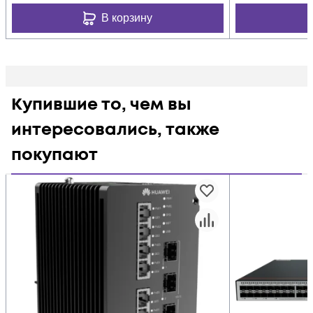
В корзину
Купившие то, чем вы
интересовались, также
покупают