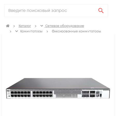
Каталог
Сетевое оборудование
Коммутаторы
Фиксированные коммутаторы