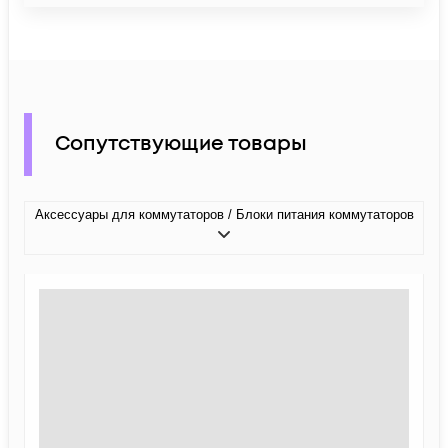
Сопутствующие товары
Аксессуары для коммутаторов / Блоки питания коммутаторов