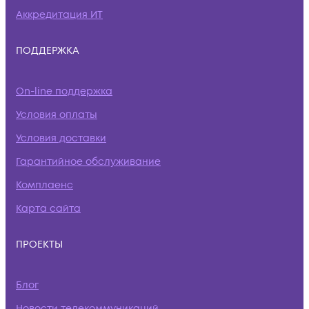
Аккредитация ИТ
ПОДДЕРЖКА
On-line поддержка
Условия оплаты
Условия доставки
Гарантийное обслуживание
Комплаенс
Карта сайта
ПРОЕКТЫ
Блог
Новости телекоммуникаций