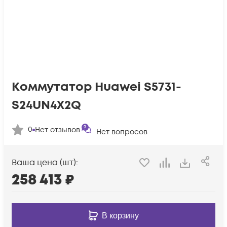
Коммутатор Huawei S5731-
S24UN4X2Q
0
Нет отзывов
Нет вопросов
Ваша цена (шт):
258 413
₽
В корзину