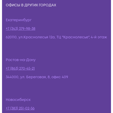
ОФИСЫ В ДРУГИХ ГОРОДАХ
Екатеринбург
+7 (343) 379-98-38
620110, ул.Краснолесья 12а, ТЦ "Краснолесье", 4-й этаж
Ростов-на-Дону
+7 (863) 270-45-21
344000, ул. Береговая, 8, офис 409
Новосибирск
+7 (383) 251-02-56