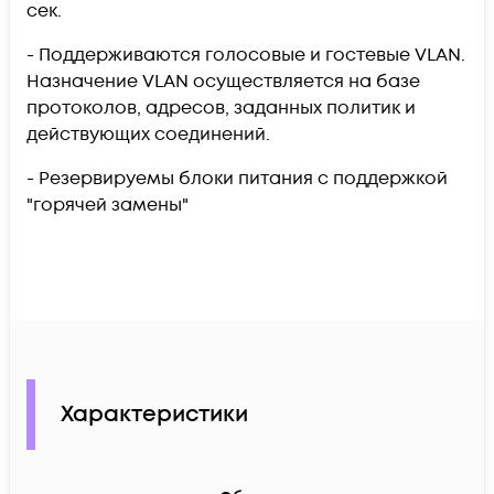
сек.
- Поддерживаются голосовые и гостевые VLAN.
Назначение VLAN осуществляется на базе
протоколов, адресов, заданных политик и
действующих соединений.
- Резервируемы блоки питания с поддержкой
"горячей замены"
Характеристики