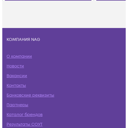
КОМПАНИЯ NAG
О компании
Новости
Вакансии
Контакты
Банковские реквизиты
Партнеры
Каталог брендов
Результаты СОУТ