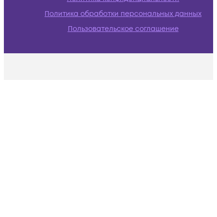
Политика обработки персональных данных
Пользовательское соглашение