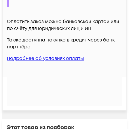
Оплатить заказ можно банковской картой или
по счёту для юридических лиц и ИП.
Также доступна покупка в кредит через банк-
партнёра.
Подробнее об условиях оплаты
Этот товар из подборок