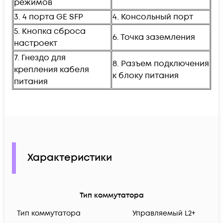
режимов
3. 4 порта GE SFP
4. Консольный порт
5. Кнопка сброса
6. Точка заземления
настроект
7. Гнездо для
8. Разъем подключения
крепления кабеля
к блоку питания
питания
Характеристики
Тип коммутатора
Тип коммутатора
Управляемый L2+