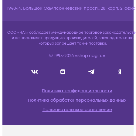
194044, Большой Сампсониевский просп., 28, корп. 2, офис:
ООО «НАГ» соблюдает международное торговое законодательств
и не поставляет продукцию производителей, законодательство
которых запрещает такие поставки.
© 1995-2026 «shop.nag.ru»
Политика конфиденциальности
Политика обработки персональных данных
Пользовательское соглашение