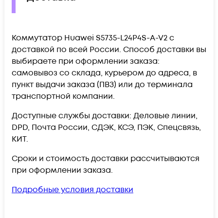
Коммутатор Huawei S5735-L24P4S-A-V2 c
доставкой по всей России. Способ доставки вы
выбираете при оформлении заказа:
самовывоз со склада, курьером до адреса, в
пункт выдачи заказа (ПВЗ) или до терминала
транспортной компании.
Доступные службы доставки: Деловые линии,
DPD, Почта России, СДЭК, КСЭ, ПЭК, Спецсвязь,
КИТ.
Сроки и стоимость доставки рассчитываются
при оформлении заказа.
Подробные условия доставки