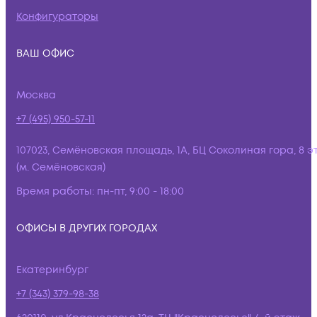
Конфигураторы
ВАШ ОФИС
Москва
+7 (495) 950-57-11
107023, Семёновская площадь, 1А, БЦ Соколиная гора, 8 э
(м. Семёновская)
Время работы:
пн-пт, 9:00 - 18:00
ОФИСЫ В ДРУГИХ ГОРОДАХ
Екатеринбург
+7 (343) 379-98-38