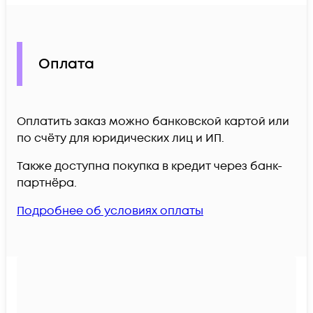
Оплата
Оплатить заказ можно банковской картой или
по счёту для юридических лиц и ИП.
Также доступна покупка в кредит через банк-
партнёра.
Подробнее об условиях оплаты