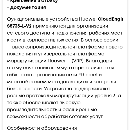
- Крепления в стойку
- Документация
Функциональные устройства Huawei
CloudEngine
S5735-L-V2
применяются для организации
сетевого доступа и подключения рабочих мест
к сети в корпоративных сетях. В основе серии
— высокопроизводительная платформа нового
поколения и универсальная платформа
маршрутизации Huawei — (VRP). Благодаря
этому сочетанию коммутаторы отличаются
гибкостью организации сети Ethernet и
многообразием методов защиты и контроля
безопасности. Устройства поддерживают
разные протоколы маршрутизации уровня 3, а
также обеспечивают высокую
производительность и расширенные
возможности обработки сетевых услуг.
Особенности оборудования