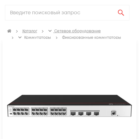
Каталог
Сетевое оборудование
Коммутаторы
Фиксированные коммутаторы