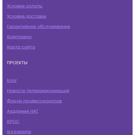
Условия оплаты
Условия доставки
Гарантийное обслуживание
Комплаенс
Карта сайта
ПРОЕКТЫ
Блог
Новости телекоммуникаций
Форум профессионалов
Академия НАГ
КРОС
snr.systems