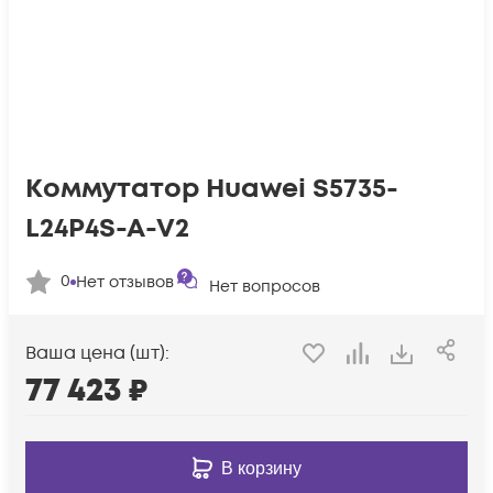
Коммутатор Huawei S5735-
L24P4S-A-V2
0
Нет отзывов
Нет вопросов
Ваша цена (шт):
77 423
₽
В корзину