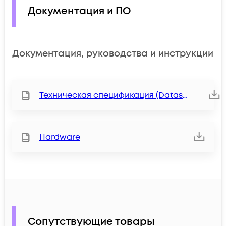
Документация и ПО
Документация, руководства и инструкции
Техническая спецификация (Datasheet)
Hardware
Сопутствующие товары