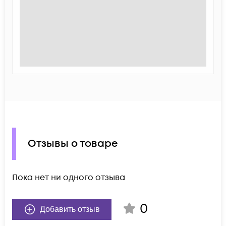
Отзывы о товаре
Пока нет ни одного отзыва
0
Добавить отзыв