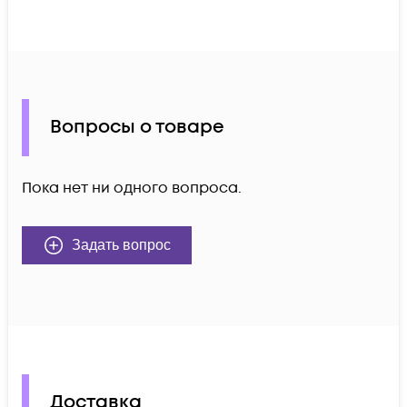
Вопросы о товаре
Пока нет ни одного вопроса.
Задать вопрос
Доставка