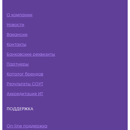
О компании
Новости
Вакансии
Контакты
Банковские реквизиты
Партнеры
Каталог брендов
Результаты СОУТ
Аккредитация ИТ
ПОДДЕРЖКА
On-line поддержка