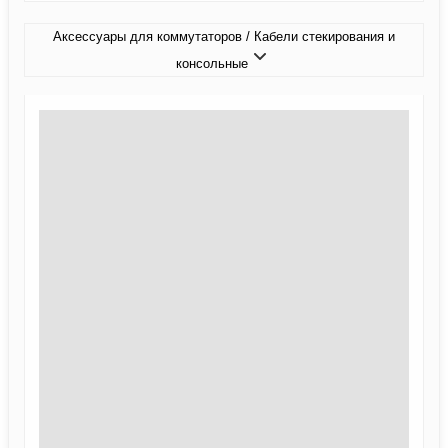
Аксессуары для коммутаторов / Кабели стекирования и
консольные