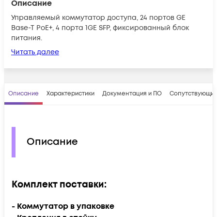
Описание
Управляемый коммутатор доступа, 24 портов GE
Base-T PoE+, 4 порта 1GE SFP, фиксированный блок
питания.
Читать далее
Описание
Характеристики
Документация и ПО
Сопутствующие
Описание
Комплект поставки:
- Коммутатор в упаковке