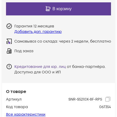
В корзину
Гарантия
12 месяцев
Добавить доп. гарантию
Самовывоз со склада:
через 2 недели, бесплатно
Под заказ
Кредитование для юр. лиц
от банка-партнёра.
Доступно для ООО и ИП
О товаре
Артикул
SNR-S5210X-8F-RPS
Код товара
067354
Все характеристики