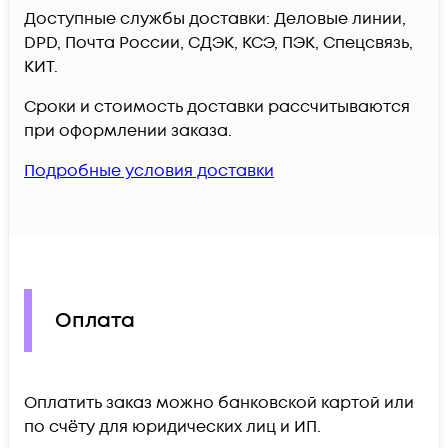
Доступные службы доставки: Деловые линии,
DPD, Почта России, СДЭК, КСЭ, ПЭК, Спецсвязь,
КИТ.
Сроки и стоимость доставки рассчитываются
при оформлении заказа.
Подробные условия доставки
Оплата
Оплатить заказ можно банковской картой или
по счёту для юридических лиц и ИП.