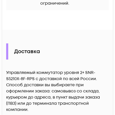
ограничений.
Доставка
Управляемый коммутатор уровня 2+ SNR-
S5210X-8F-RPS c доставкой по всей России.
Способ доставки вы выбираете при
оформлении заказа: самовывоз со склада,
курьером до адреса, в пункт выдачи заказа
(ПВЗ) или до терминала транспортной
компании.