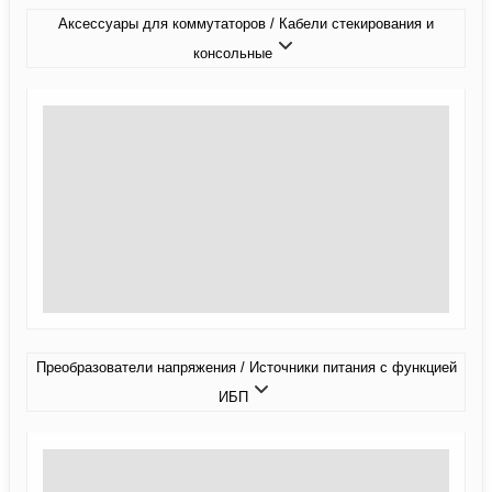
Аксессуары для коммутаторов / Кабели стекирования и
консольные
Преобразователи напряжения / Источники питания c функцией
ИБП