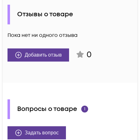
Отзывы о товаре
Пока нет ни одного отзыва
0
Добавить отзыв
Вопросы о товаре
1
Задать вопрос