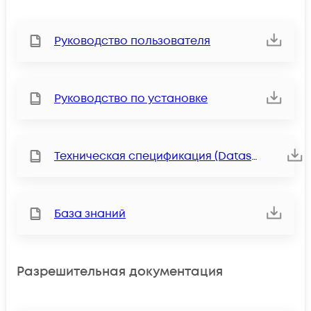
Руководство пользователя
Руководство по установке
Техническая спецификация (Datasheet)
База знаний
Разрешительная документация