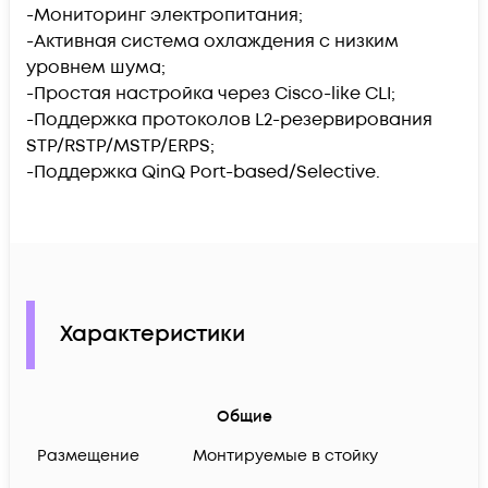
-Мониторинг электропитания;
-Активная система охлаждения с низким
уровнем шума;
-Простая настройка через Cisco-like CLI;
-Поддержка протоколов L2-резервирования
STP/RSTP/MSTP/ERPS;
-Поддержка QinQ Port-based/Selective.
Характеристики
Общие
Размещение
Монтируемые в стойку