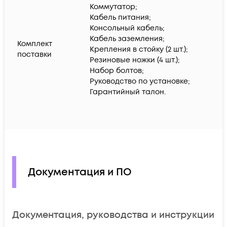
Коммутатор;
Кабель питания;
Консольный кабель;
Кабель заземления;
Комплект
Крепления в стойку (2 шт.);
поставки
Резиновые ножки (4 шт.);
Набор болтов;
Руководство по установке;
Гарантийный талон.
Документация и ПО
Документация, руководства и инструкции