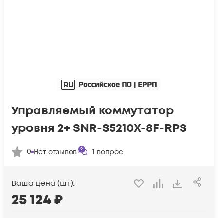
Управляемый коммутатор
уровня 2+ SNR-S5210X-8F-RPS
0
Нет отзывов
1
вопрос
Ваша цена (шт):
25 124
₽