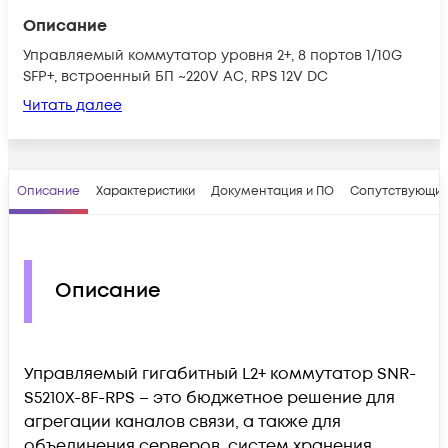
Описание
Управляемый коммутатор уровня 2+, 8 портов 1/10G
SFP+, встроенный БП ~220V AC, RPS 12V DC
Читать далее
Описание
Характеристики
Документация и ПО
Сопутствующие
Описание
Управляемый гигабитный L2+ коммутатор SNR-
S5210X-8F-RPS – это бюджетное решение для
агрегации каналов связи, а также для
объединения серверов, систем хранения