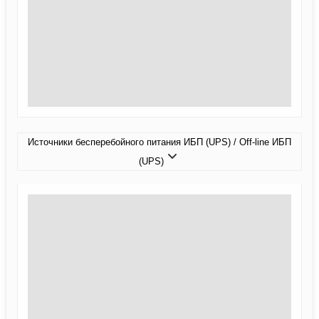
Источники бесперебойного питания ИБП (UPS) / Off-line ИБП
(UPS)