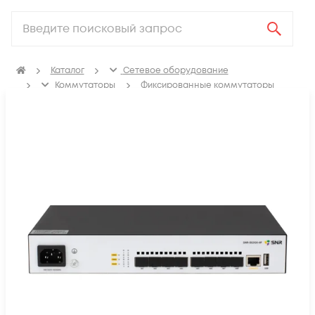
Каталог
Сетевое оборудование
Коммутаторы
Фиксированные коммутаторы