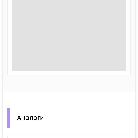
Аналоги