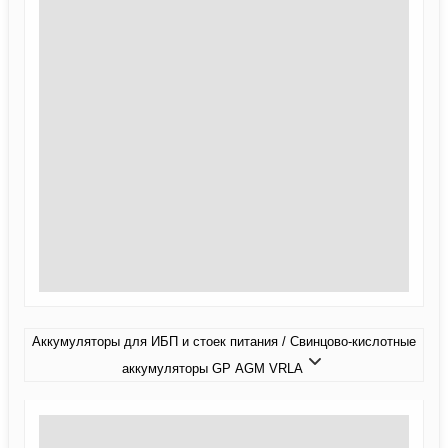
Аккумуляторы для ИБП и стоек питания / Свинцово-кислотные
аккумуляторы GP AGM VRLA