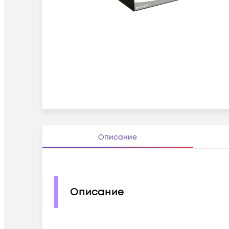
Описание
Описание