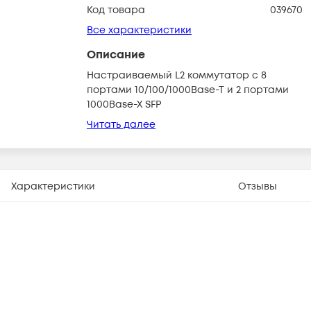
Код товара
039670
Все характеристики
Описание
Настраиваемый L2 коммутатор с 8
портами 10/100/1000Base-T и 2 портами
1000Base-X SFP
Читать далее
Характеристики
Отзывы