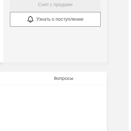
Снят с продажи
Узнать о поступлении
Вопросы