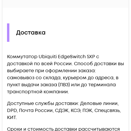
Доставка
Коммутатор Ubiquiti EdgeSwitch 5XP c
доставкой по всей России. Способ доставки вы
выбираете при оформлении заказа:
самовывоз со склада, курьером до адреса, в
пункт выдачи заказа (ПВЗ) или до терминала
транспортной компании.
Доступные службы доставки: Деловые линии,
DPD, Почта России, СДЭК, КСЭ, ПЭК, Спецсвязь,
КИТ.
Сроки и стоимость доставки рассчитываются