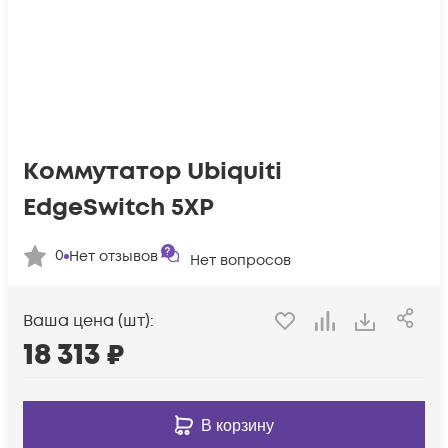
Коммутатор Ubiquiti
EdgeSwitch 5XP
0
Нет отзывов
Нет вопросов
Ваша цена (шт):
18 313
₽
В корзину