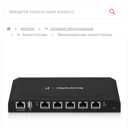
Каталог
Сетевое оборудование
Коммутаторы
Фиксированные коммутаторы