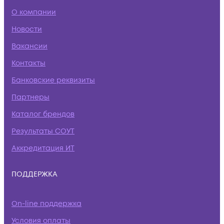
О компании
Новости
Вакансии
Контакты
Банковские реквизиты
Партнеры
Каталог брендов
Результаты СОУТ
Аккредитация ИТ
ПОДДЕРЖКА
On-line поддержка
Условия оплаты