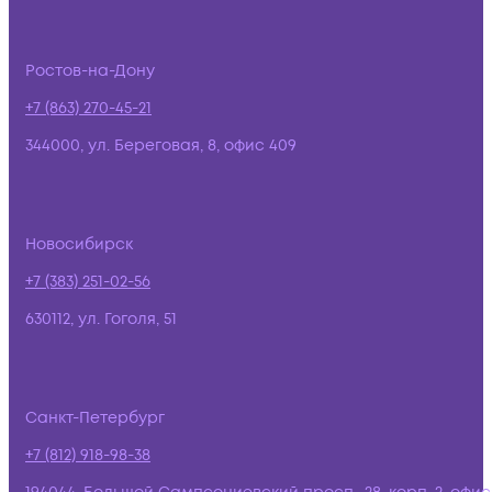
Ростов-на-Дону
+7 (863) 270-45-21
344000, ул. Береговая, 8, офис 409
Новосибирск
+7 (383) 251-02-56
630112, ул. Гоголя, 51
Санкт-Петербург
+7 (812) 918-98-38