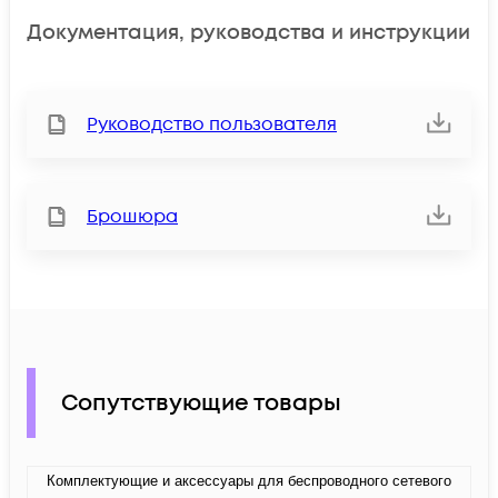
Документация, руководства и инструкции
Руководство пользователя
Брошюра
Сопутствующие товары
Комплектующие и аксессуары для беспроводного сетевого