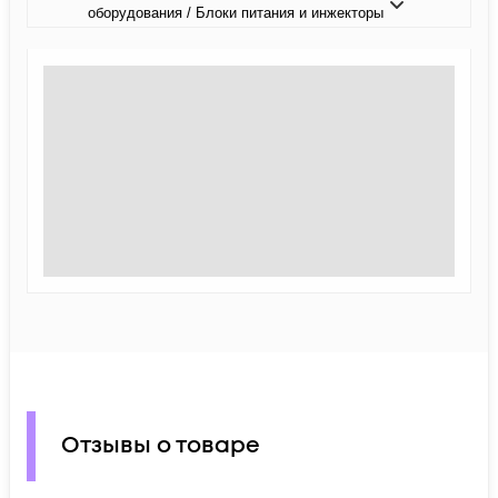
оборудования / Блоки питания и инжекторы
Отзывы о товаре