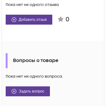
Пока нет ни одного отзыва
0
Добавить отзыв
Вопросы о товаре
Пока нет ни одного вопроса.
Задать вопрос