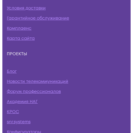
Условия доставки
Гарантийное обслуживание
Комплаенс
Карта сайта
ПРОЕКТЫ
Блог
Новости телекоммуникаций
Форум профессионалов
Академия НАГ
КРОС
snr.systems
Конфигураторы