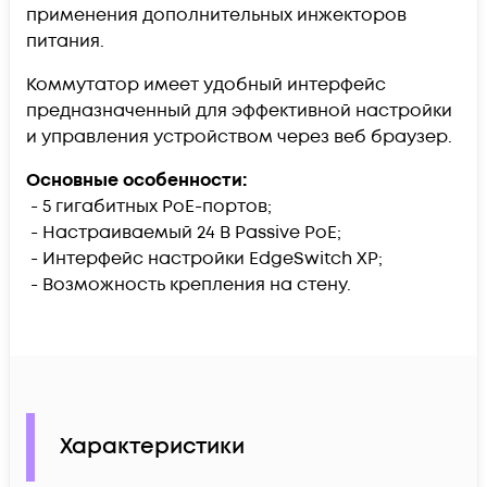
применения дополнительных инжекторов
питания.
Коммутатор имеет удобный интерфейс
предназначенный для эффективной настройки
и управления устройством через веб браузер.
Основные особенности:
- 5 гигабитных PoE-портов;
- Настраиваемый 24 В Passive PoE;
- Интерфейс настройки EdgeSwitch XP;
- Возможность крепления на стену.
Характеристики