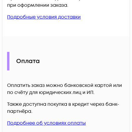
при оформлении заказа.
Подробные условия доставки
Оплата
Оплатить заказ можно банковской картой или
по счёту для юридических лиц и ИП.
Также доступна покупка в кредит через банк-
партнёра.
Подробнее об условиях оплаты