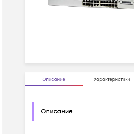
Описание
Характеристики
Описание