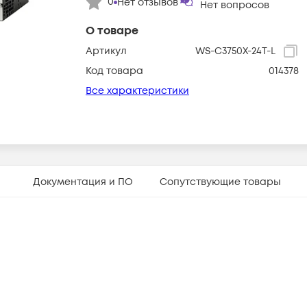
0
Нет отзывов
Нет вопросов
О товаре
Артикул
WS-C3750X-24T-L
Код товара
014378
Все характеристики
Документация и ПО
Сопутствующие товары