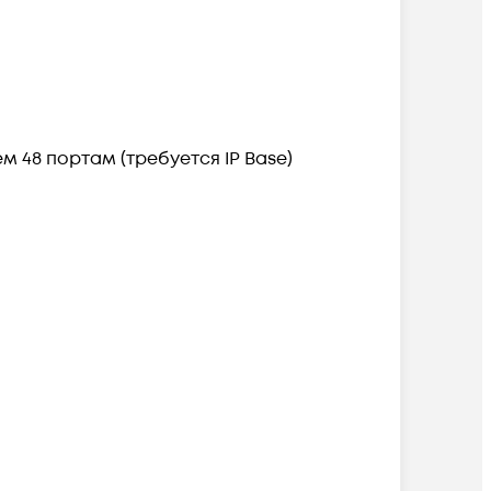
 48 портам (требуется IP Base)