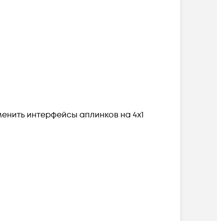
енить интерфейсы аплинков на 4x1