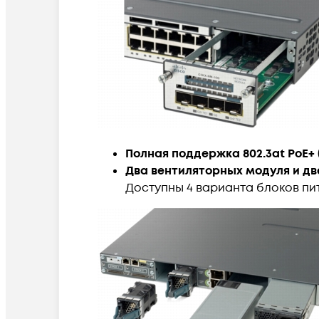
Полная поддержка 802.3at PoE+ (
Два вентиляторных модуля и дв
Доступны 4 варианта блоков питания