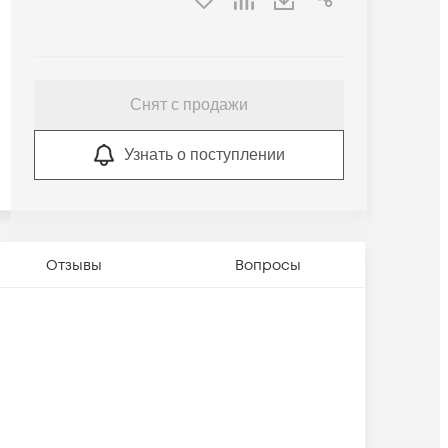
Снят с продажи
Узнать о поступлении
Отзывы
Вопросы