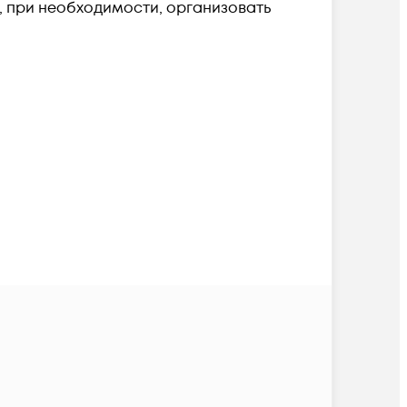
и, при необходимости, организовать