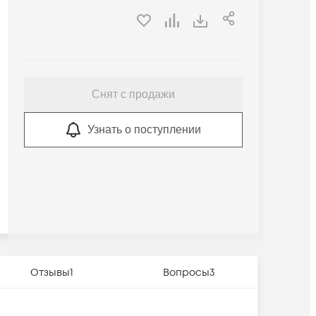
Снят с продажи
Узнать о поступлении
Отзывы
1
Вопросы
3