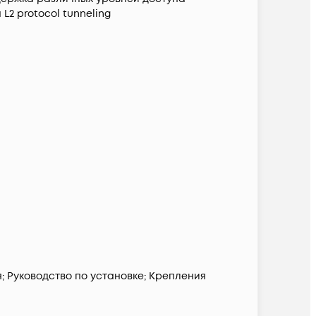
 L2 protocol tunneling
; Руководство по установке; Крепления