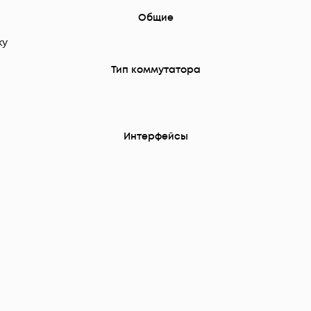
Общие
ку
Тип коммутатора
Интерфейсы