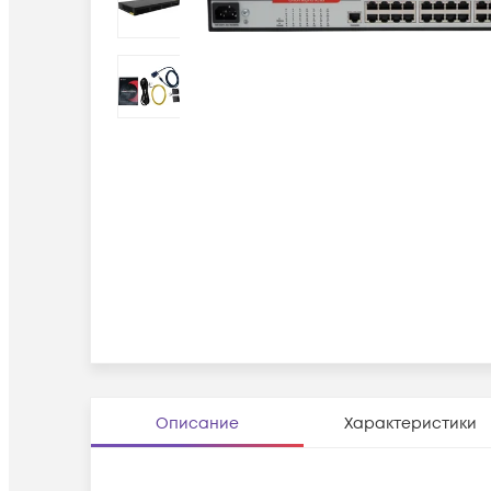
Описание
Характеристики