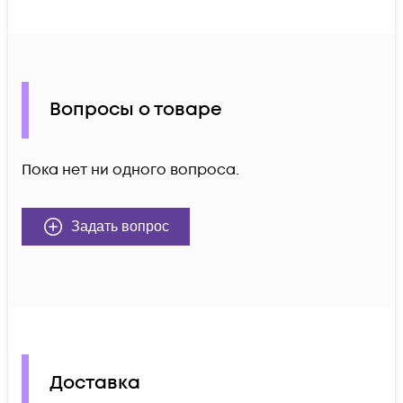
Вопросы о товаре
Пока нет ни одного вопроса.
Задать вопрос
Доставка