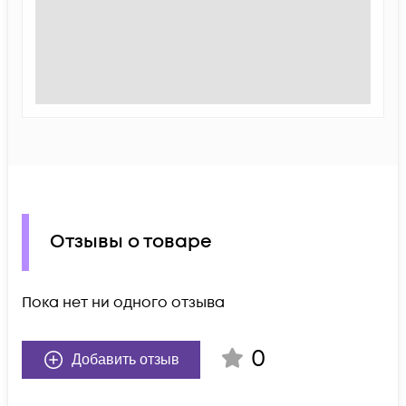
Отзывы о товаре
Пока нет ни одного отзыва
0
Добавить отзыв