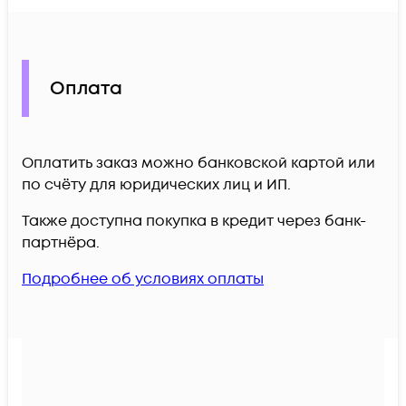
Оплата
Оплатить заказ можно банковской картой или
по счёту для юридических лиц и ИП.
Также доступна покупка в кредит через банк-
партнёра.
Подробнее об условиях оплаты