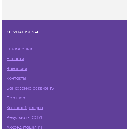
КОМПАНИЯ NAG
О компании
Новости
Вакансии
Контакты
Банковские реквизиты
Партнеры
Каталог брендов
Результаты СОУТ
Аккредитация ИТ