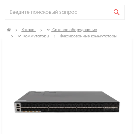
Каталог
Сетевое оборудование
Коммутаторы
Фиксированные коммутаторы