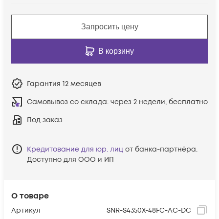
Запросить цену
В корзину
Гарантия
12 месяцев
Самовывоз со склада:
через 2 недели, бесплатно
Под заказ
Кредитование для юр. лиц
от банка-партнёра.
Доступно для ООО и ИП
О товаре
Артикул
SNR-S4350X-48FC-AC-DC