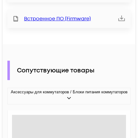
Встроенное ПО (Firmware)
Сопутствующие товары
Аксессуары для коммутаторов / Блоки питания коммутаторов