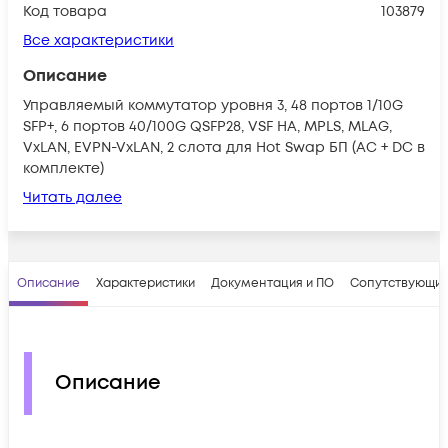
Код товара
103879
Все характеристики
Описание
Управляемый коммутатор уровня 3, 48 портов 1/10G
SFP+, 6 портов 40/100G QSFP28, VSF HA, MPLS, MLAG,
VxLAN, EVPN-VxLAN, 2 слота для Hot Swap БП (AC + DC в
комплекте)
Читать далее
Описание
Характеристики
Документация и ПО
Сопутствующие
Описание