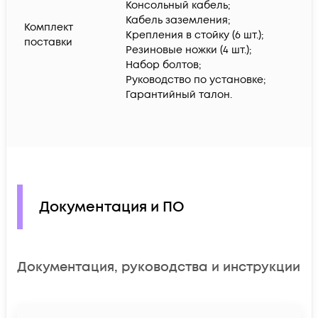
Консольный кабель;
Кабель заземления;
Комплект
Крепления в стойку (6 шт.);
поставки
Резиновые ножки (4 шт.);
Набор болтов;
Руководство по установке;
Гарантийный талон.
Документация и ПО
Документация, руководства и инструкции