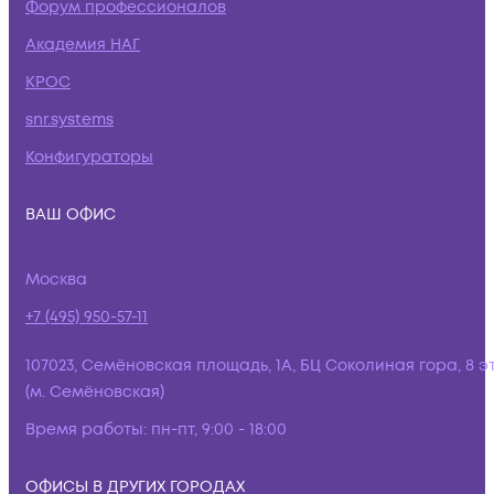
Форум профессионалов
Академия НАГ
КРОС
snr.systems
Конфигураторы
ВАШ ОФИС
Москва
+7 (495) 950-57-11
107023, Семёновская площадь, 1А, БЦ Соколиная гора, 8 э
(м. Семёновская)
Время работы:
пн-пт, 9:00 - 18:00
ОФИСЫ В ДРУГИХ ГОРОДАХ