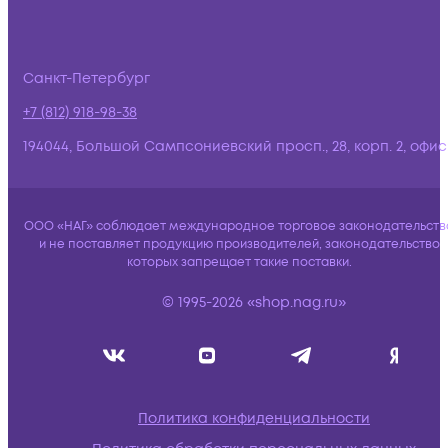
Санкт-Петербург
+7 (812) 918-98-38
194044, Большой Сампсониевский просп., 28, корп. 2, офис:
ООО «НАГ» соблюдает международное торговое законодательств
и не поставляет продукцию производителей, законодательство
которых запрещает такие поставки.
© 1995-2026 «shop.nag.ru»
Политика конфиденциальности