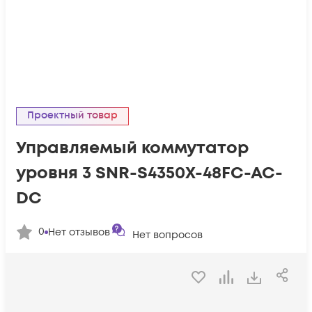
Проектный товар
Управляемый коммутатор
уровня 3 SNR-S4350X-48FC-AC-
DC
0
Нет отзывов
Нет вопросов