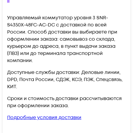
Управляемый коммутатор уровня 3 SNR-
S4350X-48FC-AC-DC c доставкой по всей
России. Способ доставки вы выбираете при
оформлении заказа: самовывоз со склада,
курьером до адреса, в пункт выдачи заказа
(ПВЗ) или до терминала транспортной
компании.
Доступные службы доставки: Деловые линии,
DPD, Почта России, СДЭК, КСЭ, ПЭК, Спецсвязь,
КИТ.
Сроки и стоимость доставки рассчитываются
при оформлении заказа.
Подробные условия доставки