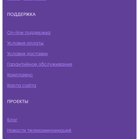
ПОДДЕРЖКА
On-line поддержка
Условия оплаты
Условия доставки
Гарантийное обслуживание
Комплаенс
Карта сайта
ПРОЕКТЫ
Блог
Новости телекоммуникаций