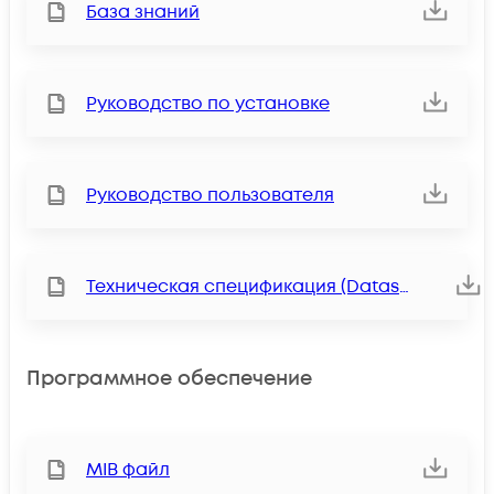
База знаний
Руководство по установке
Руководство пользователя
Техническая спецификация (Datasheet)
Программное обеспечение
MIB файл