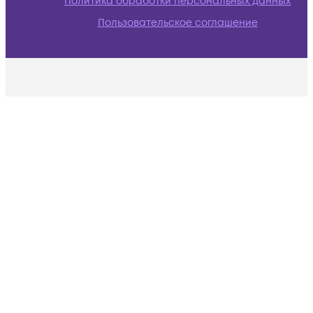
Политика обработки персональных данных
Пользовательское соглашение