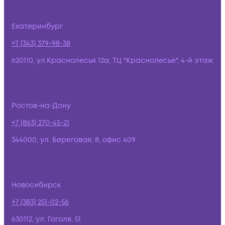
Екатеринбург
+7 (343) 379-98-38
620110, ул.Краснолесья 12а, ТЦ "Краснолесье", 4-й этаж
Ростов-на-Дону
+7 (863) 270-45-21
344000, ул. Береговая, 8, офис 409
Новосибирск
+7 (383) 251-02-56
630112, ул. Гоголя, 51