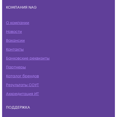
КОМПАНИЯ NAG
О компании
Новости
Вакансии
Контакты
Банковские реквизиты
Партнеры
Каталог брендов
Результаты СОУТ
Аккредитация ИТ
ПОДДЕРЖКА