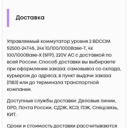
Доставка
Управляемый коммутатор уровня 2 BDCOM
S2500-24T4S, 24x 10/100/1000Base-T, 4x
100/1000Base-X (SFP), 220V AC c доставкой по
всей России. Способ доставки вы выбираете
при оформлении заказа: самовывоз со склада,
курьером до адреса, в пункт выдачи заказа
(ПВЗ) или до терминала транспортной
компании.
Доступные службы доставки: Деловые линии,
DPD, Почта России, СДЭК, КСЭ, ПЭК, Спецсвязь,
КИТ.
Сроки и стоимость доставки рассчитываются