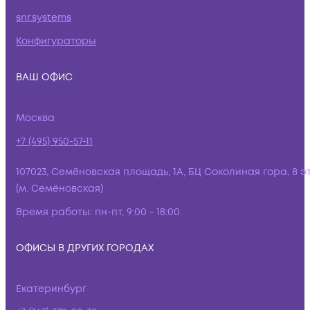
snr.systems
Конфигураторы
ВАШ ОФИС
Москва
+7 (495) 950-57-11
107023, Семёновская площадь, 1А, БЦ Соколиная гора, 8 э
(м. Семёновская)
Время работы:
пн-пт, 9:00 - 18:00
ОФИСЫ В ДРУГИХ ГОРОДАХ
Екатеринбург