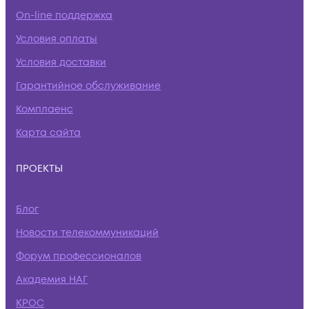
On-line поддержка
Условия оплаты
Условия доставки
Гарантийное обслуживание
Комплаенс
Карта сайта
ПРОЕКТЫ
Блог
Новости телекоммуникаций
Форум профессионалов
Академия НАГ
КРОС