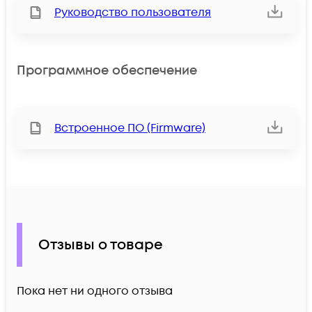
Руководство пользователя
Программное обеспечение
Встроенное ПО (Firmware)
Отзывы о товаре
Пока нет ни одного отзыва