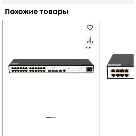
Похожие товары