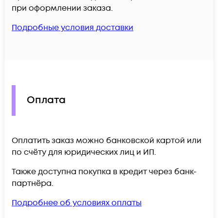
при оформлении заказа.
Подробные условия доставки
Оплата
Оплатить заказ можно банковской картой или
по счёту для юридических лиц и ИП.
Также доступна покупка в кредит через банк-
партнёра.
Подробнее об условиях оплаты