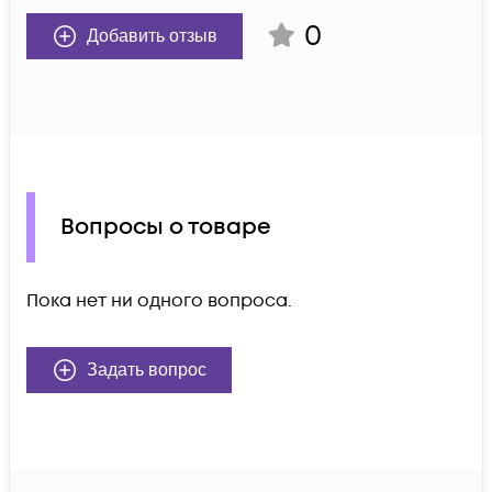
0
Добавить отзыв
Вопросы о товаре
Пока нет ни одного вопроса.
Задать вопрос