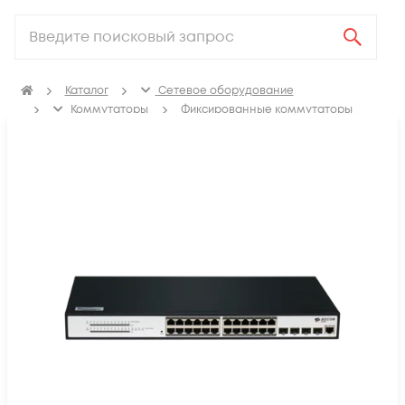
Каталог
Сетевое оборудование
Коммутаторы
Фиксированные коммутаторы