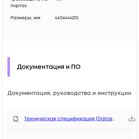
портах
Размеры, мм
440x44x210
Документация и ПО
Документация, руководства и инструкции
Техническая спецификация (Datasheet)