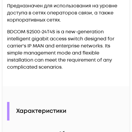
Предназначен для использования на уровне
доступа в сетях операторов связи, а также
корпоративных сетях.
BDCOM S2500-24T4S is a new-generation
intelligent gigabit access switch designed for
carrier's IP MAN and enterprise networks. Its
simple management mode and flexible
installation can meet the requirement of any
complicated scenarios.
Характеристики