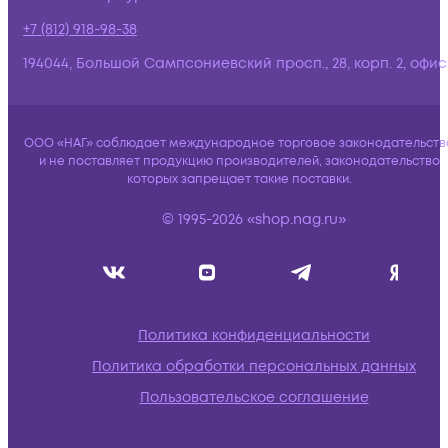
+7 (812) 918-98-38
194044, Большой Сампсониевский просп., 28, корп. 2, офис:
ООО «НАГ» соблюдает международное торговое законодательств
и не поставляет продукцию производителей, законодательство
которых запрещает такие поставки.
© 1995-2026 «shop.nag.ru»
Политика конфиденциальности
Политика обработки персональных данных
Пользовательское соглашение