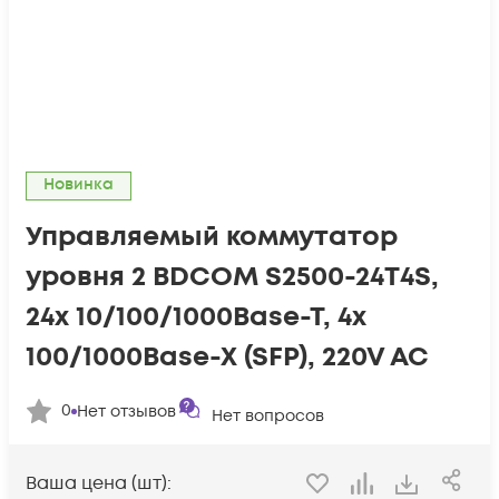
Новинка
Управляемый коммутатор
уровня 2 BDCOM S2500-24T4S,
24x 10/100/1000Base-T, 4x
100/1000Base-X (SFP), 220V AC
0
Нет отзывов
Нет вопросов
Ваша цена (шт):