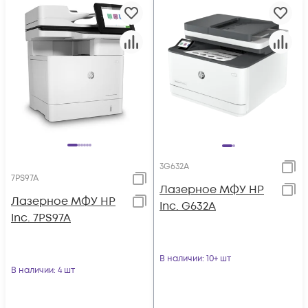
3G632A
7PS97A
Лазерное МФУ HP
Лазерное МФУ HP
Inc. G632A
Inc. 7PS97A
В наличии
: 10+ шт
В наличии
: 4 шт