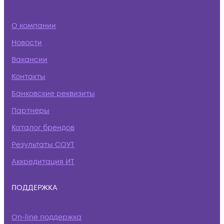
О компании
Новости
Вакансии
Контакты
Банковские реквизиты
Партнеры
Каталог брендов
Результаты СОУТ
Аккредитация ИТ
ПОДДЕРЖКА
On-line поддержка