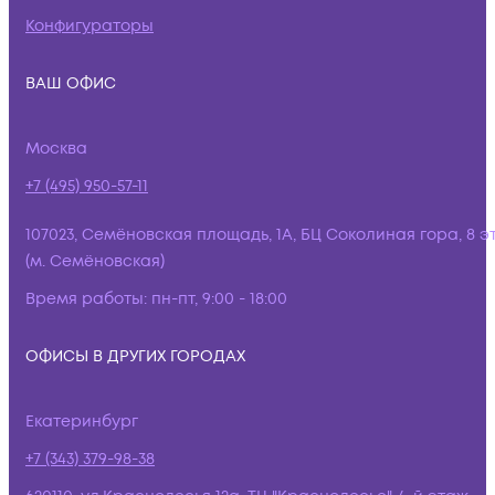
Конфигураторы
ВАШ ОФИС
Москва
+7 (495) 950-57-11
107023, Семёновская площадь, 1А, БЦ Соколиная гора, 8 э
(м. Семёновская)
Время работы:
пн-пт, 9:00 - 18:00
ОФИСЫ В ДРУГИХ ГОРОДАХ
Екатеринбург
+7 (343) 379-98-38