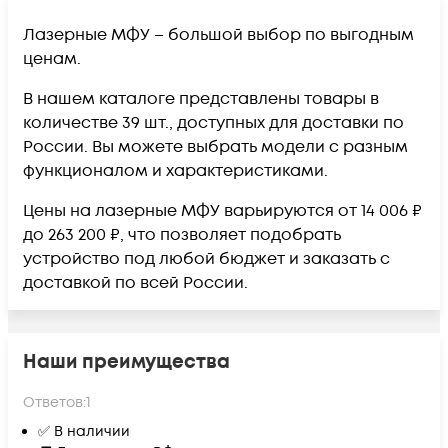
Лазерные МФУ – большой выбор по выгодным
ценам.
В нашем каталоге представлены товары в
количестве 39 шт., доступных для доставки по
России. Вы можете выбрать модели с разным
функционалом и характеристиками.
Цены на лазерные МФУ варьируются от 14 006 ₽
до 263 200 ₽, что позволяет подобрать
устройство под любой бюджет и заказать с
доставкой по всей России.
Наши преимущества
Ответов:
1
✅ В наличии