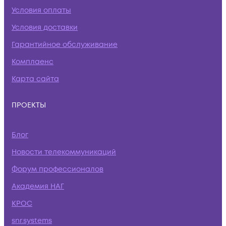
Условия оплаты
Условия доставки
Гарантийное обслуживание
Комплаенс
Карта сайта
ПРОЕКТЫ
Блог
Новости телекоммуникаций
Форум профессионалов
Академия НАГ
КРОС
snr.systems