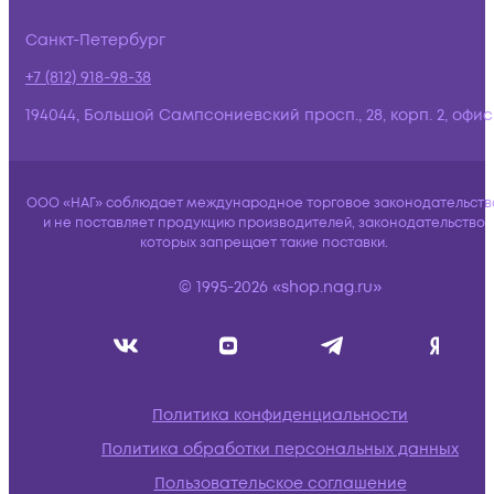
Санкт-Петербург
+7 (812) 918-98-38
194044, Большой Сампсониевский просп., 28, корп. 2, офис:
ООО «НАГ» соблюдает международное торговое законодательств
и не поставляет продукцию производителей, законодательство
которых запрещает такие поставки.
© 1995-2026 «shop.nag.ru»
Политика конфиденциальности
Политика обработки персональных данных
Пользовательское соглашение