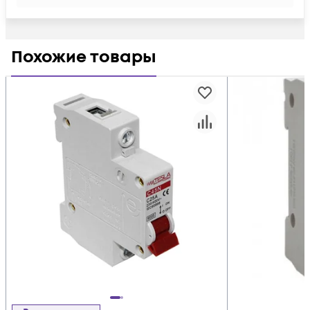
Похожие товары