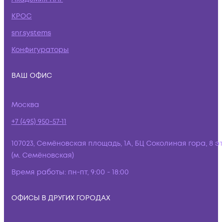
КРОС
snr.systems
Конфигураторы
ВАШ ОФИС
Москва
+7 (495) 950-57-11
107023, Семёновская площадь, 1А, БЦ Соколиная гора, 8 э
(м. Семёновская)
Время работы:
пн-пт, 9:00 - 18:00
ОФИСЫ В ДРУГИХ ГОРОДАХ