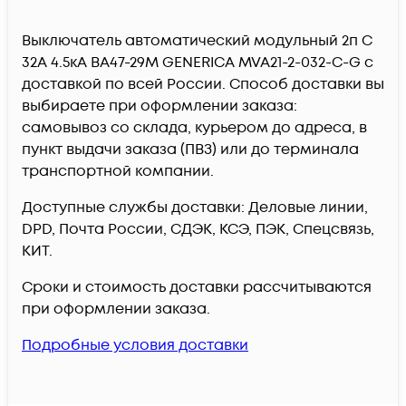
Выключатель автоматический модульный 2п C
32А 4.5кА ВА47-29М GENERICA MVA21-2-032-C-G c
доставкой по всей России. Способ доставки вы
выбираете при оформлении заказа:
самовывоз со склада, курьером до адреса, в
пункт выдачи заказа (ПВЗ) или до терминала
транспортной компании.
Доступные службы доставки: Деловые линии,
DPD, Почта России, СДЭК, КСЭ, ПЭК, Спецсвязь,
КИТ.
Сроки и стоимость доставки рассчитываются
при оформлении заказа.
Подробные условия доставки