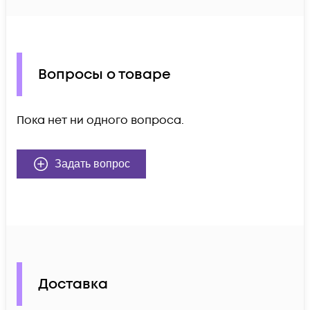
Вопросы о товаре
Пока нет ни одного вопроса.
Задать вопрос
Доставка