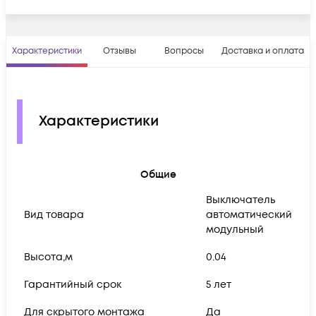
Характеристики
Отзывы
Вопросы
Доставка и оплата
Характеристики
Общие
Выключатель
Вид товара
автоматический
модульный
Высота,м
0.04
Гарантийный срок
5 лет
Для скрытого монтажа
Да