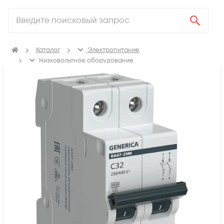
Каталог
Электропитание
Низковольтное оборудование
Выключатель автоматический модульный