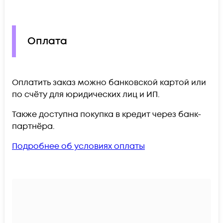
Оплата
Оплатить заказ можно банковской картой или
по счёту для юридических лиц и ИП.
Также доступна покупка в кредит через банк-
партнёра.
Подробнее об условиях оплаты