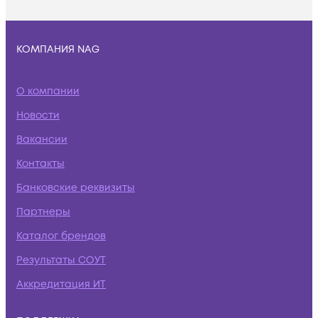
КОМПАНИЯ NAG
О компании
Новости
Вакансии
Контакты
Банковские реквизиты
Партнеры
Каталог брендов
Результаты СОУТ
Аккредитация ИТ