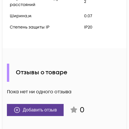
2
расстояний
Ширина,м
0.07
Степень защиты IP
IP20
Отзывы о товаре
Пока нет ни одного отзыва
0
Добавить отзыв