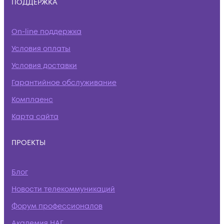
ПОДДЕРЖКА
On-line поддержка
Условия оплаты
Условия доставки
Гарантийное обслуживание
Комплаенс
Карта сайта
ПРОЕКТЫ
Блог
Новости телекоммуникаций
Форум профессионалов
Академия НАГ