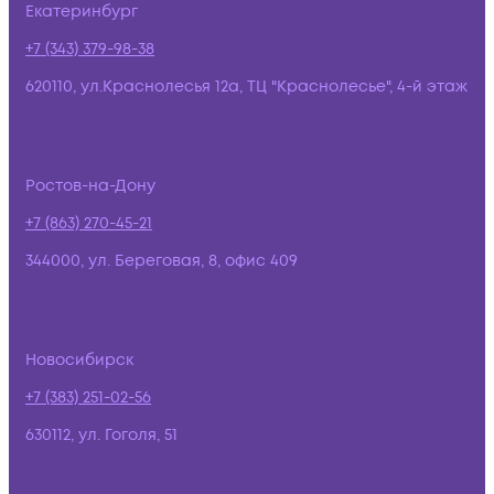
Екатеринбург
+7 (343) 379-98-38
620110, ул.Краснолесья 12а, ТЦ "Краснолесье", 4-й этаж
Ростов-на-Дону
+7 (863) 270-45-21
344000, ул. Береговая, 8, офис 409
Новосибирск
+7 (383) 251-02-56
630112, ул. Гоголя, 51