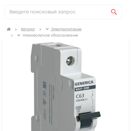
Каталог
Электропитание
Низковольтное оборудование
Выключатель автоматический модульный