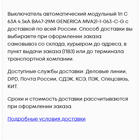
Выключатель автоматический модульный 1п C
63А 4.5кА ВА47-29М GENERICA MVA21-1-063-C-G c
доставкой по всей России. Способ доставки вы
выбираете при оформлении заказа:
самовывоз со склада, курьером до адреса, в
пункт выдачи заказа (ПВЗ) или до терминала
транспортной компании.
Доступные службы доставки: Деловые линии,
DPD, Почта России, СДЭК, КСЭ, ПЭК, Спецсвязь,
КИТ.
Сроки и стоимость доставки рассчитываются
при оформлении заказа.
Подробные условия доставки