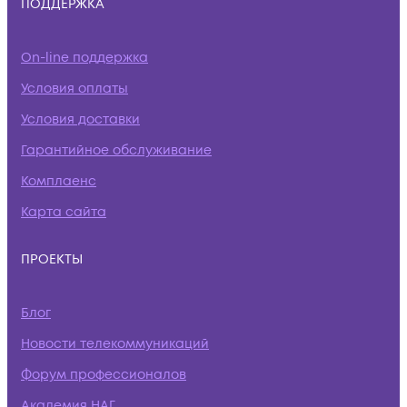
ПОДДЕРЖКА
On-line поддержка
Условия оплаты
Условия доставки
Гарантийное обслуживание
Комплаенс
Карта сайта
ПРОЕКТЫ
Блог
Новости телекоммуникаций
Форум профессионалов
Академия НАГ