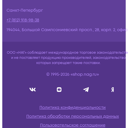
Санкт-Петербург
+7 (812) 918-98-38
194044, Большой Сампсониевский просп., 28, корп. 2, офис:
ООО «НАГ» соблюдает международное торговое законодательств
и не поставляет продукцию производителей, законодательство
которых запрещает такие поставки.
© 1995-2026 «shop.nag.ru»
Политика конфиденциальности
Политика обработки персональных данных
Пользовательское соглашение