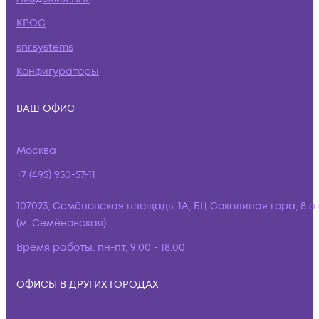
КРОС
snr.systems
Конфигураторы
ВАШ ОФИС
Москва
+7 (495) 950-57-11
107023, Семёновская площадь, 1А, БЦ Соколиная гора, 8 э
(м. Семёновская)
Время работы:
пн-пт, 9:00 - 18:00
ОФИСЫ В ДРУГИХ ГОРОДАХ