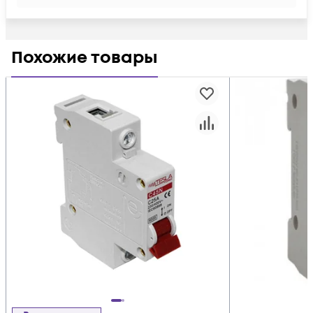
Похожие товары