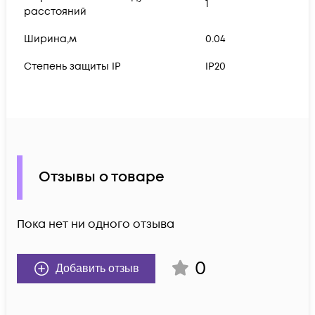
1
расстояний
Ширина,м
0.04
Степень защиты IP
IP20
Отзывы о товаре
Пока нет ни одного отзыва
0
Добавить отзыв