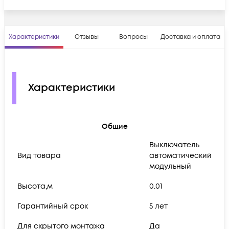
Характеристики
Отзывы
Вопросы
Доставка и оплата
Характеристики
Общие
Выключатель
Вид товара
автоматический
модульный
Высота,м
0.01
Гарантийный срок
5 лет
Для скрытого монтажа
Да