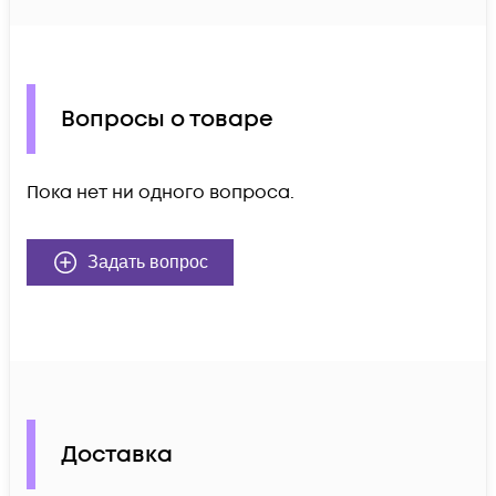
Вопросы о товаре
Пока нет ни одного вопроса.
Задать вопрос
Доставка