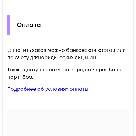
Оплата
Оплатить заказ можно банковской картой или
по счёту для юридических лиц и ИП.
Также доступна покупка в кредит через банк-
партнёра.
Подробнее об условиях оплаты