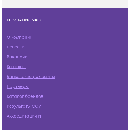
КОМПАНИЯ NAG
О компании
Новости
Вакансии
Контакты
Банковские реквизиты
Партнеры
Каталог брендов
Результаты СОУТ
Аккредитация ИТ