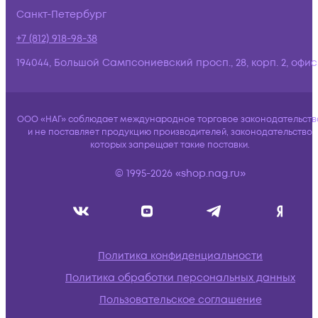
Санкт-Петербург
+7 (812) 918-98-38
194044, Большой Сампсониевский просп., 28, корп. 2, офис:
ООО «НАГ» соблюдает международное торговое законодательств
и не поставляет продукцию производителей, законодательство
которых запрещает такие поставки.
© 1995-2026 «shop.nag.ru»
Политика конфиденциальности
Политика обработки персональных данных
Пользовательское соглашение