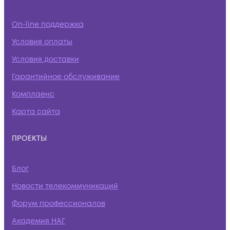
On-line поддержка
Условия оплаты
Условия доставки
Гарантийное обслуживание
Комплаенс
Карта сайта
ПРОЕКТЫ
Блог
Новости телекоммуникаций
Форум профессионалов
Академия НАГ