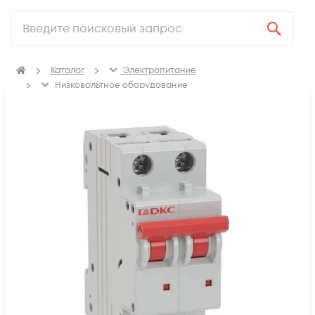
Каталог
Электропитание
Низковольтное оборудование
Выключатель автоматический модульный