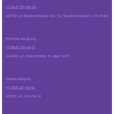
+7 (343) 379-98-38
620110, ул.Краснолесья 12а, ТЦ "Краснолесье", 4-й этаж
Ростов-на-Дону
+7 (863) 270-45-21
344000, ул. Береговая, 8, офис 409
Новосибирск
+7 (383) 251-02-56
630112, ул. Гоголя, 51