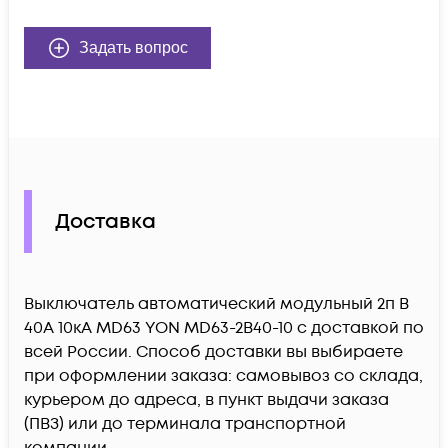
Задать вопрос
Доставка
Выключатель автоматический модульный 2п B
40А 10кА MD63 YON MD63-2B40-10 c доставкой по
всей России. Способ доставки вы выбираете
при оформлении заказа: самовывоз со склада,
курьером до адреса, в пункт выдачи заказа
(ПВЗ) или до терминала транспортной