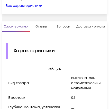
Все характеристики
Характеристики
Отзывы
Вопросы
Доставка и оплата
Характеристики
Общие
Выключатель
Вид товара
автоматический
модульный
Высота,м
0.1
Глубина монтажа, установки