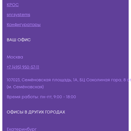
КРОС
snr.systems
Конфигураторы
ВАШ ОФИС
Москва
+7 (495) 950-57-11
107023, Семёновская площадь, 1А, БЦ Соколиная гора, 8 э
(м. Семёновская)
Время работы:
пн-пт, 9:00 - 18:00
ОФИСЫ В ДРУГИХ ГОРОДАХ
Екатеринбург