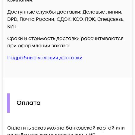
компании.
Доступные службы доставки: Деловые линии,
DPD, Почта России, СДЭК, КСЭ, ПЭК, Спецсвязь,
КИТ.
Сроки и стоимость доставки рассчитываются
при оформлении заказа.
Подробные условия доставки
Оплата
Оплатить заказ можно банковской картой или