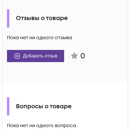
Отзывы о товаре
Пока нет ни одного отзыва
0
Добавить отзыв
Вопросы о товаре
Пока нет ни одного вопроса.