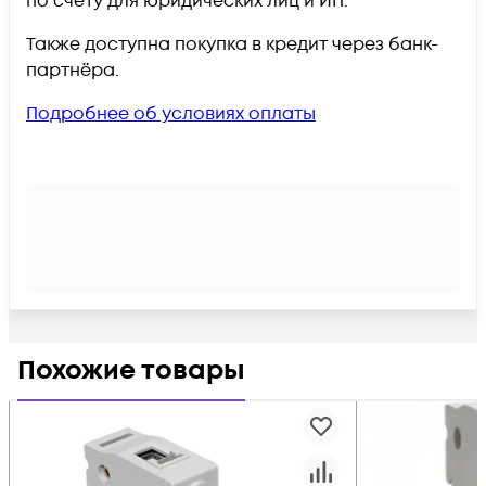
по счёту для юридических лиц и ИП.
Также доступна покупка в кредит через банк-
партнёра.
Подробнее об условиях оплаты
Похожие товары