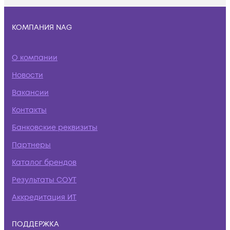
КОМПАНИЯ NAG
О компании
Новости
Вакансии
Контакты
Банковские реквизиты
Партнеры
Каталог брендов
Результаты СОУТ
Аккредитация ИТ
ПОДДЕРЖКА