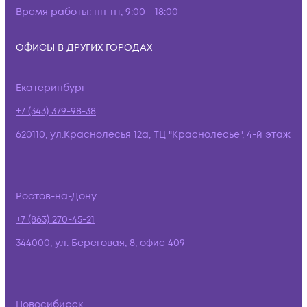
Время работы:
пн-пт, 9:00 - 18:00
ОФИСЫ В ДРУГИХ ГОРОДАХ
Екатеринбург
+7 (343) 379-98-38
620110, ул.Краснолесья 12а, ТЦ "Краснолесье", 4-й этаж
Ростов-на-Дону
+7 (863) 270-45-21
344000, ул. Береговая, 8, офис 409
Новосибирск