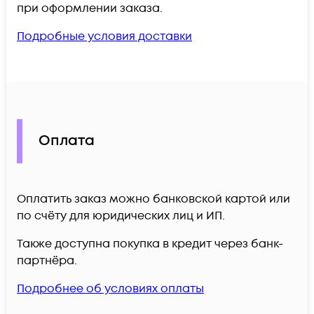
при оформлении заказа.
Подробные условия доставки
Оплата
Оплатить заказ можно банковской картой или
по счёту для юридических лиц и ИП.
Также доступна покупка в кредит через банк-
партнёра.
Подробнее об условиях оплаты