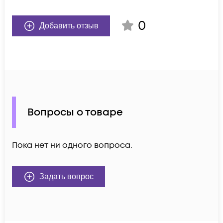
0
Добавить отзыв
Вопросы о товаре
Пока нет ни одного вопроса.
Задать вопрос