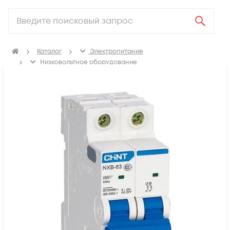
Каталог
Электропитание
Низковольтное оборудование
Выключатель автоматический модульный