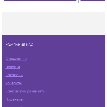
КОМПАНИЯ NAG
О компании
Новости
Вакансии
Контакты
Банковские реквизиты
Партнеры