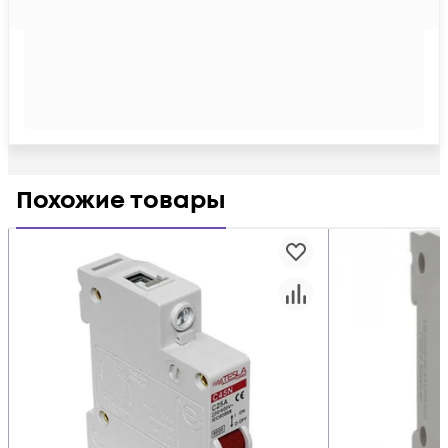
Похожие товары