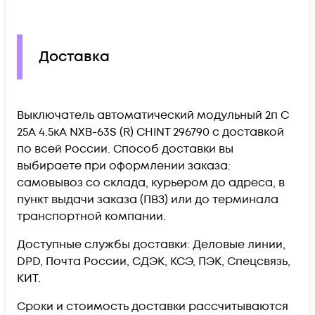
Доставка
Выключатель автоматический модульный 2п C
25А 4.5кА NXB-63S (R) CHINT 296790 c доставкой
по всей России. Способ доставки вы
выбираете при оформлении заказа:
самовывоз со склада, курьером до адреса, в
пункт выдачи заказа (ПВЗ) или до терминала
транспортной компании.
Доступные службы доставки: Деловые линии,
DPD, Почта России, СДЭК, КСЭ, ПЭК, Спецсвязь,
КИТ.
Сроки и стоимость доставки рассчитываются