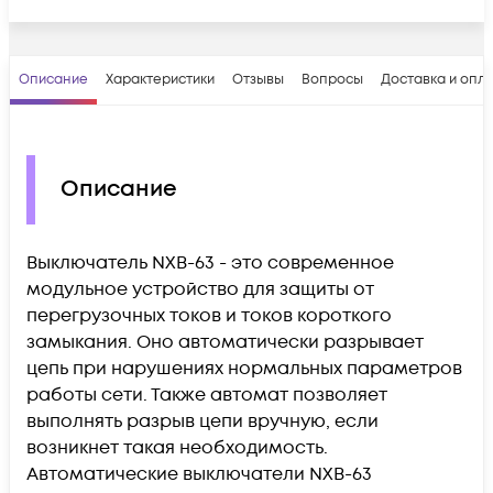
Описание
Характеристики
Отзывы
Вопросы
Доставка и опл
Описание
Выключатель NXB-63 - это современное
модульное устройство для защиты от
перегрузочных токов и токов короткого
замыкания. Оно автоматически разрывает
цепь при нарушениях нормальных параметров
работы сети. Также автомат позволяет
выполнять разрыв цепи вручную, если
возникнет такая необходимость.
Автоматические выключатели NXB-63