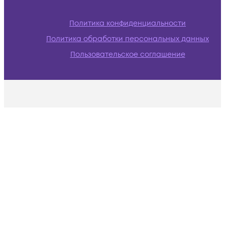
Политика конфиденциальности
Политика обработки персональных данных
Пользовательское соглашение