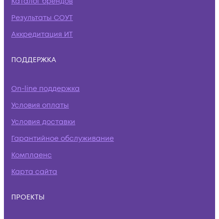
Каталог брендов
Результаты СОУТ
Аккредитация ИТ
ПОДДЕРЖКА
On-line поддержка
Условия оплаты
Условия доставки
Гарантийное обслуживание
Комплаенс
Карта сайта
ПРОЕКТЫ