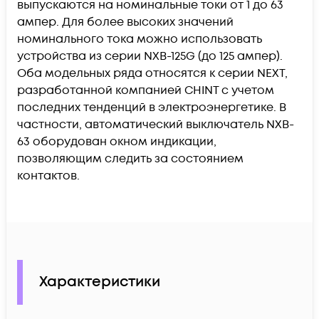
выпускаются на номинальные токи от 1 до 63
ампер. Для более высоких значений
номинального тока можно использовать
устройства из серии NXB-125G (до 125 ампер).
Оба модельных ряда относятся к серии NEXT,
разработанной компанией CHINT с учетом
последних тенденций в электроэнергетике. В
частности, автоматический выключатель NXB-
63 оборудован окном индикации,
позволяющим следить за состоянием
контактов.
Характеристики