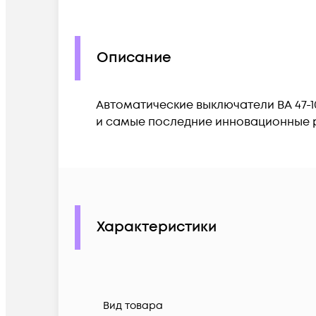
Описание
Автоматические выключатели ВА 47-
и самые последние инновационные ра
Характеристики
Вид товара