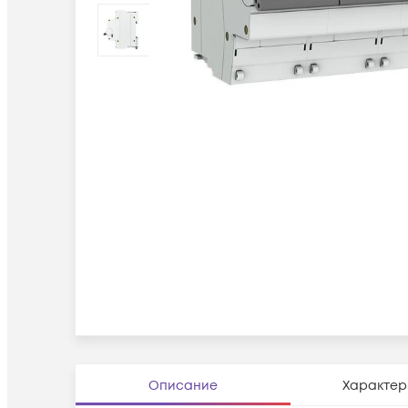
Описание
Характер