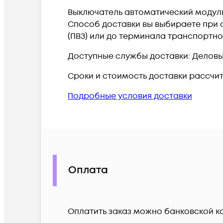
Выключатель автоматический модульны
Способ доставки вы выбираете при о
(ПВЗ) или до терминала транспортн
Доступные службы доставки: Деловые 
Сроки и стоимость доставки рассчи
Подробные условия доставки
Оплата
Оплатить заказ можно банковской ка