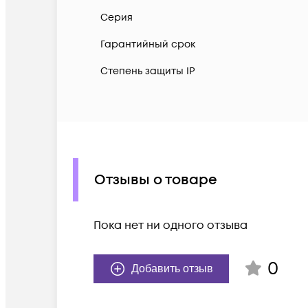
Серия
Гарантийный срок
Степень защиты IP
Отзывы о товаре
Пока нет ни одного отзыва
0
Добавить отзыв