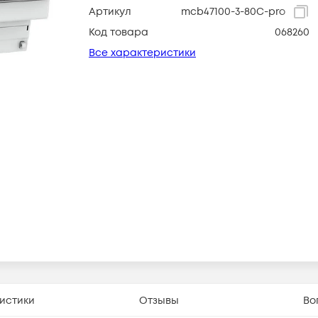
Артикул
mcb47100-3-80C-pro
Код товара
068260
Все характеристики
истики
Отзывы
Во