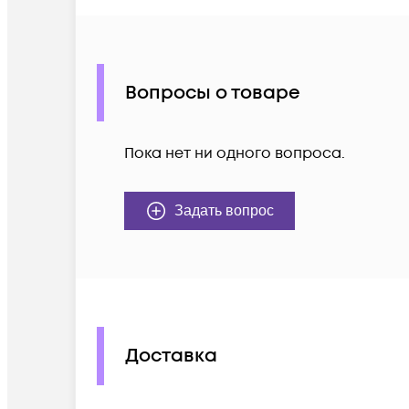
Вопросы о товаре
Пока нет ни одного вопроса.
Задать вопрос
Доставка