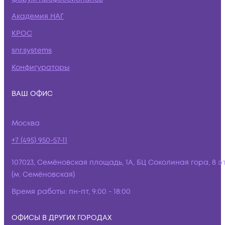
Академия НАГ
КРОС
snr.systems
Конфигураторы
ВАШ ОФИС
Москва
+7 (495) 950-57-11
107023, Семёновская площадь, 1А, БЦ Соколиная гора, 8 э
(м. Семёновская)
Время работы:
пн-пт, 9:00 - 18:00
ОФИСЫ В ДРУГИХ ГОРОДАХ