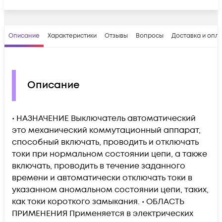
Описание
Характеристики
Отзывы
Вопросы
Доставка и опл
Описание
• НАЗНАЧЕНИЕ Выключатель автоматический
это механический коммутационный аппарат,
способный включать, проводить и отключать
токи при нормальном состоянии цепи, а также
включать, проводить в течение заданного
времени и автоматически отключать токи в
указанном аномальном состоянии цепи, таких,
как токи короткого замыкания. • ОБЛАСТЬ
ПРИМЕНЕНИЯ Применяется в электрических