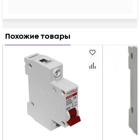
Похожие товары