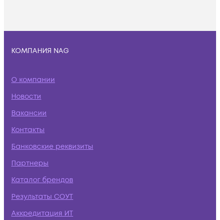
КОМПАНИЯ NAG
О компании
Новости
Вакансии
Контакты
Банковские реквизиты
Партнеры
Каталог брендов
Результаты СОУТ
Аккредитация ИТ