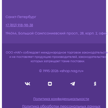
Санкт-Петербург
+7 (812) 918-98-38
194044, Большой Сампсониевский просп., 28, корп. 2, офис:
ООО «НАГ» соблюдает международное торговое законодательств
и не поставляет продукцию производителей, законодательство
которых запрещает такие поставки.
© 1995-2026 «shop.nag.ru»
Политика конфиденциальности
Политика обработки персональных данных