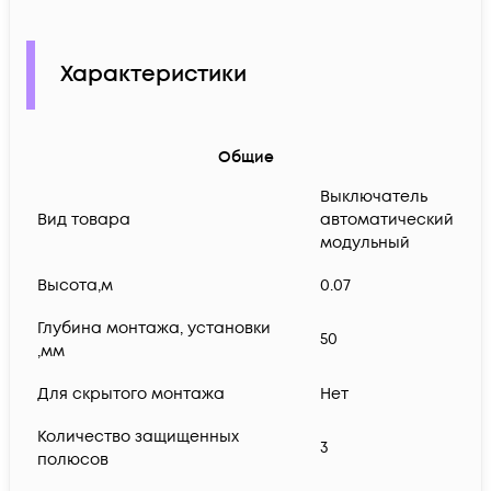
Характеристики
Общие
Выключатель
Вид товара
автоматический
модульный
Высота,м
0.07
Глубина монтажа, установки
50
,мм
Для скрытого монтажа
Нет
Количество защищенных
3
полюсов