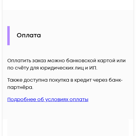
Оплата
Оплатить заказ можно банковской картой или
по счёту для юридических лиц и ИП.
Также доступна покупка в кредит через банк-
партнёра.
Подробнее об условиях оплаты