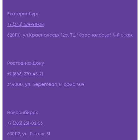
Екатеринбург
+7 (343) 379-98-38
620110, ул.Краснолесья 12а, ТЦ "Краснолесье", 4-й этаж
Ростов-на-Дону
+7 (863) 270-45-21
344000, ул. Береговая, 8, офис 409
Новосибирск
+7 (383) 251-02-56
630112, ул. Гоголя, 51