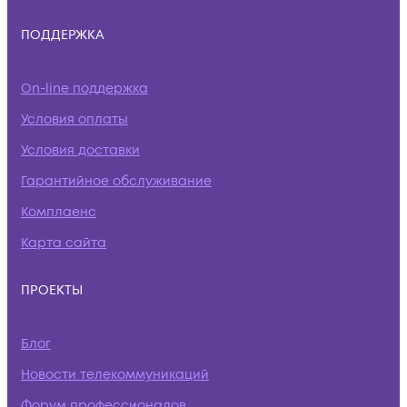
ПОДДЕРЖКА
On-line поддержка
Условия оплаты
Условия доставки
Гарантийное обслуживание
Комплаенс
Карта сайта
ПРОЕКТЫ
Блог
Новости телекоммуникаций
Форум профессионалов