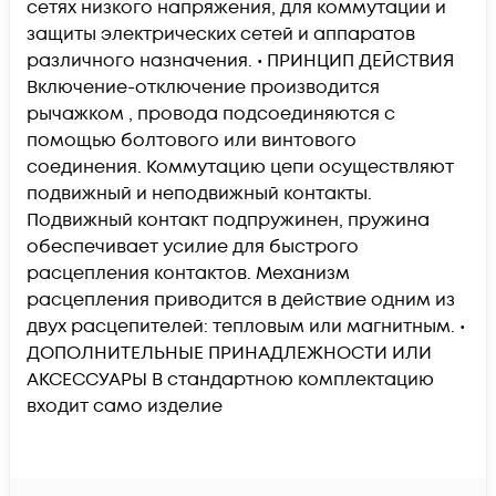
сетях низкого напряжения, для коммутации и
защиты электрических сетей и аппаратов
различного назначения. • ПРИНЦИП ДЕЙСТВИЯ
Включение-отключение производится
рычажком , провода подсоединяются с
помощью болтового или винтового
соединения. Коммутацию цепи осуществляют
подвижный и неподвижный контакты.
Подвижный контакт подпружинен, пружина
обеспечивает усилие для быстрого
расцепления контактов. Механизм
расцепления приводится в действие одним из
двух расцепителей: тепловым или магнитным. •
ДОПОЛНИТЕЛЬНЫЕ ПРИНАДЛЕЖНОСТИ ИЛИ
АКСЕССУАРЫ В стандартною комплектацию
входит само изделие