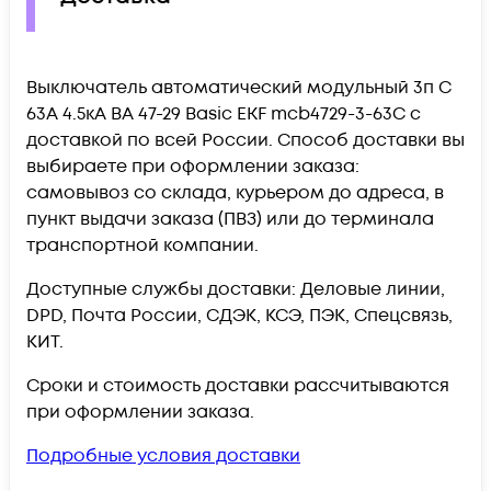
Выключатель автоматический модульный 3п C
63А 4.5кА ВА 47-29 Basic EKF mcb4729-3-63C c
доставкой по всей России. Способ доставки вы
выбираете при оформлении заказа:
самовывоз со склада, курьером до адреса, в
пункт выдачи заказа (ПВЗ) или до терминала
транспортной компании.
Доступные службы доставки: Деловые линии,
DPD, Почта России, СДЭК, КСЭ, ПЭК, Спецсвязь,
КИТ.
Сроки и стоимость доставки рассчитываются
при оформлении заказа.
Подробные условия доставки