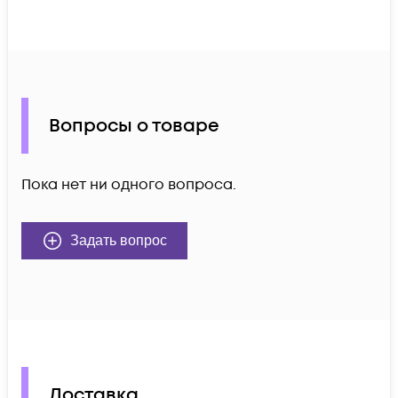
Вопросы о товаре
Пока нет ни одного вопроса.
Задать вопрос
Доставка