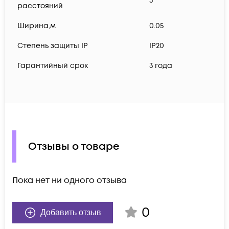
3
расстояний
Ширина,м
0.05
Степень защиты IP
IP20
Гарантийный срок
3 года
Отзывы о товаре
Пока нет ни одного отзыва
0
Добавить отзыв