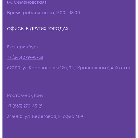
(м. Семёновская)
Время работы:
пн-пт, 9:00 - 18:00
ОФИСЫ В ДРУГИХ ГОРОДАХ
Екатеринбург
+7 (343) 379-98-38
620110, ул.Краснолесья 12а, ТЦ "Краснолесье", 4-й этаж
Ростов-на-Дону
+7 (863) 270-45-21
344000, ул. Береговая, 8, офис 409