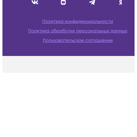
Политика конфиденциальности
Политика обработки персональных данных
Пользовательское соглашение