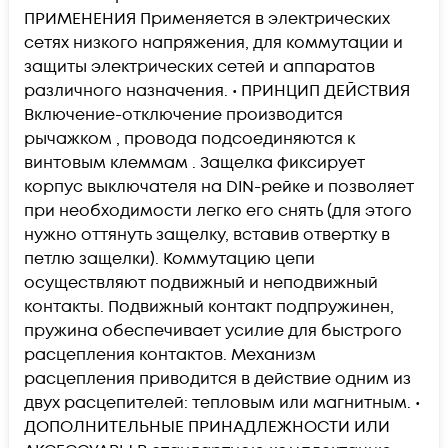
ПРИМЕНЕНИЯ Применяется в электрических
сетях низкого напряжения, для коммутации и
защиты электрических сетей и аппаратов
различного назначения. • ПРИНЦИП ДЕЙСТВИЯ
Включение-отключение производится
рычажком , провода подсоединяются к
винтовым клеммам . Защелка фиксирует
корпус выключателя на DIN-рейке и позволяет
при необходимости легко его снять (для этого
нужно оттянуть защелку, вставив отвертку в
петлю защелки). Коммутацию цепи
осуществляют подвижный и неподвижный
контакты. Подвижный контакт подпружинен,
пружина обеспечивает усилие для быстрого
расцепления контактов. Механизм
расцепления приводится в действие одним из
двух расцепителей: тепловым или магнитным. •
ДОПОЛНИТЕЛЬНЫЕ ПРИНАДЛЕЖНОСТИ ИЛИ