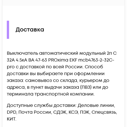
Доставка
Выключатель автоматический модульный 2п C
32А 4.5кА ВА 47-63 PROxima EKF mcb4763-2-32C-
pro c доставкой по всей России. Способ
доставки вы выбираете при оформлении
заказа: самовывоз со склада, курьером до
адреса, в пункт выдачи заказа (ПВЗ) или до
терминала транспортной компании.
Доступные службы доставки: Деловые линии,
DPD, Почта России, СДЭК, КСЭ, ПЭК, Спецсвязь,
КИТ.