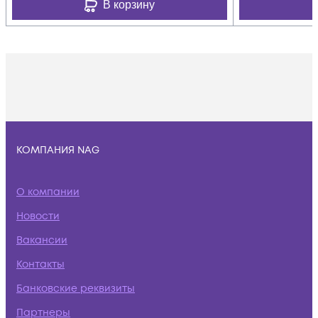
В корзину
КОМПАНИЯ NAG
О компании
Новости
Вакансии
Контакты
Банковские реквизиты
Партнеры