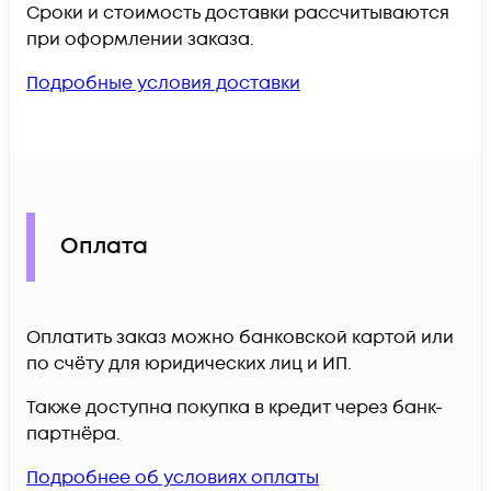
Сроки и стоимость доставки рассчитываются
при оформлении заказа.
Подробные условия доставки
Оплата
Оплатить заказ можно банковской картой или
по счёту для юридических лиц и ИП.
Также доступна покупка в кредит через банк-
партнёра.
Подробнее об условиях оплаты