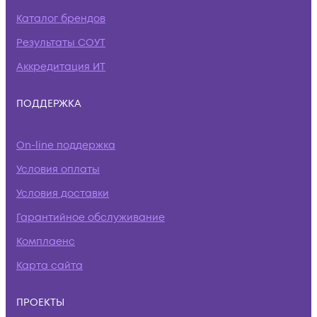
Каталог брендов
Результаты СОУТ
Аккредитация ИТ
ПОДДЕРЖКА
On-line поддержка
Условия оплаты
Условия доставки
Гарантийное обслуживание
Комплаенс
Карта сайта
ПРОЕКТЫ