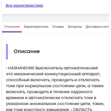
Все характеристики
Описание
Характеристики
Отзывы
Вопросы
Доставка и опл
Описание
• НАЗНАЧЕНИЕ Выключатель автоматический
это механический коммутационный аппарат,
способный включать, проводить и отключать
токи при нормальном состоянии цепи, а также
включать, проводить в течение заданного
времени и автоматически отключать токи в
указанном аномальном состоянии цепи, таких,
как токи короткого замыкания. • ОБЛАСТЬ