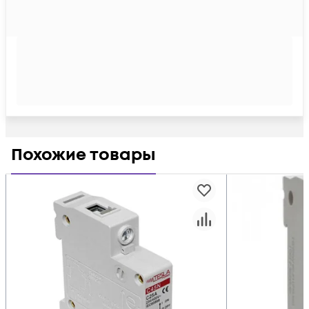
Похожие товары