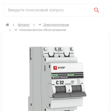
Каталог
Электропитание
Низковольтное оборудование
Выключатель автоматический модульный