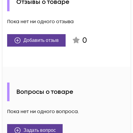
Отзывы о товаре
Пока нет ни одного отзыва
0
Добавить отзыв
Вопросы о товаре
Пока нет ни одного вопроса.
Задать вопрос