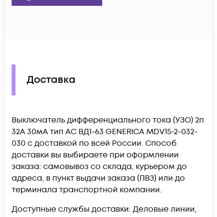
Доставка
Выключатель дифференциального тока (УЗО) 2п
32А 30мА тип AC ВД1-63 GENERICA MDV15-2-032-
030 c доставкой по всей России. Способ
доставки вы выбираете при оформлении
заказа: самовывоз со склада, курьером до
адреса, в пункт выдачи заказа (ПВЗ) или до
терминала транспортной компании.
Доступные службы доставки: Деловые линии,