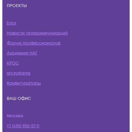
ПРОЕКТЫ
Блог
Новости телекоммуникаций
Форум профессионалов
Академия НАГ
КРОС
snr.systems
Конфигураторы
ВАШ ОФИС
Москва
+7 (495) 950-57-11