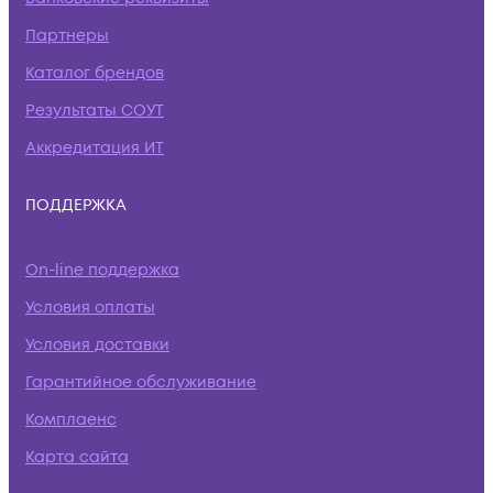
Партнеры
Каталог брендов
Результаты СОУТ
Аккредитация ИТ
ПОДДЕРЖКА
On-line поддержка
Условия оплаты
Условия доставки
Гарантийное обслуживание
Комплаенс
Карта сайта