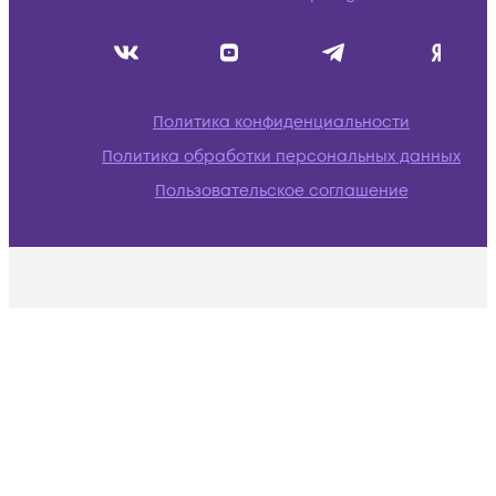
Политика конфиденциальности
Политика обработки персональных данных
Пользовательское соглашение