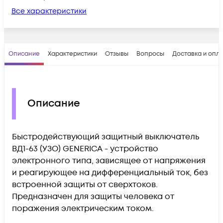
Все характеристики
Описание
Характеристики
Отзывы
Вопросы
Доставка и опл
Описание
Быстродействующий защитный выключатель
ВД1-63 (УЗО) GENERICA - устройство
электронного типа, зависящее от напряжения
и реагирующее на дифференциальный ток, без
встроенной защиты от сверхтоков.
Предназначен для защиты человека от
поражения электрическим током.