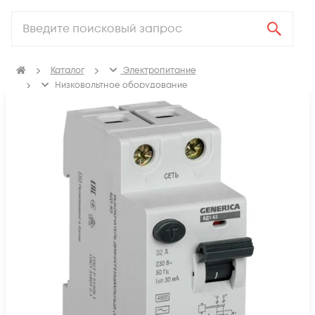
Каталог
Электропитание
Низковольтное оборудование
Выключатели дифференцальные модульные