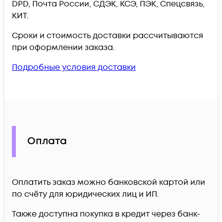
DPD, Почта России, СДЭК, КСЭ, ПЭК, Спецсвязь,
КИТ.
Сроки и стоимость доставки рассчитываются
при оформлении заказа.
Подробные условия доставки
Оплата
Оплатить заказ можно банковской картой или
по счёту для юридических лиц и ИП.
Также доступна покупка в кредит через банк-