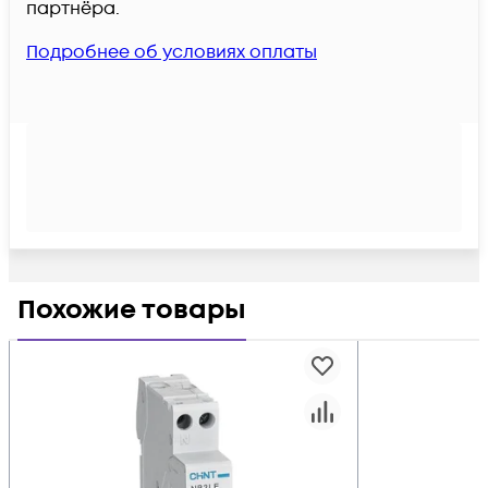
партнёра.
Подробнее об условиях оплаты
Похожие товары