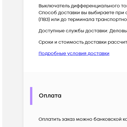
Выключатель дифференциального тока 
Способ доставки вы выбираете при о
(ПВЗ) или до терминала транспортн
Доступные службы доставки: Деловые 
Сроки и стоимость доставки рассчи
Подробные условия доставки
Оплата
Оплатить заказ можно банковской ка