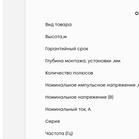
О
Вид товара
Высота,м
Гарантийный срок
Глубина монтажа, установки ,мм
Количество полюсов
Номинальное импульсное напряжение ,
Номинальное напряжение (В)
Номинальный ток, А.
Серия
Частота (Гц)