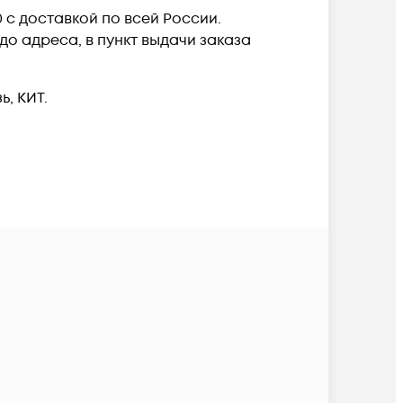
 c доставкой по всей России.
о адреса, в пункт выдачи заказа
, КИТ.