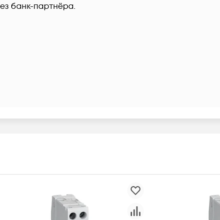
рез банк-партнёра.