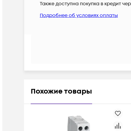
Также доступна покупка в кредит че
Подробнее об условиях оплаты
Похожие товары