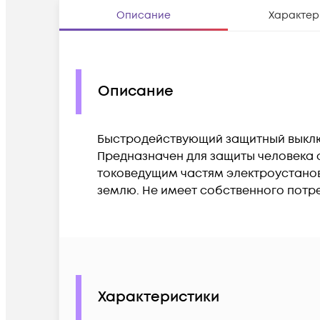
Описание
Характер
Описание
Быстродействующий защитный выключ
Предназначен для защиты человека
токоведущим частям электроустанов
землю. Не имеет собственного потр
Характеристики