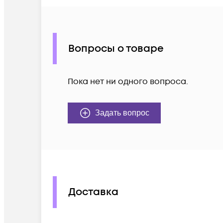
Вопросы о товаре
Пока нет ни одного вопроса.
Задать вопрос
Доставка