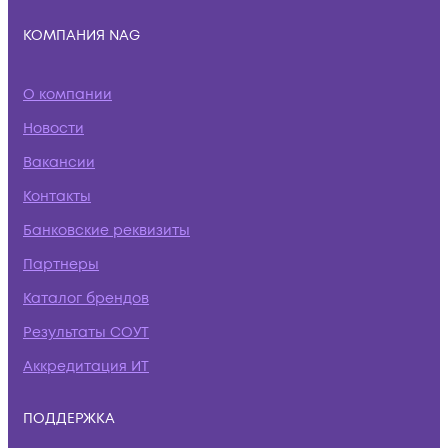
КОМПАНИЯ NAG
О компании
Новости
Вакансии
Контакты
Банковские реквизиты
Партнеры
Каталог брендов
Результаты СОУТ
Аккредитация ИТ
ПОДДЕРЖКА