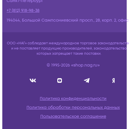
Санкт-Петербург
+7 (812) 918-98-38
194044, Большой Сампсониевский просп., 28, корп. 2, офис:
ООО «НАГ» соблюдает международное торговое законодательств
и не поставляет продукцию производителей, законодательство
которых запрещает такие поставки.
© 1995-2026 «shop.nag.ru»
Политика конфиденциальности
Политика обработки персональных данных
Пользовательское соглашение