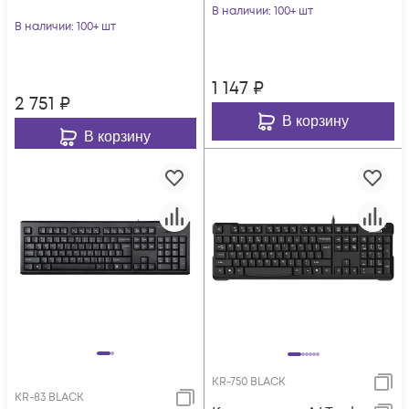
В наличии
: 100+ шт
В наличии
: 100+ шт
1 147
₽
2 751
₽
В корзину
В корзину
KR-750 BLACK
KR-83 BLACK