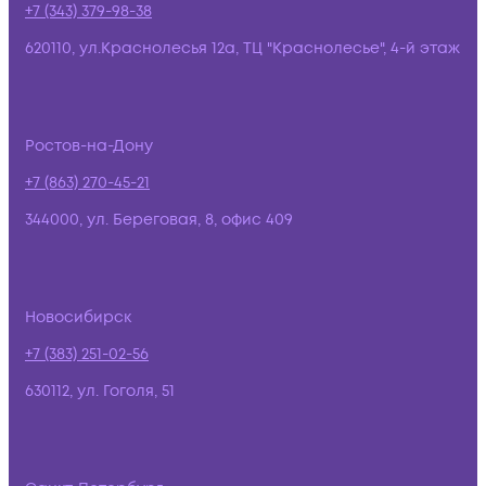
+7 (343) 379-98-38
620110, ул.Краснолесья 12а, ТЦ "Краснолесье", 4-й этаж
Ростов-на-Дону
+7 (863) 270-45-21
344000, ул. Береговая, 8, офис 409
Новосибирск
+7 (383) 251-02-56
630112, ул. Гоголя, 51