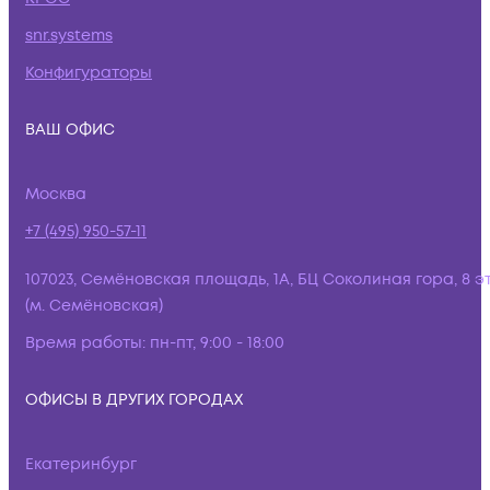
snr.systems
Конфигураторы
ВАШ ОФИС
Москва
+7 (495) 950-57-11
107023, Семёновская площадь, 1А, БЦ Соколиная гора, 8 э
(м. Семёновская)
Время работы:
пн-пт, 9:00 - 18:00
ОФИСЫ В ДРУГИХ ГОРОДАХ
Екатеринбург