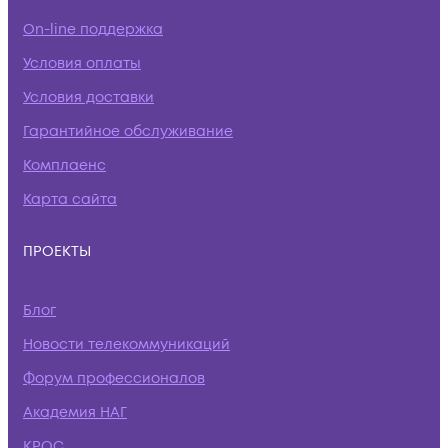
On-line поддержка
Условия оплаты
Условия доставки
Гарантийное обслуживание
Комплаенс
Карта сайта
ПРОЕКТЫ
Блог
Новости телекоммуникаций
Форум профессионалов
Академия НАГ
КРОС