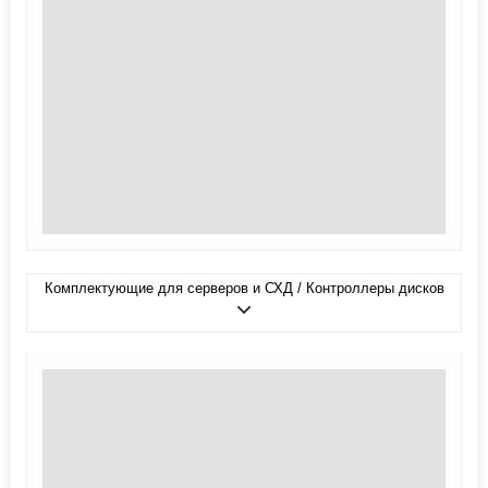
Комплектующие для серверов и СХД / Контроллеры дисков