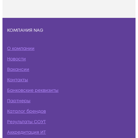
КОМПАНИЯ NAG
О компании
Новости
Вакансии
Контакты
Банковские реквизиты
Партнеры
Каталог брендов
Результаты СОУТ
Аккредитация ИТ