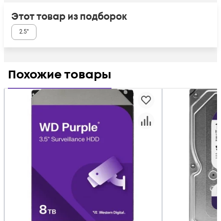
Этот товар из подборок
2.5"
Похожие товары