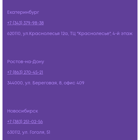
Екатеринбург
+7 (343) 379-98-38
620110, ул.Краснолесья 12а, ТЦ "Краснолесье", 4-й этаж
Ростов-на-Дону
+7 (863) 270-45-21
344000, ул. Береговая, 8, офис 409
Новосибирск
+7 (383) 251-02-56
630112, ул. Гоголя, 51