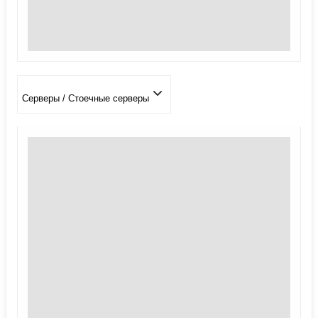
Серверы / Стоечные серверы