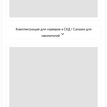
Комплектующие для серверов и СХД / Салазки для
накопителей