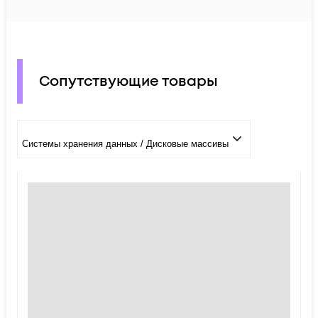
Сопутствующие товары
Системы хранения данных / Дисковые массивы