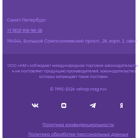
Санкт-Петербург
+7 (812) 918-98-38
194044, Большой Сампсониевский просп., 28, корп. 2, офис:
ООО «НАГ» соблюдает международное торговое законодательств
и не поставляет продукцию производителей, законодательство
которых запрещает такие поставки.
© 1995-2026 «shop.nag.ru»
Политика конфиденциальности
Политика обработки персональных данных