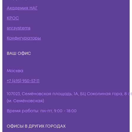
Академия НАГ
КРОС
snr.systems
Конфигураторы
ВАШ ОФИС
Москва
+7 (495) 950-57-11
107023, Семёновская площадь, 1А, БЦ Соколиная гора, 8 э
(м. Семёновская)
Время работы:
пн-пт, 9:00 - 18:00
ОФИСЫ В ДРУГИХ ГОРОДАХ