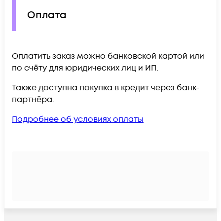
Оплата
Оплатить заказ можно банковской картой или
по счёту для юридических лиц и ИП.
Также доступна покупка в кредит через банк-
партнёра.
Подробнее об условиях оплаты