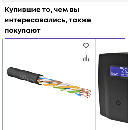
Купившие то, чем вы
интересовались, также
покупают