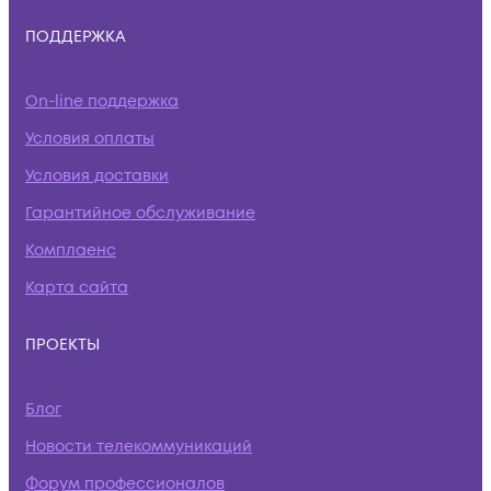
ПОДДЕРЖКА
On-line поддержка
Условия оплаты
Условия доставки
Гарантийное обслуживание
Комплаенс
Карта сайта
ПРОЕКТЫ
Блог
Новости телекоммуникаций
Форум профессионалов