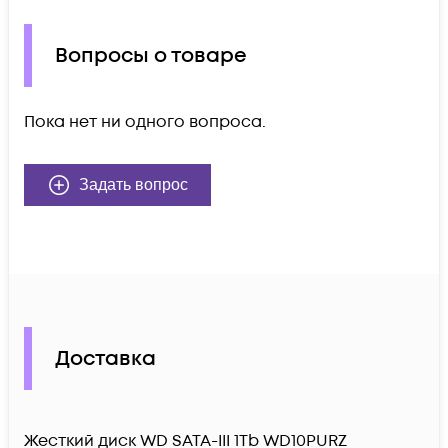
Вопросы о товаре
Пока нет ни одного вопроса.
Задать вопрос
Доставка
Жесткий диск WD SATA-III 1Tb WD10PURZ