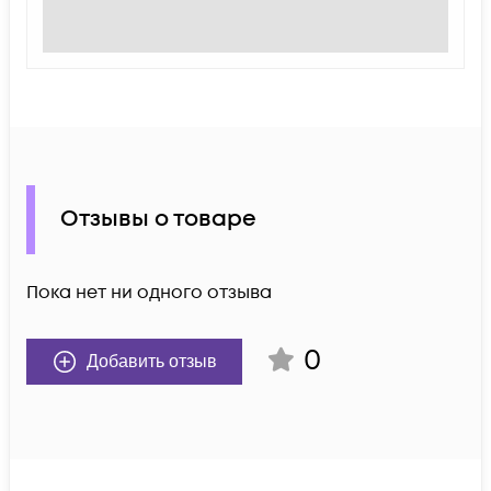
Отзывы о товаре
Пока нет ни одного отзыва
0
Добавить отзыв