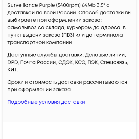
Surveillance Purple (5400rpm) 64Mb 3.5" c
доставкой по всей России. Способ доставки вы
выбираете при оформлении заказа:
самовывоз со склада, курьером до адреса, в
пункт выдачи заказа (ПВЗ) или до терминала
транспортной компании.
Доступные службы доставки: Деловые линии,
DPD, Почта России, СДЭК, КСЭ, ПЭК, Спецсвязь,
КИТ.
Сроки и стоимость доставки рассчитываются
при оформлении заказа.
Подробные условия доставки