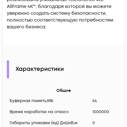
AllFrame 4K™, благодаря которой вы можете
уверенно создать систему безопасности,
полностью соответствующую потребностям
вашего бизнеса.
Характеристики
Общие
Буферная память,МБ
64
Время наработки на отказ,ч
1000000
Габариты упаковки (ед) ДхШхВ,м
0