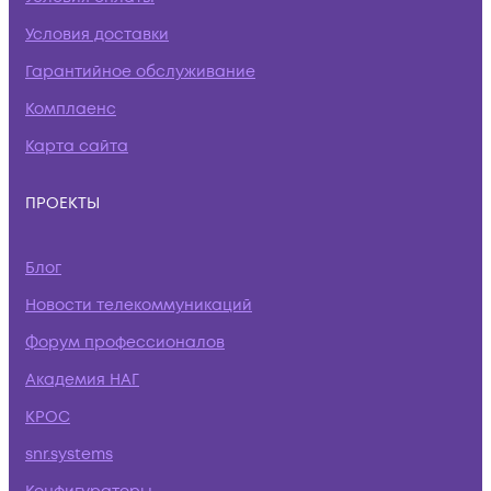
Условия доставки
Гарантийное обслуживание
Комплаенс
Карта сайта
ПРОЕКТЫ
Блог
Новости телекоммуникаций
Форум профессионалов
Академия НАГ
КРОС
snr.systems