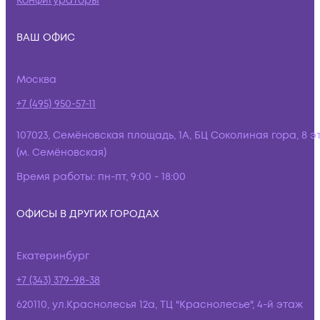
Конфигураторы
ВАШ ОФИС
Москва
+7 (495) 950-57-11
107023, Семёновская площадь, 1А, БЦ Соколиная гора, 8 э
(м. Семёновская)
Время работы:
пн-пт, 9:00 - 18:00
ОФИСЫ В ДРУГИХ ГОРОДАХ
Екатеринбург
+7 (343) 379-98-38
620110, ул.Краснолесья 12а, ТЦ "Краснолесье", 4-й этаж