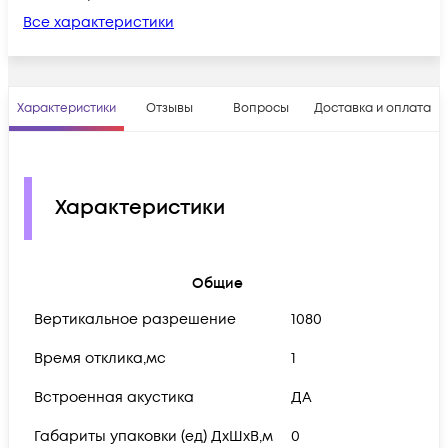
Все характеристики
Характеристики
Отзывы
Вопросы
Доставка и оплата
Характеристики
Общие
Вертикальное разрешение
1080
Время отклика,мс
1
Встроенная акустика
ДА
Габариты упаковки (ед) ДхШхВ,м
0