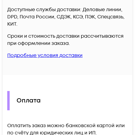
Доступные службы доставки: Деловые линии,
DPD, Почта России, СДЭК, КСЭ, ПЭК, Спецсвязь,
КИТ.
Сроки и стоимость доставки рассчитываются
при оформлении заказа.
Подробные условия доставки
Оплата
Оплатить заказ можно банковской картой или
по счёту для юридических лиц и ИП.