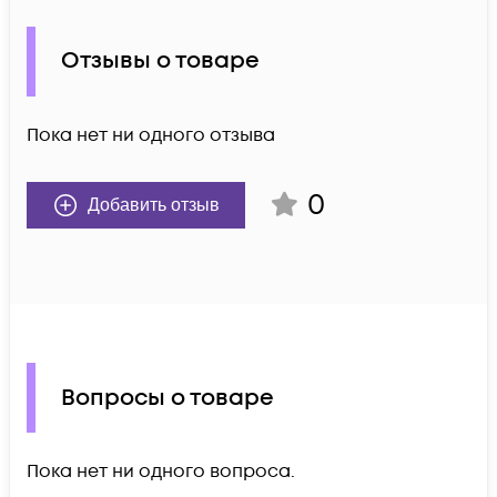
Отзывы о товаре
Пока нет ни одного отзыва
0
Добавить отзыв
Вопросы о товаре
Пока нет ни одного вопроса.