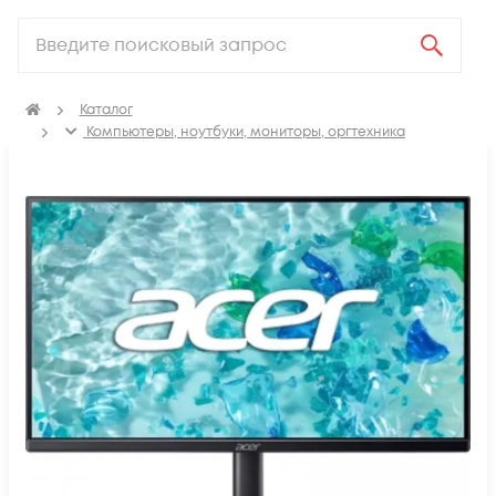
Каталог
Компьютеры, ноутбуки, мониторы, оргтехника
Мониторы и профессиональные дисплеи
Мониторы