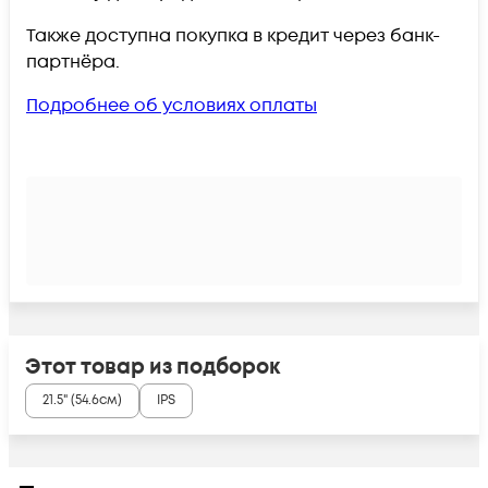
Также доступна покупка в кредит через банк-
партнёра.
Подробнее об условиях оплаты
Этот товар из подборок
21.5" (54.6см)
IPS