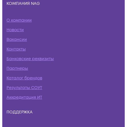
КОМПАНИЯ NAG
О компании
Новости
Вакансии
Контакты
Банковские реквизиты
Партнеры
Каталог брендов
Результаты СОУТ
Аккредитация ИТ
ПОДДЕРЖКА