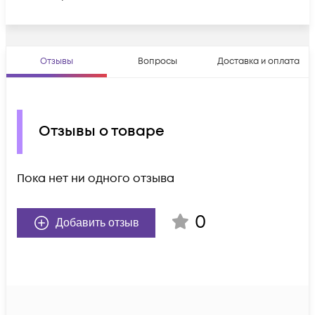
Отзывы
Вопросы
Доставка и оплата
Отзывы о товаре
Пока нет ни одного отзыва
0
Добавить отзыв