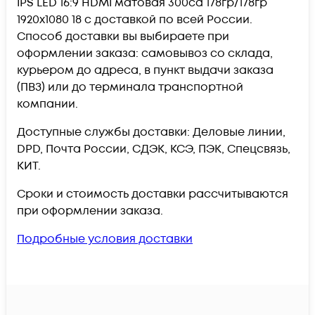
IPS LED 16:9 HDMI матовая 300cd 178гр/178гр
1920x1080 18 c доставкой по всей России.
Способ доставки вы выбираете при
оформлении заказа: самовывоз со склада,
курьером до адреса, в пункт выдачи заказа
(ПВЗ) или до терминала транспортной
компании.
Доступные службы доставки: Деловые линии,
DPD, Почта России, СДЭК, КСЭ, ПЭК, Спецсвязь,
КИТ.
Сроки и стоимость доставки рассчитываются
при оформлении заказа.
Подробные условия доставки