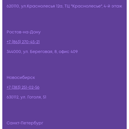
620110, ул.Краснолесья 12а, ТЦ "Краснолесье", 4-й этаж
Ростов-на-Дону
+7 (863) 270-45-21
344000, ул. Береговая, 8, офис 409
Новосибирск
+7 (383) 251-02-56
630112, ул. Гоголя, 51
Санкт-Петербург