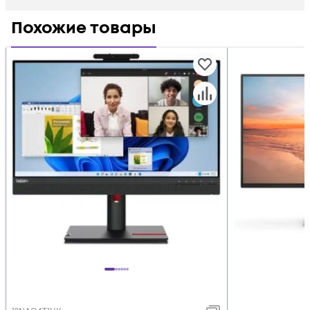
Похожие товары