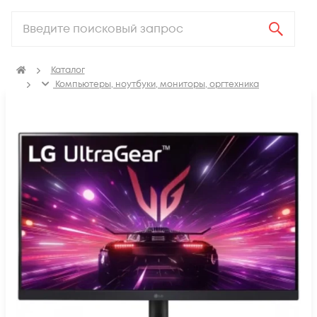
Каталог
Компьютеры, ноутбуки, мониторы, оргтехника
Мониторы и профессиональные дисплеи
Мониторы