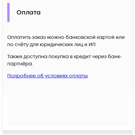
Оплата
Оплатить заказ можно банковской картой или
по счёту для юридических лиц и ИП.
Также доступна покупка в кредит через банк-
партнёра.
Подробнее об условиях оплаты