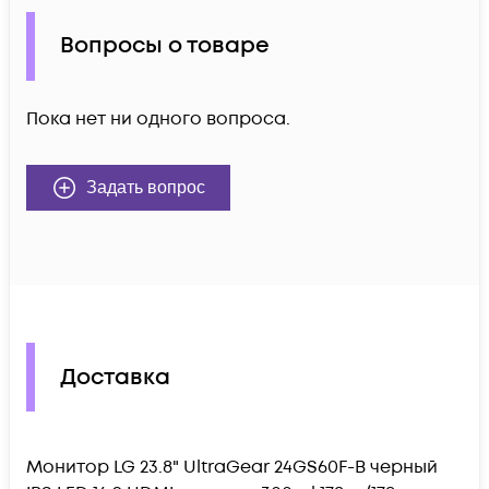
Вопросы о товаре
Пока нет ни одного вопроса.
Задать вопрос
Доставка
Монитор LG 23.8" UltraGear 24GS60F-B черный