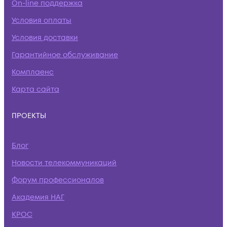
On-line поддержка
Условия оплаты
Условия доставки
Гарантийное обслуживание
Комплаенс
Карта сайта
ПРОЕКТЫ
Блог
Новости телекоммуникаций
Форум профессионалов
Академия НАГ
КРОС