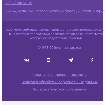
+7 (812) 918-98-38
194044, Большой Сампсониевский просп., 28, корп. 2, офис:
ООО «НАГ» соблюдает международное торговое законодательств
и не поставляет продукцию производителей, законодательство
которых запрещает такие поставки.
© 1995-2026 «shop.nag.ru»
Политика конфиденциальности
Политика обработки персональных данных
Пользовательское соглашение