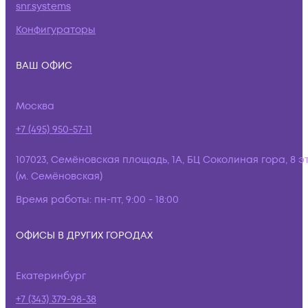
snr.systems
Конфигураторы
ВАШ ОФИС
Москва
+7 (495) 950-57-11
107023, Семёновская площадь, 1А, БЦ Соколиная гора, 8 э
(м. Семёновская)
Время работы:
пн-пт, 9:00 - 18:00
ОФИСЫ В ДРУГИХ ГОРОДАХ
Екатеринбург
+7 (343) 379-98-38