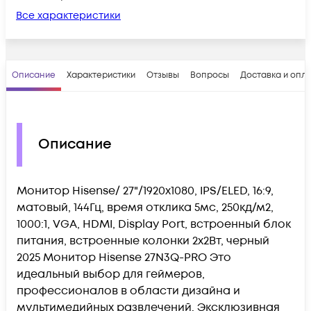
Все характеристики
Описание
Характеристики
Отзывы
Вопросы
Доставка и опл
Описание
Монитор Hisense/ 27"/1920x1080, IPS/ELED, 16:9,
матовый, 144Гц, время отклика 5мс, 250кд/м2,
1000:1, VGA, HDMI, Display Port, встроенный блок
питания, встроенные колонки 2х2Вт, черный
2025 Монитор Hisense 27N3Q-PRO Это
идеальный выбор для геймеров,
профессионалов в области дизайна и
мультимедийных развлечений. Эксклюзивная