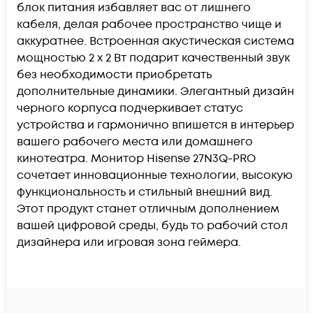
блок питания избавляет вас от лишнего
кабеля, делая рабочее пространство чище и
аккуратнее. Встроенная акустическая система
мощностью 2 х 2 Вт подарит качественный звук
без необходимости приобретать
дополнительные динамики. Элегантный дизайн
черного корпуса подчеркивает статус
устройства и гармонично впишется в интерьер
вашего рабочего места или домашнего
кинотеатра. Монитор Hisense 27N3Q-PRO
сочетает инновационные технологии, высокую
функциональность и стильный внешний вид.
Этот продукт станет отличным дополнением
вашей цифровой среды, будь то рабочий стол
дизайнера или игровая зона геймера.