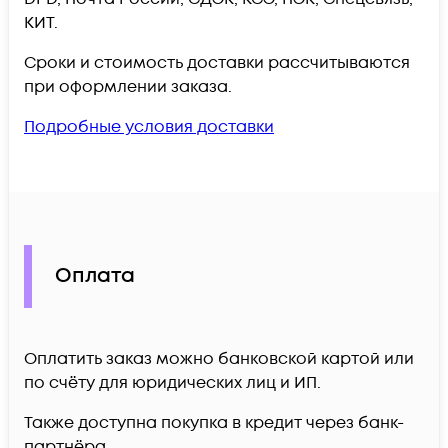
КИТ.
Сроки и стоимость доставки рассчитываются
при оформлении заказа.
Подробные условия доставки
Оплата
Оплатить заказ можно банковской картой или
по счёту для юридических лиц и ИП.
Также доступна покупка в кредит через банк-
партнёра.