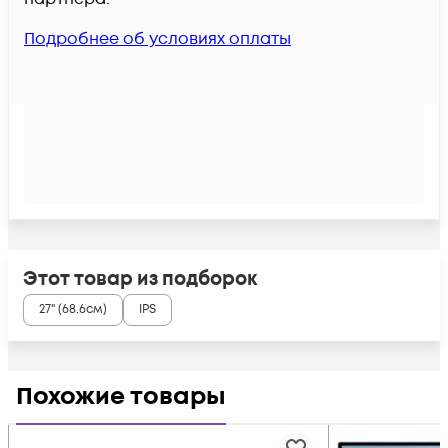
Подробнее об условиях оплаты
Этот товар из подборок
27" (68.6см)
IPS
Похожие товары