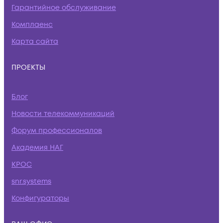
Гарантийное обслуживание
Комплаенс
Карта сайта
ПРОЕКТЫ
Блог
Новости телекоммуникаций
Форум профессионалов
Академия НАГ
КРОС
snr.systems
Конфигураторы