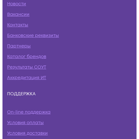
Новости
Вакансии
Контакты
Банковские реквизиты
Партнеры
Каталог брендов
Результаты СОУТ
Аккредитация ИТ
ПОДДЕРЖКА
On-line поддержка
Условия оплаты
Условия доставки