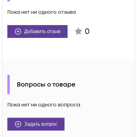
Пока нет ни одного отзыва
0
Добавить отзыв
Вопросы о товаре
Пока нет ни одного вопроса.
Задать вопрос