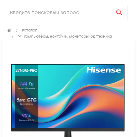
Каталог
Компьютеры, ноутбуки, мониторы, оргтехника
Мониторы и профессиональные дисплеи
Мониторы