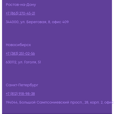
Ростов-на-Дону
+7 (863) 270-45-21
344000, ул. Береговая, 8, офис 409
Новосибирск
+7 (383) 251-02-56
630112, ул. Гоголя, 51
Санкт-Петербург
+7 (812) 918-98-38
194044, Большой Сампсониевский просп., 28, корп. 2, офис: