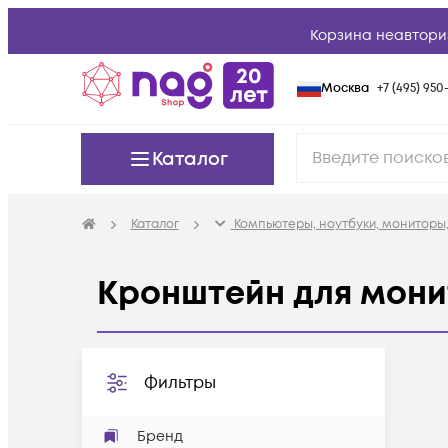
Корзина неавтори
Москва
+7 (495) 950-
Каталог
Каталог
Компьютеры, ноутбуки, мониторы,
Кронштейн для мон
Фильтры
Бренд