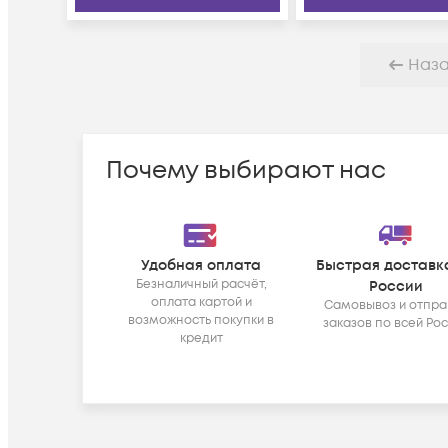
Наз
Почему выбирают нас
Удобная оплата
Быстрая доставк
Безналичный расчёт,
России
оплата картой и
Самовывоз и отпра
возможность покупки в
заказов по всей Ро
кредит