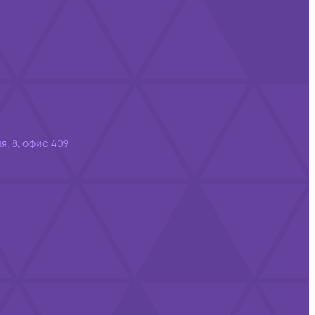
я, 8, офис 409