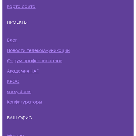
Карта сайта
ПРОЕКТЫ
Блог
Новости телекоммуникаций
Форум профессионалов
Академия НАГ
КРОС
snr.systems
Конфигураторы
ВАШ ОФИС
Москва