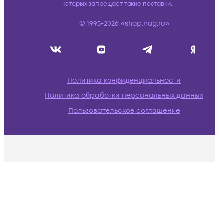
которых запрещает такие поставки.
© 1995-2026 «shop.nag.ru»
Политика конфиденциальности
Политика обработки персональных данных
Пользовательское соглашение