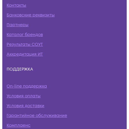
Контакты
Банковские реквизиты
Партнеры
Каталог брендов
Результаты СОУТ
Аккредитация ИТ
ПОДДЕРЖКА
On-line поддержка
Условия оплаты
Условия доставки
Гарантийное обслуживание
Комплаенс