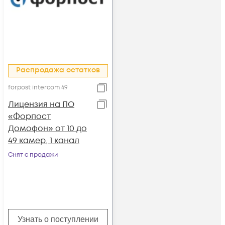
Распродажа остатков
forpost intercom 49
Лицензия на ПО
«Форпост
Домофон» от 10 до
49 камер, 1 канал
Снят с продажи
Узнать о поступлении