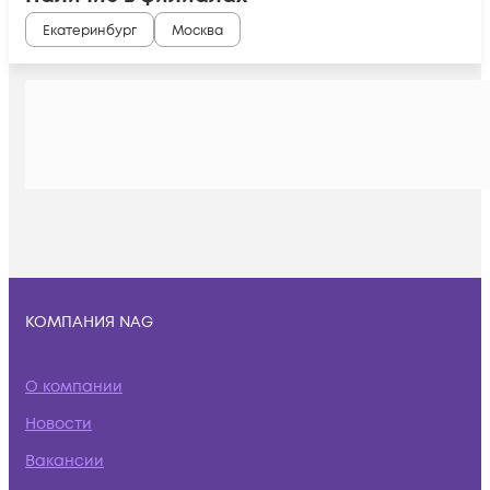
Екатеринбург
Москва
КОМПАНИЯ NAG
О компании
Новости
Вакансии