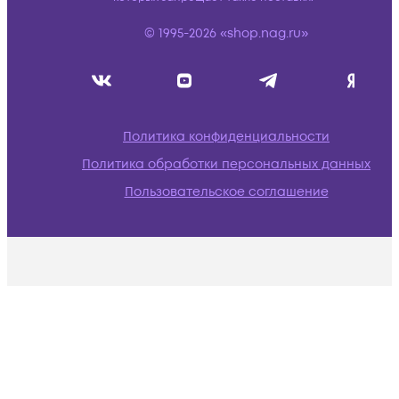
© 1995-2026 «shop.nag.ru»
Политика конфиденциальности
Политика обработки персональных данных
Пользовательское соглашение