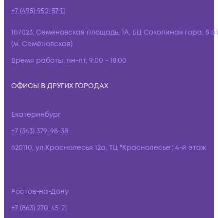
+7 (495) 950-57-11
107023, Семёновская площадь, 1А, БЦ Соколиная гора, 8 э
(м. Семёновская)
Время работы:
пн-пт, 9:00 - 18:00
ОФИСЫ В ДРУГИХ ГОРОДАХ
Екатеринбург
+7 (343) 379-98-38
620110, ул.Краснолесья 12а, ТЦ "Краснолесье", 4-й этаж
Ростов-на-Дону
+7 (863) 270-45-21