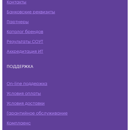
Контакты
Банковские реквизиты
Партнеры
Каталог брендов
Результаты СОУТ
Аккредитация ИТ
ПОДДЕРЖКА
On-line поддержка
Условия оплаты
Условия доставки
Гарантийное обслуживание
Комплаенс