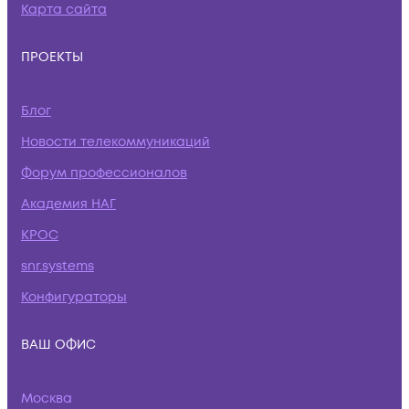
Карта сайта
ПРОЕКТЫ
Блог
Новости телекоммуникаций
Форум профессионалов
Академия НАГ
КРОС
snr.systems
Конфигураторы
ВАШ ОФИС
Москва