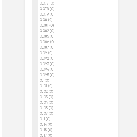
0.077 (0)
0.078 (0)
0.079 (0)
0.08 (0)
0.081 (0)
0.082 (0)
0.085 (0)
0.086 (0)
0.087 (0)
0.09 (0)
0.092 (0)
0.093 (0)
0.094 (0)
0.095 (0)
0.1 (0)
0.101 (0)
0.102 (0)
0.103 (0)
0.104 (0)
0.105 (0)
0.107 (0)
0.11 (0)
0.114 (0)
0.115 (0)
0.117 (0)