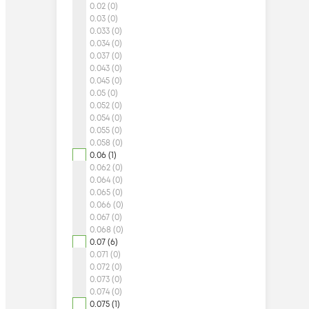
0.02 (0)
0.03 (0)
0.033 (0)
0.034 (0)
0.037 (0)
0.043 (0)
0.045 (0)
0.05 (0)
0.052 (0)
0.054 (0)
0.055 (0)
0.058 (0)
0.06 (1)
0.062 (0)
0.064 (0)
0.065 (0)
0.066 (0)
0.067 (0)
0.068 (0)
0.07 (6)
0.071 (0)
0.072 (0)
0.073 (0)
0.074 (0)
0.075 (1)