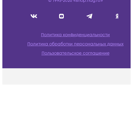
© 1995-2026 «shop.nag.ru»
Политика конфиденциальности
Политика обработки персональных данных
Пользовательское соглашение