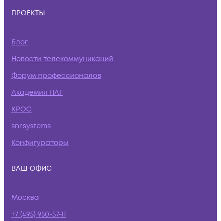
ПРОЕКТЫ
Блог
Новости телекоммуникаций
Форум профессионалов
Академия НАГ
КРОС
snr.systems
Конфигураторы
ВАШ ОФИС
Москва
+7 (495) 950-57-11