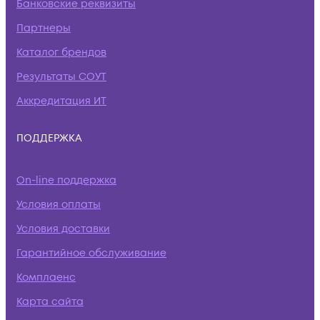
Банковские реквизиты
Партнеры
Каталог брендов
Результаты СОУТ
Аккредитация ИТ
ПОДДЕРЖКА
On-line поддержка
Условия оплаты
Условия доставки
Гарантийное обслуживание
Комплаенс
Карта сайта