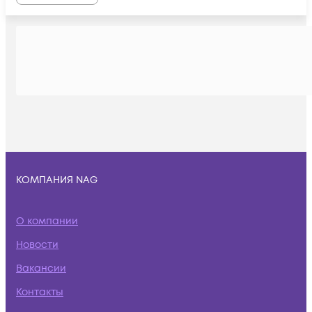
КОМПАНИЯ NAG
О компании
Новости
Вакансии
Контакты