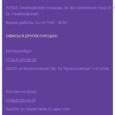
107023, Семёновская площадь, 1А, БЦ Соколиная гора, 8 э
(м. Семёновская)
Время работы:
пн-пт, 9:00 - 18:00
ОФИСЫ В ДРУГИХ ГОРОДАХ
Екатеринбург
+7 (343) 379-98-38
620110, ул.Краснолесья 12а, ТЦ "Краснолесье", 4-й этаж
Ростов-на-Дону
+7 (863) 270-45-21
344000, ул. Береговая, 8, офис 409