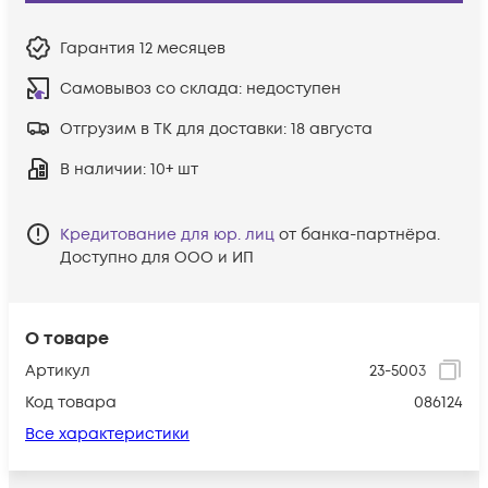
Гарантия
12 месяцев
Самовывоз со склада:
недоступен
Отгрузим в ТК для доставки:
18 августа
В наличии
: 10+ шт
Кредитование для юр. лиц
от банка-партнёра.
Доступно для ООО и ИП
О товаре
Артикул
23-5003
Код товара
086124
Все характеристики