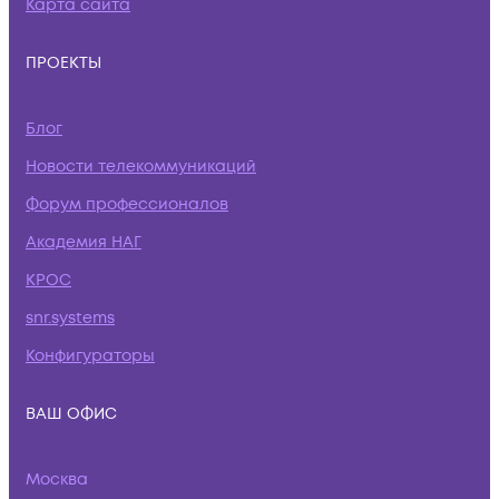
Карта сайта
ПРОЕКТЫ
Блог
Новости телекоммуникаций
Форум профессионалов
Академия НАГ
КРОС
snr.systems
Конфигураторы
ВАШ ОФИС
Москва