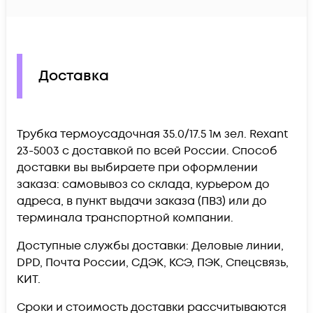
Доставка
Трубка термоусадочная 35.0/17.5 1м зел. Rexant
23-5003 c доставкой по всей России. Способ
доставки вы выбираете при оформлении
заказа: самовывоз со склада, курьером до
адреса, в пункт выдачи заказа (ПВЗ) или до
терминала транспортной компании.
Доступные службы доставки: Деловые линии,
DPD, Почта России, СДЭК, КСЭ, ПЭК, Спецсвязь,
КИТ.
Сроки и стоимость доставки рассчитываются