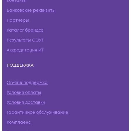
Контакты
Банковские реквизиты
Партнеры
Каталог брендов
Результаты СОУТ
Аккредитация ИТ
ПОДДЕРЖКА
On-line поддержка
Условия оплаты
Условия доставки
Гарантийное обслуживание
Комплаенс