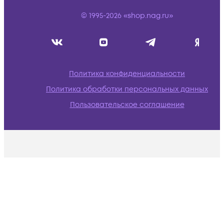
© 1995-2026 «shop.nag.ru»
Политика конфиденциальности
Политика обработки персональных данных
Пользовательское соглашение