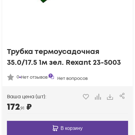
Трубка термоусадочная
35.0/17.5 1м зел. Rexant 23-5003
0
Нет отзывов
Нет вопросов
Ваша цена (шт):
172
₽
,91
В корзину