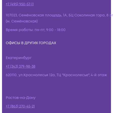
+7 (495) 950-57-11
107023, Семёновская площадь, 1А, БЦ Соколиная гора, 8 э
(м. Семёновская)
Время работы:
пн-пт, 9:00 - 18:00
ОФИСЫ В ДРУГИХ ГОРОДАХ
Екатеринбург
+7 (343) 379-98-38
620110, ул.Краснолесья 12а, ТЦ "Краснолесье", 4-й этаж
Ростов-на-Дону
+7 (863) 270-45-21