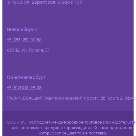
344000, ул. Береговая, 8, офис 409
Новосибирск
+7 (383) 251-02-56
630112, ул. Гоголя, 51
Санкт-Петербург
+7 (812) 918-98-38
194044, Большой Сампсониевский просп., 28, корп. 2, офис:
ООО «НАГ» соблюдает международное торговое законодательств
и не поставляет продукцию производителей, законодательство
которых запрещает такие поставки.