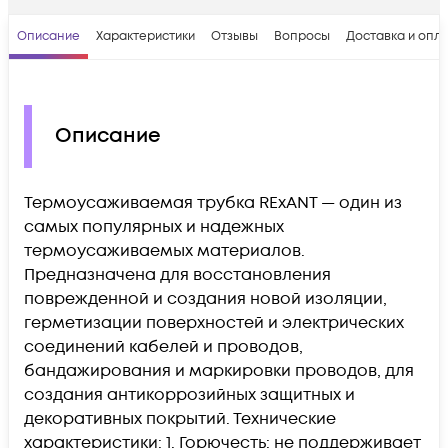
Описание
Характеристики
Отзывы
Вопросы
Доставка и опл
Описание
Термоусаживаемая трубка REхANT — один из
самых популярных и надежных
термоусаживаемых материалов.
Предназначена для восстановления
поврежденной и создания новой изоляции,
герметизации поверхностей и электрических
соединений кабелей и проводов,
бандажирования и маркировки проводов, для
создания антикоррозийных защитных и
декоративных покрытий. Технические
характеристики: 1. Горючесть: не поддерживает