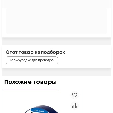
Этот товар из подборок
Термоусадка для проводов
Похожие товары