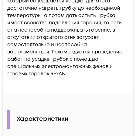
который совершается усадка, для этого
достаточно нагреть трубку до необходимой
температуры, а потом дать остыть. Трубка
имеет свойство подавления горения, то есть
она неспособна поддерживать горение, в
отсутствии открытого огня затухает
самостоятельно и неспособна
воспламеняться. Рекомендуется проведение
работ по усадке трубок с помощью
специальных электромонтажных фенов и
газовых горелок REхANT.
Характеристики