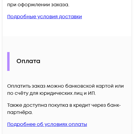
при оформлении заказа.
Подробные условия доставки
Оплата
Оплатить заказ можно банковской картой или
по счёту для юридических лиц и ИП.
Также доступна покупка в кредит через банк-
партнёра.
Подробнее об условиях оплаты