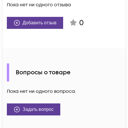
Пока нет ни одного отзыва
0
Добавить отзыв
Вопросы о товаре
Пока нет ни одного вопроса.
Задать вопрос