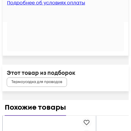
Подробнее об условиях оплаты
Этот товар из подборок
Термоусадка для проводов
Похожие товары