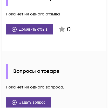
Пока нет ни одного отзыва
0
Добавить отзыв
Вопросы о товаре
Пока нет ни одного вопроса.
Задать вопрос