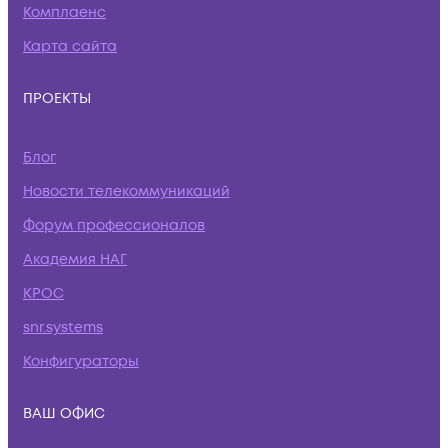
Комплаенс
Карта сайта
ПРОЕКТЫ
Блог
Новости телекоммуникаций
Форум профессионалов
Академия НАГ
КРОС
snr.systems
Конфигураторы
ВАШ ОФИС