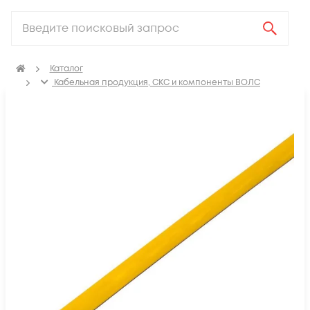
Каталог
Кабельная продукция, СКС и компоненты ВОЛС
Аксессуары для СКС (Материалы для монтажа)
Термоусадка, изоляционные материалы, маркировка