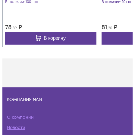
В наличии
: 100+ шт
В наличии
: 10+ шт
78
₽
81
₽
,89
,20
В корзину
КОМПАНИЯ NAG
О компании
Новости