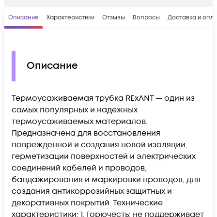
Описание
Характеристики
Отзывы
Вопросы
Доставка и опл
Описание
Термоусаживаемая трубка REхANT — один из
самых популярных и надежных
термоусаживаемых материалов.
Предназначена для восстановления
поврежденной и создания новой изоляции,
герметизации поверхностей и электрических
соединений кабелей и проводов,
бандажирования и маркировки проводов, для
создания антикоррозийных защитных и
декоративных покрытий. Технические
характеристики: 1. Горючесть: не поддерживает