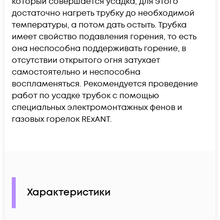
который совершается усадка, для этого
достаточно нагреть трубку до необходимой
температуры, а потом дать остыть. Трубка
имеет свойство подавления горения, то есть
она неспособна поддерживать горение, в
отсутствии открытого огня затухает
самостоятельно и неспособна
воспламеняться. Рекомендуется проведение
работ по усадке трубок с помощью
специальных электромонтажных фенов и
газовых горелок REхANT.
Характеристики