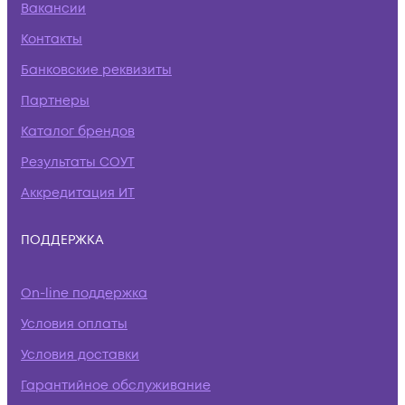
Вакансии
Контакты
Банковские реквизиты
Партнеры
Каталог брендов
Результаты СОУТ
Аккредитация ИТ
ПОДДЕРЖКА
On-line поддержка
Условия оплаты
Условия доставки
Гарантийное обслуживание