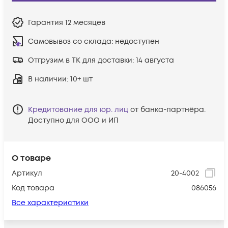
Гарантия
12 месяцев
Самовывоз со склада:
недоступен
Отгрузим в ТК для доставки:
14 августа
В наличии
: 10+ шт
Кредитование для юр. лиц
от банка-партнёра.
Доступно для ООО и ИП
О товаре
Артикул
20-4002
Код товара
086056
Все характеристики