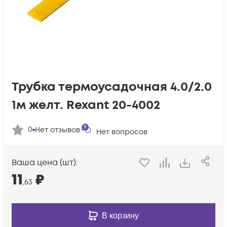
Трубка термоусадочная 4.0/2.0
1м желт. Rexant 20-4002
0
Нет отзывов
Нет вопросов
Ваша цена (шт):
11
₽
,63
В корзину