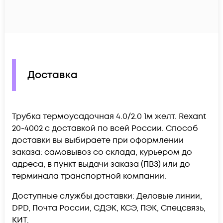
Доставка
Трубка термоусадочная 4.0/2.0 1м желт. Rexant
20-4002 c доставкой по всей России. Способ
доставки вы выбираете при оформлении
заказа: самовывоз со склада, курьером до
адреса, в пункт выдачи заказа (ПВЗ) или до
терминала транспортной компании.
Доступные службы доставки: Деловые линии,
DPD, Почта России, СДЭК, КСЭ, ПЭК, Спецсвязь,
КИТ.