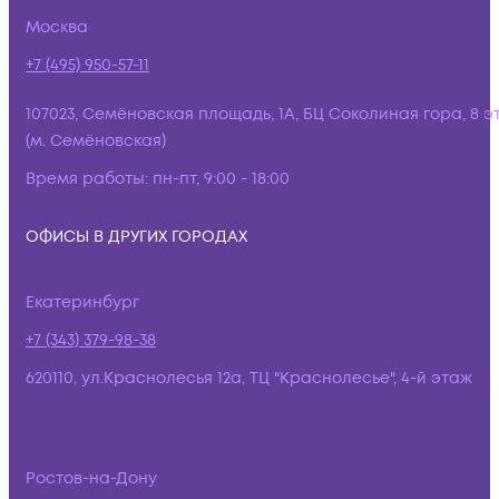
Москва
+7 (495) 950-57-11
107023, Семёновская площадь, 1А, БЦ Соколиная гора, 8 э
(м. Семёновская)
Время работы:
пн-пт, 9:00 - 18:00
ОФИСЫ В ДРУГИХ ГОРОДАХ
Екатеринбург
+7 (343) 379-98-38
620110, ул.Краснолесья 12а, ТЦ "Краснолесье", 4-й этаж
Ростов-на-Дону