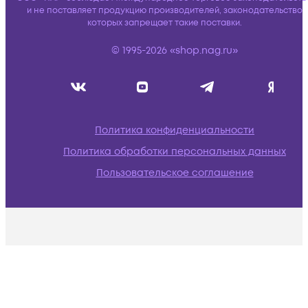
и не поставляет продукцию производителей, законодательство
которых запрещает такие поставки.
© 1995-2026 «shop.nag.ru»
Политика конфиденциальности
Политика обработки персональных данных
Пользовательское соглашение