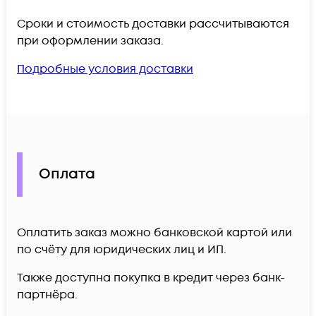
Сроки и стоимость доставки рассчитываются
при оформлении заказа.
Подробные условия доставки
Оплата
Оплатить заказ можно банковской картой или
по счёту для юридических лиц и ИП.
Также доступна покупка в кредит через банк-
партнёра.