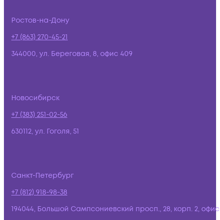
Ростов-на-Дону
+7 (863) 270-45-21
344000, ул. Береговая, 8, офис 409
Новосибирск
+7 (383) 251-02-56
630112, ул. Гоголя, 51
Санкт-Петербург
+7 (812) 918-98-38
194044, Большой Сампсониевский просп., 28, корп. 2, офис: