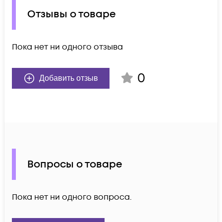
Отзывы о товаре
Пока нет ни одного отзыва
0
Добавить отзыв
Вопросы о товаре
Пока нет ни одного вопроса.