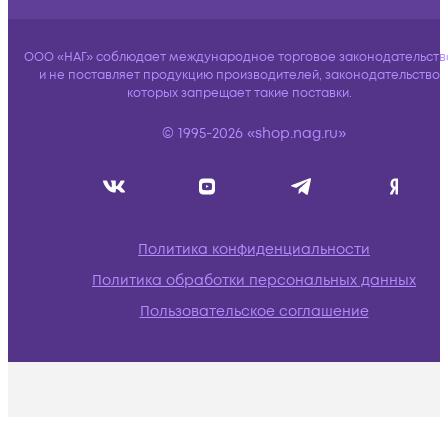
ООО «НАГ» соблюдает международное торговое законодательств
и не поставляет продукцию производителей, законодательство
которых запрещает такие поставки.
© 1995-2026 «shop.nag.ru»
Политика конфиденциальности
Политика обработки персональных данных
Пользовательское соглашение