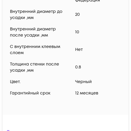
Федерация
Внутренний диаметр до
20
усадки ,мм
Внутренний диаметр
10
после усадки ,мм
С внутренним клеевым
Нет
слоем
Толщина стенки после
0.8
усадки ,мм
Цвет.
Черный
Гарантийный срок
12 месяцев