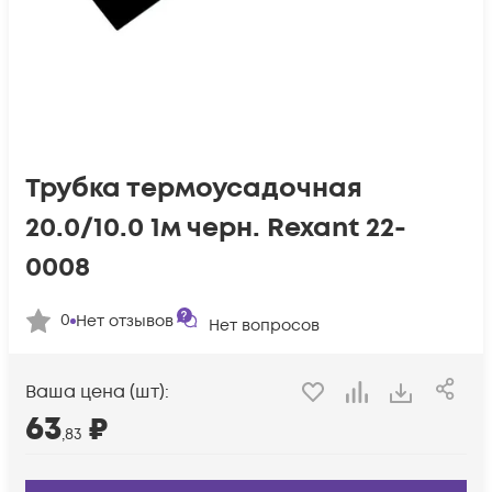
Трубка термоусадочная
20.0/10.0 1м черн. Rexant 22-
0008
0
Нет отзывов
Нет вопросов
Ваша цена (шт):
63
₽
,83