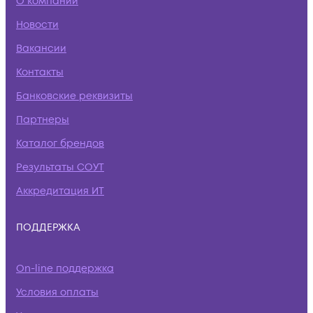
О компании
Новости
Вакансии
Контакты
Банковские реквизиты
Партнеры
Каталог брендов
Результаты СОУТ
Аккредитация ИТ
ПОДДЕРЖКА
On-line поддержка
Условия оплаты