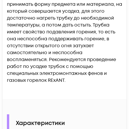
принимать форму предмета или материала, на
который совершается усадка, для этого
достаточно нагреть трубку до необходимой
температуры, а потом дать остыть. Трубка
имеет свойство подавления горения, то есть
она неспособна поддерживать горение, в
отсутствии открытого огня затухает
самостоятельно и неспособна
воспламеняться. Рекомендуется проведение
работ по усадке трубок с помощью
специальных электромонтажных фенов и
газовых горелок REхANT.
Характеристики