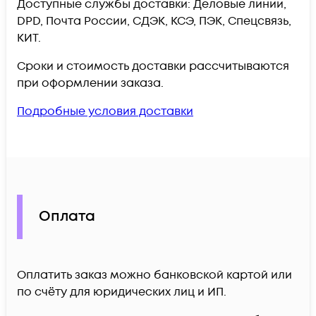
Доступные службы доставки: Деловые линии,
DPD, Почта России, СДЭК, КСЭ, ПЭК, Спецсвязь,
КИТ.
Сроки и стоимость доставки рассчитываются
при оформлении заказа.
Подробные условия доставки
Оплата
Оплатить заказ можно банковской картой или
по счёту для юридических лиц и ИП.