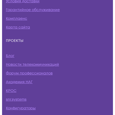
Условия доставки
Гарантийное обслуживание
Комплаенс
Карта сайта
ПРОЕКТЫ
Блог
Новости телекоммуникаций
Форум профессионалов
Академия НАГ
КРОС
snr.systems
Конфигураторы