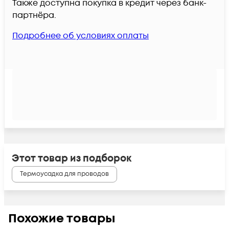
Также доступна покупка в кредит через банк-
партнёра.
Подробнее об условиях оплаты
Этот товар из подборок
Термоусадка для проводов
Похожие товары