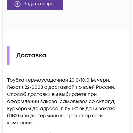
Задать вопрос
Доставка
Трубка термоусадочная 20.0/10.0 1м черн.
Rexant 22-0008 c доставкой по всей России.
Способ доставки вы выбираете при
оформлении заказа: самовывоз со склада,
курьером до адреса, в пункт выдачи заказа
(ПВЗ) или до терминала транспортной
компании.