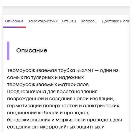
Описание
Характеристики
Отзывы
Вопросы
Доставка и опл
Описание
Термоусаживаемая трубка REхANT — один из
самых популярных и надежных
термоусаживаемых материалов.
Предназначена для восстановления
поврежденной и создания новой изоляции,
герметизации поверхностей и электрических
соединений кабелей и проводов,
бандажирования и маркировки проводов, для
создания антикоррозийных защитных и