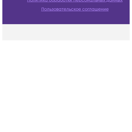
Политика обработки персональных данных
Пользовательское соглашение