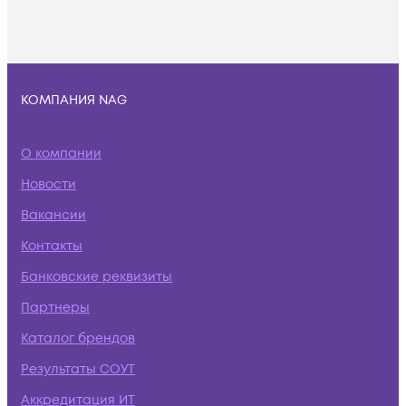
КОМПАНИЯ NAG
О компании
Новости
Вакансии
Контакты
Банковские реквизиты
Партнеры
Каталог брендов
Результаты СОУТ
Аккредитация ИТ