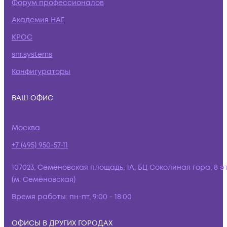
Форум профессионалов
Академия НАГ
КРОС
snr.systems
Конфигураторы
ВАШ ОФИС
Москва
+7 (495) 950-57-11
107023, Семёновская площадь, 1А, БЦ Соколиная гора, 8 э
(м. Семёновская)
Время работы:
пн-пт, 9:00 - 18:00
ОФИСЫ В ДРУГИХ ГОРОДАХ