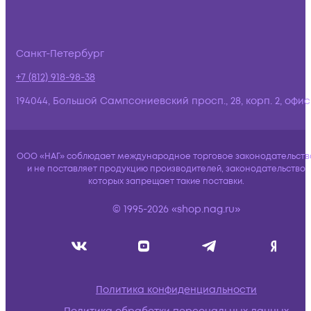
Санкт-Петербург
+7 (812) 918-98-38
194044, Большой Сампсониевский просп., 28, корп. 2, офис:
ООО «НАГ» соблюдает международное торговое законодательств
и не поставляет продукцию производителей, законодательство
которых запрещает такие поставки.
© 1995-2026 «shop.nag.ru»
Политика конфиденциальности