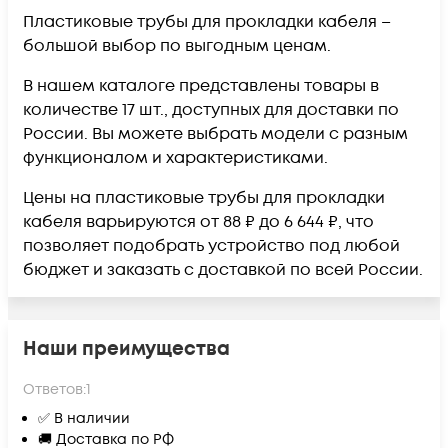
Пластиковые трубы для прокладки кабеля –
большой выбор по выгодным ценам.
В нашем каталоге представлены товары в
количестве 17 шт., доступных для доставки по
России. Вы можете выбрать модели с разным
функционалом и характеристиками.
Цены на пластиковые трубы для прокладки
кабеля варьируются от 88 ₽ до 6 644 ₽, что
позволяет подобрать устройство под любой
бюджет и заказать с доставкой по всей России.
Наши преимущества
Ответов:
1
✅ В наличии
🚚 Доставка по РФ