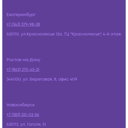
Екатеринбург
+7 (343) 379-98-38
620110, ул.Краснолесья 12а, ТЦ "Краснолесье", 4-й этаж
Ростов-на-Дону
+7 (863) 270-45-21
344000, ул. Береговая, 8, офис 409
Новосибирск
+7 (383) 251-02-56
630112, ул. Гоголя, 51