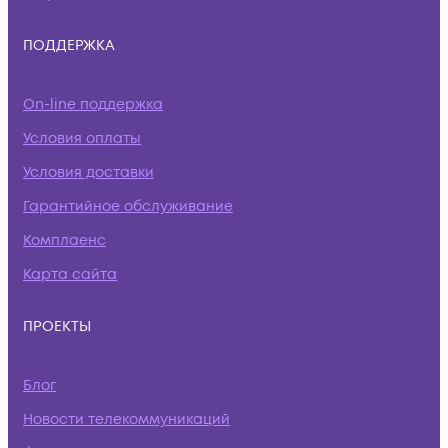
ПОДДЕРЖКА
On-line поддержка
Условия оплаты
Условия доставки
Гарантийное обслуживание
Комплаенс
Карта сайта
ПРОЕКТЫ
Блог
Новости телекоммуникаций