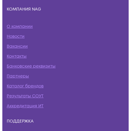
КОМПАНИЯ NAG
О компании
Новости
Вакансии
Контакты
Банковские реквизиты
Партнеры
Каталог брендов
Результаты СОУТ
Аккредитация ИТ
ПОДДЕРЖКА