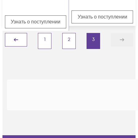
Узнать о поступлении
Узнать о поступлении
1
2
3
Назад
Дальше