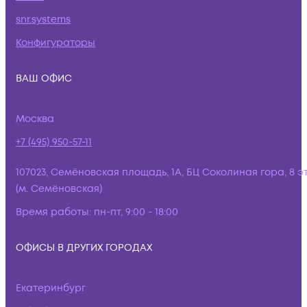
snr.systems
Конфигураторы
ВАШ ОФИС
Москва
+7 (495) 950-57-11
107023, Семёновская площадь, 1А, БЦ Соколиная гора, 8 э
(м. Семёновская)
Время работы:
пн-пт, 9:00 - 18:00
ОФИСЫ В ДРУГИХ ГОРОДАХ
Екатеринбург