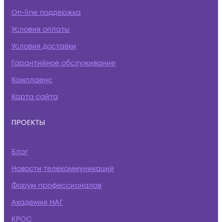
On-line поддержка
Условия оплаты
Условия доставки
Гарантийное обслуживание
Комплаенс
Карта сайта
ПРОЕКТЫ
Блог
Новости телекоммуникаций
Форум профессионалов
Академия НАГ
КРОС