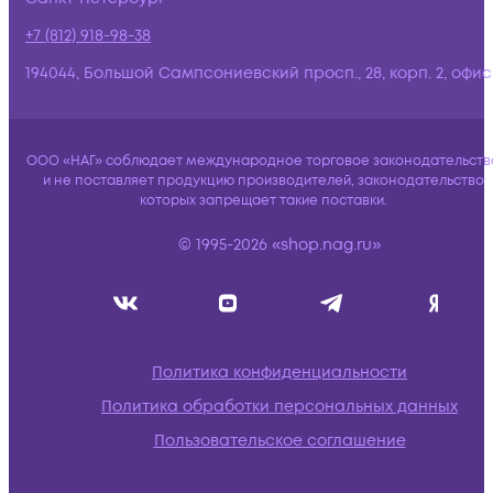
+7 (812) 918-98-38
194044, Большой Сампсониевский просп., 28, корп. 2, офис:
ООО «НАГ» соблюдает международное торговое законодательств
и не поставляет продукцию производителей, законодательство
которых запрещает такие поставки.
© 1995-2026 «shop.nag.ru»
Политика конфиденциальности
Политика обработки персональных данных
Пользовательское соглашение