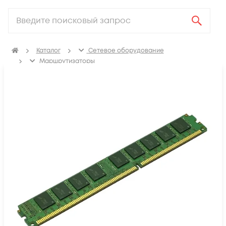
Каталог
Сетевое оборудование
Маршрутизаторы
Аксессуары для маршрутизаторов
Память для маршрутизаторов