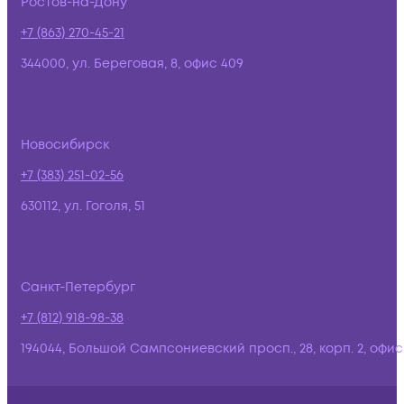
Ростов-на-Дону
+7 (863) 270-45-21
344000, ул. Береговая, 8, офис 409
Новосибирск
+7 (383) 251-02-56
630112, ул. Гоголя, 51
Санкт-Петербург
+7 (812) 918-98-38
194044, Большой Сампсониевский просп., 28, корп. 2, офис: