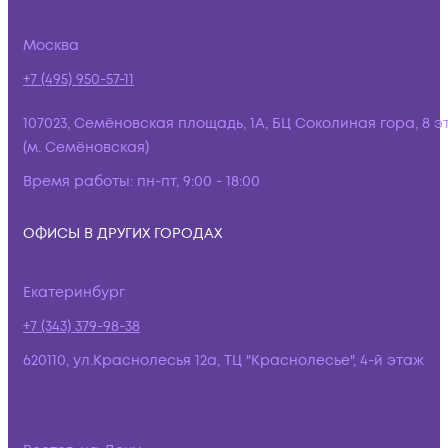
Москва
+7 (495) 950-57-11
107023, Семёновская площадь, 1А, БЦ Соколиная гора, 8 э
(м. Семёновская)
Время работы:
пн-пт, 9:00 - 18:00
ОФИСЫ В ДРУГИХ ГОРОДАХ
Екатеринбург
+7 (343) 379-98-38
620110, ул.Краснолесья 12а, ТЦ "Краснолесье", 4-й этаж