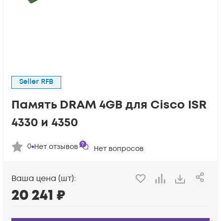
Seller RFB
Память DRAM 4GB для Cisco ISR
4330 и 4350
0
Нет отзывов
Нет вопросов
Ваша цена (шт):
20 241
₽