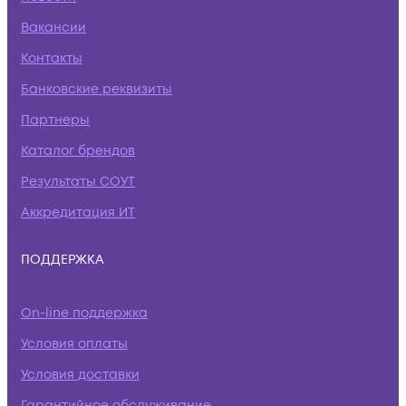
Вакансии
Контакты
Банковские реквизиты
Партнеры
Каталог брендов
Результаты СОУТ
Аккредитация ИТ
ПОДДЕРЖКА
On-line поддержка
Условия оплаты
Условия доставки
Гарантийное обслуживание