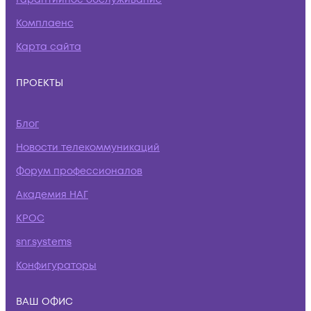
Комплаенс
Карта сайта
ПРОЕКТЫ
Блог
Новости телекоммуникаций
Форум профессионалов
Академия НАГ
КРОС
snr.systems
Конфигураторы
ВАШ ОФИС