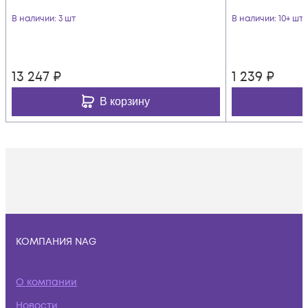
В наличии
: 3 шт
В наличии
: 10+ шт
13 247
₽
1 239
₽
В корзину
КОМПАНИЯ NAG
О компании
Новости