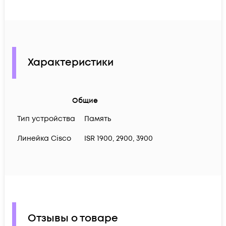
Характеристики
Общие
Тип устройства
Память
Линейка Cisco
ISR 1900, 2900, 3900
Отзывы о товаре