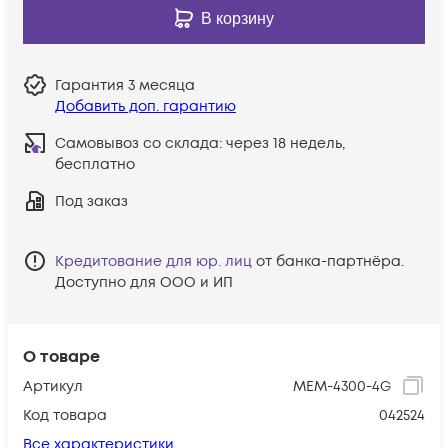
В корзину
Гарантия
3 месяца
Добавить доп. гарантию
Самовывоз со склада:
через 18 недель,
бесплатно
Под заказ
Кредитование для юр. лиц
от банка-партнёра.
Доступно для ООО и ИП
О товаре
Артикул
MEM-4300-4G
Код товара
042524
Все характеристики