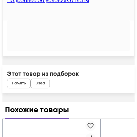
Подробнее об условиях оплаты
Этот товар из подборок
Память
Used
Похожие товары