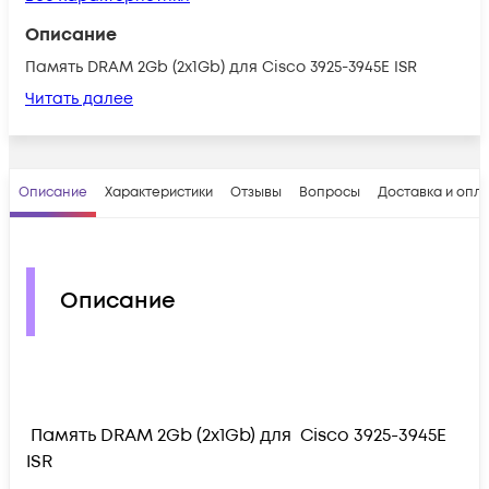
Описание
Память DRAM 2Gb (2x1Gb) для Cisco 3925-3945E ISR
Читать далее
Описание
Характеристики
Отзывы
Вопросы
Доставка и опл
Описание
Память DRAM 2Gb (2x1Gb) для Cisco 3925-3945E
ISR