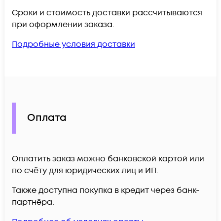
Сроки и стоимость доставки рассчитываются
при оформлении заказа.
Подробные условия доставки
Оплата
Оплатить заказ можно банковской картой или
по счёту для юридических лиц и ИП.
Также доступна покупка в кредит через банк-
партнёра.