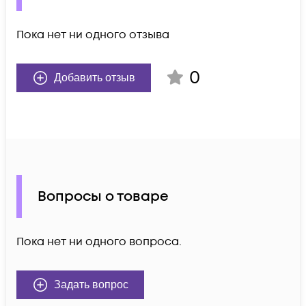
Пока нет ни одного отзыва
0
Добавить отзыв
Вопросы о товаре
Пока нет ни одного вопроса.
Задать вопрос