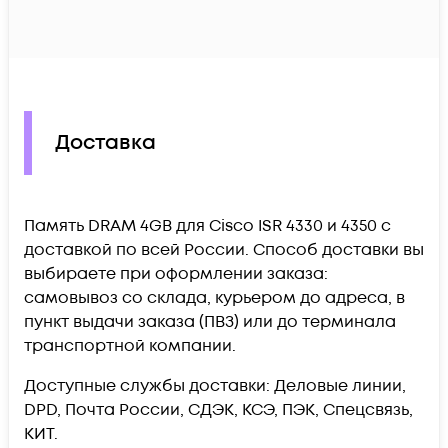
Доставка
Память DRAM 4GB для Cisco ISR 4330 и 4350 c
доставкой по всей России. Способ доставки вы
выбираете при оформлении заказа:
самовывоз со склада, курьером до адреса, в
пункт выдачи заказа (ПВЗ) или до терминала
транспортной компании.
Доступные службы доставки: Деловые линии,
DPD, Почта России, СДЭК, КСЭ, ПЭК, Спецсвязь,
КИТ.