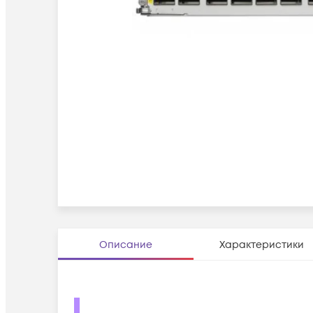
Описание
Характеристики