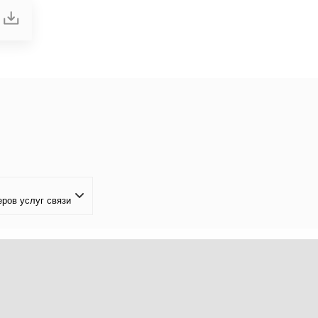
ров услуг связи