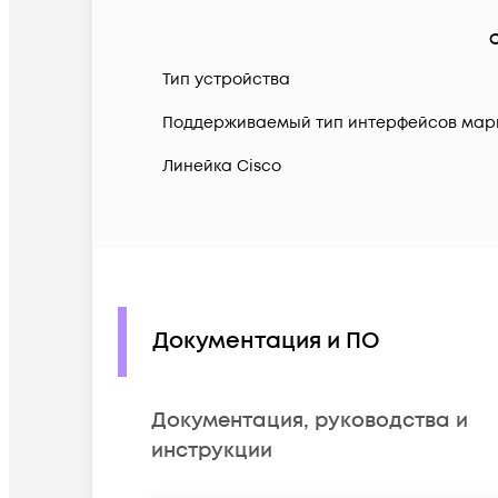
Тип устройства
Поддерживаемый тип интерфейсов мар
Линейка Cisco
Документация и ПО
Документация, руководства и
инструкции