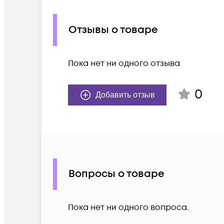
Отзывы о товаре
Пока нет ни одного отзыва
0
Добавить отзыв
Вопросы о товаре
Пока нет ни одного вопроса.