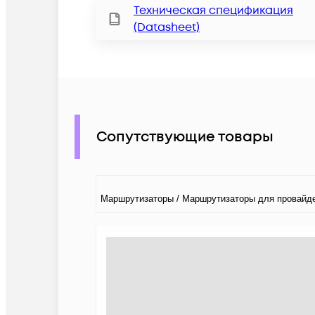
Техническая спецификация
(Datasheet)
Сопутствующие товары
Маршрутизаторы / Маршрутизаторы для провайде