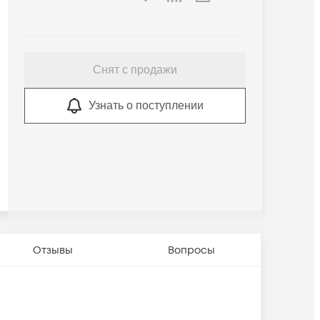
Снят с продажи
Узнать о поступлении
Отзывы
Вопросы