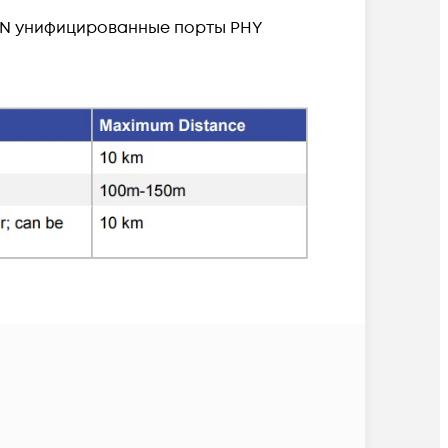
OTN унифицированные порты PHY